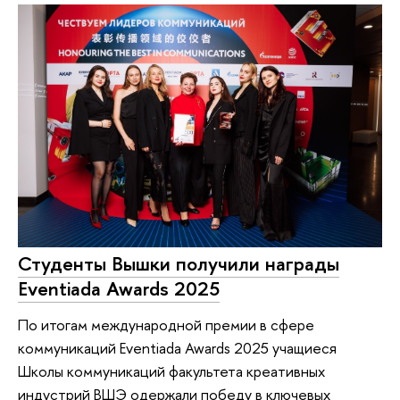
Студенты Вышки получили награды
Eventiada Awards 2025
По итогам международной премии в сфере
коммуникаций Eventiada Awards 2025 учащиеся
Школы коммуникаций факультета креативных
индустрий ВШЭ одержали победу в ключевых