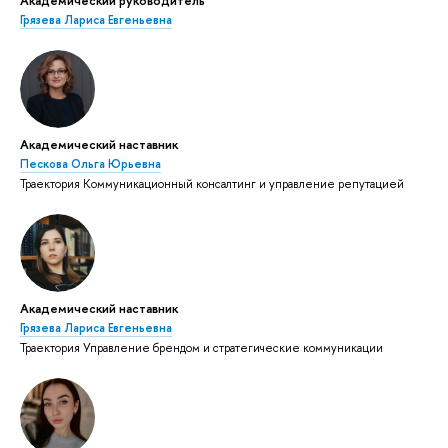
Грязева Лариса Евгеньевна
Академический наставник
Пескова Ольга Юрьевна
Траектория Коммуникационный консалтинг и управление репутацией
Академический наставник
Грязева Лариса Евгеньевна
Траектория Управление брендом и стратегические коммуникации