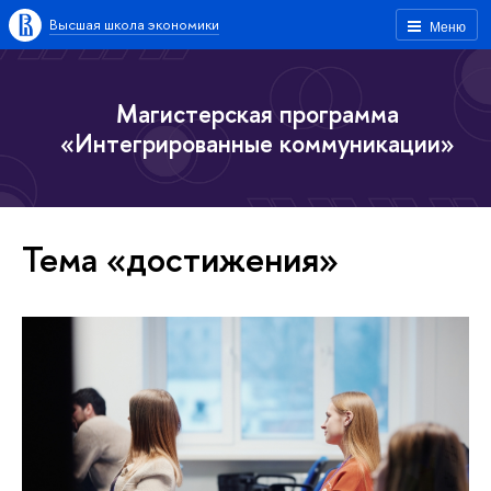
Высшая школа экономики
Меню
Магистерская программа
«Интегрированные коммуникации»
Тема «достижения»