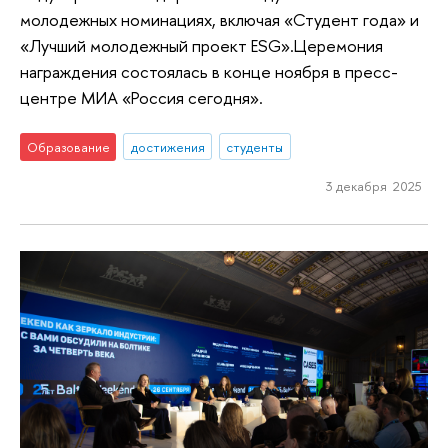
молодежных номинациях, включая «Студент года» и
«Лучший молодежный проект ESG».Церемония
награждения состоялась в конце ноября в пресс-
центре МИА «Россия сегодня».
Образование
достижения
студенты
3 декабря 2025