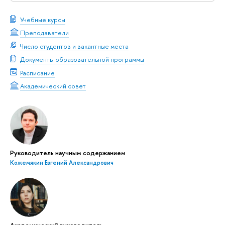
Учебные курсы
Преподаватели
Число студентов и вакантные места
Документы образовательной программы
Расписание
Академический совет
Руководитель научным содержанием
Кожемякин Евгений Александрович
Академический руководитель