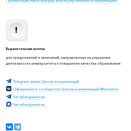
Презентация магистратуры «Интегрированные коммуникации»
Выразительная кнопка
для предложений и замечаний, направленных на улучшение
деятельности университета и повышение качества образования
Telegram-канал Школы коммуникаций
Официальное сообщество Школы коммуникаций ВКонтакте
Чат абитуриентов
Чат абитуриентов