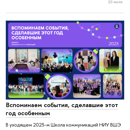
20 июля
Вспоминаем события, сделавшие этот
год особенным
В уходящем 2025-м Школа коммуникаций НИУ ВШЭ