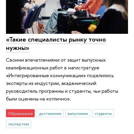
«Такие специалисты рынку точно
нужны»
Своими впечатлениями от защит выпускных
квалификационных работ в магистратуре
«Интегрированные коммуникации» поделились
эксперты из индустрии, академический
руководитель программы и студенты, чьи работы
были оценены на «отлично».
Образование
достижения
выпускники
студенты
экспертиза