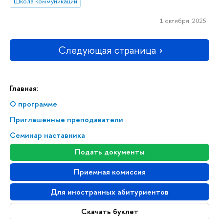
Школа коммуникаций
1 октября 2025
Следующая страница
Главная:
О программе
Приглашенные преподаватели
Семинар наставника
Подать документы
Приемная комиссия
Для иностранных абитуриентов
Скачать буклет