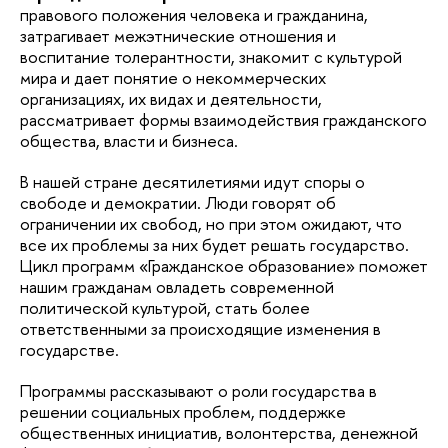
правового положения человека и гражданина,
затрагивает межэтнические отношения и
воспитание толерантности, знакомит с культурой
мира и дает понятие о некоммерческих
организациях, их видах и деятельности,
рассматривает формы взаимодействия гражданского
общества, власти и бизнеса.
В нашей стране десятилетиями идут споры о
свободе и демократии. Люди говорят об
ограничении их свобод, но при этом ожидают, что
все их проблемы за них будет решать государство.
Цикл программ «Гражданское образование» поможет
нашим гражданам овладеть современной
политической культурой, стать более
ответственными за происходящие изменения в
государстве.
Программы рассказывают о роли государства в
решении социальных проблем, поддержке
общественных инициатив, волонтерства, денежной