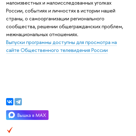
малоизвестных и малоисследованных уголках
России, событиях и личностях в истории нашей
страны, о самоорганизации регионального
сообщества, решении общегражданских проблем,
межнациональных отношениях.
Выпуски программы доступны для просмотра на
сайте Общественного телевидения России