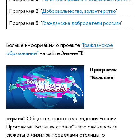
Программа 2. "
Добровольчество, волонтерство
"
Программа 3. "
Гражданские добродетели россиян
"
Больше информации о проекте
"Гражданское
образование"
на сайте ЗнаниеТВ
Программа
"Большая
страна"
Общественного телевидения России
Программа "Большая страна" - это самые яркие
сюжеты о жизни за пределами столицы: о