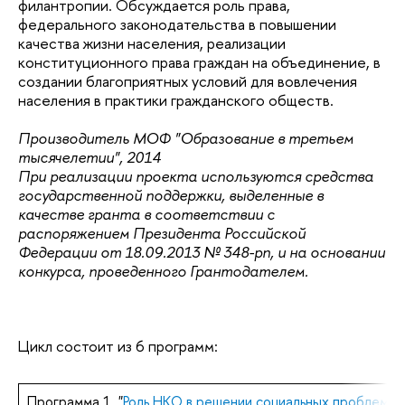
филантропии. Обсуждается роль права,
федерального законодательства в повышении
качества жизни населения, реализации
конституционного права граждан на объединение, в
создании благоприятных условий для вовлечения
населения в практики гражданского обществ.
Производитель МОФ "Образование в третьем
тысячелетии", 2014
При реализации проекта используются средства
государственной поддержки, выделенные в
качестве гранта в соответствии с
распоряжением Президента Российской
Федерации от 18.09.2013 № 348-рп, и на основании
конкурса, проведенного Грантодателем.
Цикл состоит из 6 программ:
Программа 1. "
Роль НКО в решении социальных проблем
"