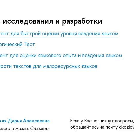
 исследования и разработки
ент для быстрой оценки уровня владения языком
огический Тест
нт для оценки языкового опыта и владения языком
ости текстов для малоресурсных языков
кая Дарья Алексеевна
Если у Вас возникнут вопросы
обращайтесь на почту
dkozlo
зыка и мозга: Стажер-