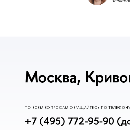
исследо
Москва, Криво
ПО ВСЕМ ВОПРОСАМ ОБРАЩАЙТЕСЬ ПО ТЕЛЕФОН
+7 (495) 772-95-90 (д