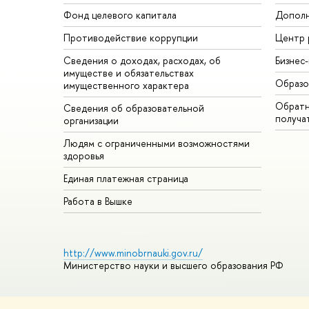
Фонд целевого капитала
Дополн
Противодействие коррупции
Центр 
Сведения о доходах, расходах, об
Бизнес
имуществе и обязательствах
Образо
имущественного характера
Обратн
Сведения об образовательной
получа
организации
Людям с ограниченными возможностями
здоровья
Единая платежная страница
Работа в Вышке
http://www.minobrnauki.gov.ru/
Министерство науки и высшего образования РФ