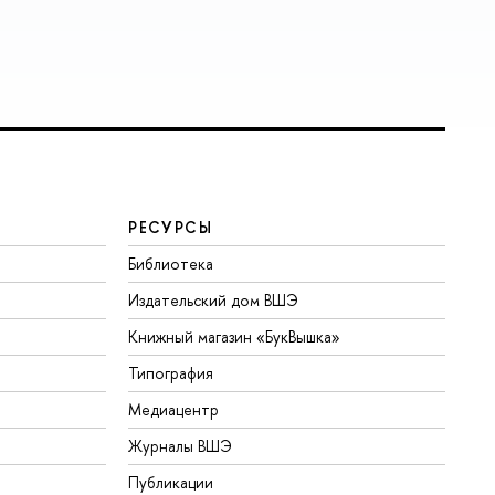
РЕСУРСЫ
Библиотека
Издательский дом ВШЭ
Книжный магазин «БукВышка»
Типография
Медиацентр
Журналы ВШЭ
Публикации