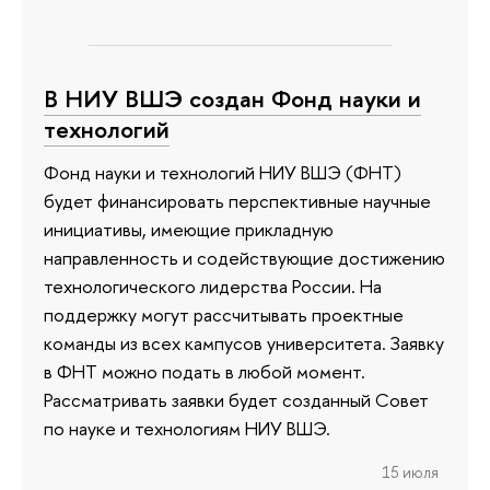
В НИУ ВШЭ создан Фонд науки и
технологий
Фонд науки и технологий НИУ ВШЭ (ФНТ)
будет финансировать перспективные научные
инициативы, имеющие прикладную
направленность и содействующие достижению
технологического лидерства России. На
поддержку могут рассчитывать проектные
команды из всех кампусов университета. Заявку
в ФНТ можно подать в любой момент.
Рассматривать заявки будет созданный Совет
по науке и технологиям НИУ ВШЭ.
15 июля