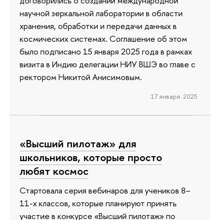
договорились о создании международной
научной зеркальной лаборатории в области
хранения, обработки и передачи данных в
космических системах. Соглашение об этом
было подписано 15 января 2025 года в рамках
визита в Индию делегации НИУ ВШЭ во главе с
ректором Никитой Анисимовым.
17 января 2025
«Высший пилотаж» для
школьников, которые просто
любят космос
Стартовала серия вебинаров для учеников 8–
11-х классов, которые планируют принять
участие в конкурсе «Высший пилотаж» по