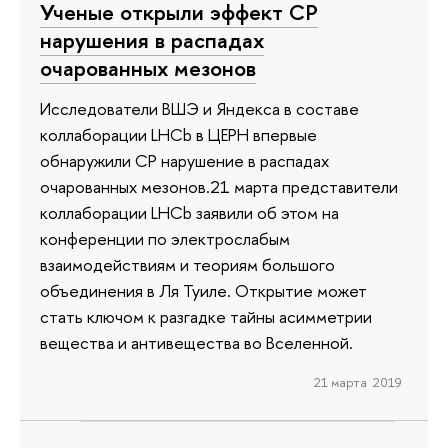
Ученые открыли эффект СР
нарушения в распадах
очарованных мезонов
Исследователи ВШЭ и Яндекса в составе
коллаборации LHCb в ЦЕРН впервые
обнаружили СР нарушение в распадах
очарованных мезонов.21 марта представители
коллаборации LHCb заявили об этом на
конференции по электрослабым
взаимодействиям и теориям большого
объединения в Ля Туиле. Открытие может
стать ключом к разгадке тайны асимметрии
вещества и антивещества во Вселенной.
21 марта 2019