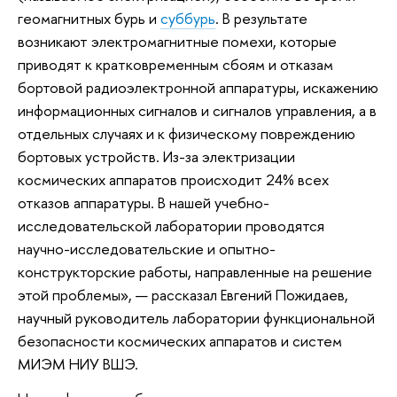
геомагнитных бурь и
суббурь
. В результате
возникают электромагнитные помехи, которые
приводят к кратковременным сбоям и отказам
бортовой радиоэлектронной аппаратуры, искажению
информационных сигналов и сигналов управления, а в
отдельных случаях и к физическому повреждению
бортовых устройств. Из-за электризации
космических аппаратов происходит 24% всех
отказов аппаратуры. В нашей учебно-
исследовательской лаборатории проводятся
научно-исследовательские и опытно-
конструкторские работы, направленные на решение
этой проблемы», — рассказал Евгений Пожидаев,
научный руководитель лаборатории функциональной
безопасности космических аппаратов и систем
МИЭМ НИУ ВШЭ.