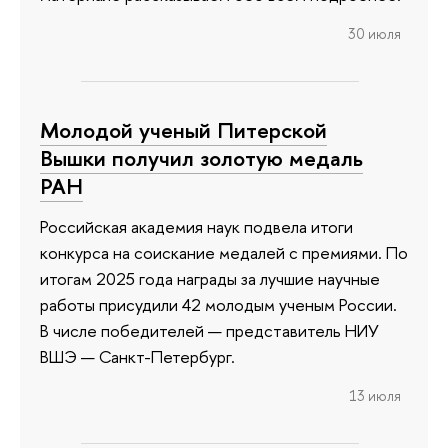
30 июля
Молодой ученый Питерской
Вышки получил золотую медаль
РАН
Российская академия наук подвела итоги
конкурса на соискание медалей с премиями. По
итогам 2025 года награды за лучшие научные
работы присудили 42 молодым ученым России.
В числе победителей — представитель НИУ
ВШЭ — Санкт-Петербург.
13 июля