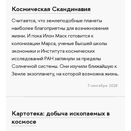
Космическая Скандинавия
Считается, что землеподобные планеты
наиболее благоприятны для возникновения
жизни. И пока Илон Маск готовится к
колонизации Марса, ученые Высшей школы
экономики и Института космических
исследований РАН заглянули за пределы
Солнечной системы. Они изучили ближайшую к
Земле экзопланету, на которой возможна жизнь.
7 сентября 2018
Картотека: добыча ископаемых в
космосе