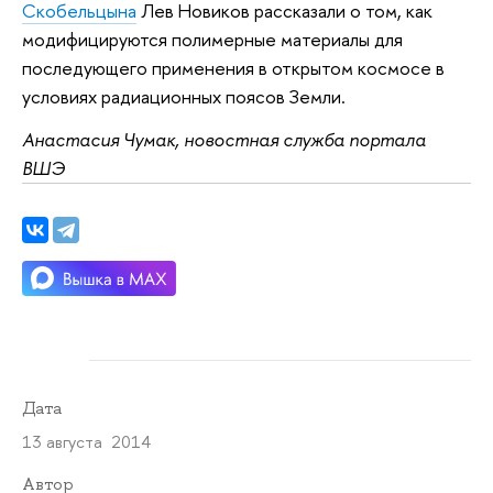
Скобельцына
Лев Новиков рассказали о том, как
модифицируются полимерные материалы для
последующего применения в открытом космосе в
условиях радиационных поясов Земли.
Анастасия Чумак, новостная служба портала
ВШЭ
Дата
13 августа 2014
Автор