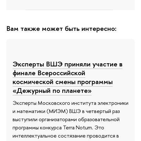
Вам также может быть интересно:
Эксперты ВШЭ приняли участие в
финале Всероссийской
космической смены программы
«Дежурный по планете»
Эксперты Московского института электроники
и математики (МИЭМ) ВШЭ в четвертый раз
выступили организаторами образовательной
программы конкурса Terra Notum. Это
интеллектуальное состязание проводится в