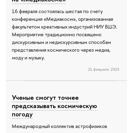
16 февраля состоялась шестая по счету
конференция «Медиакосм», организованная
факультетом креативных индустрий НИУ ВШЭ.
Мероприятие традиционно посвящено
дискурсивным и недискурсивным способам
представления космического через медиа,
моду и музыку.
21 февраля 2023
Ученые смогут точнее
предсказывать космическую
погоду
Международный коллектив астрофизиков