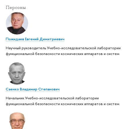
Персоны
Пожидаев Евгений Димитриевич
Научный руководитель Учебно-исследовательской лаборатории
функциональной безопасности космических аппаратов и систем
Саенко Владимир Степанович
Начальник Учебно-исследовательской лаборатории
функциональной безопасности космических аппаратов и систем