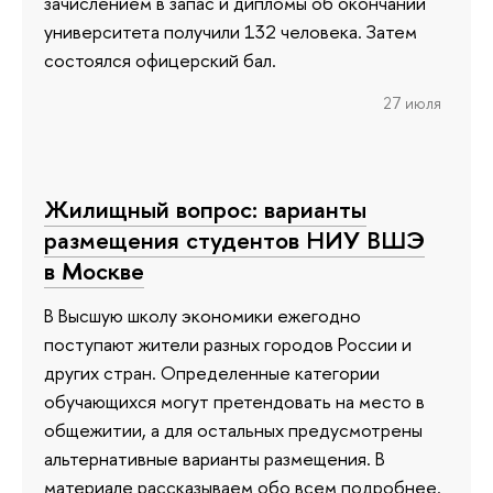
зачислением в запас и дипломы об окончании
университета получили 132 человека. Затем
состоялся офицерский бал.
27 июля
Жилищный вопрос: варианты
размещения студентов НИУ ВШЭ
в Москве
В Высшую школу экономики ежегодно
поступают жители разных городов России и
других стран. Определенные категории
обучающихся могут претендовать на место в
общежитии, а для остальных предусмотрены
альтернативные варианты размещения. В
материале рассказываем обо всем подробнее.