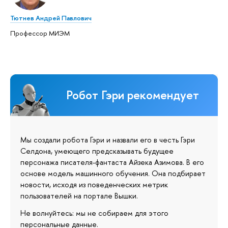
Тютнев Андрей Павлович
Профессор МИЭМ
Робот Гэри рекомендует
Мы создали робота Гэри и назвали его в честь Гэри
Селдона, умеющего предсказывать будущее
персонажа писателя-фантаста Айзека Азимова. В его
основе модель машинного обучения. Она подбирает
новости, исходя из поведенческих метрик
пользователей на портале Вышки.
Не волнуйтесь: мы не собираем для этого
персональные данные.