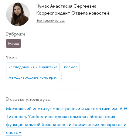
Чумак Анастасия Сергеевна
Корреспондент Отдела новостей
Все новости автора
Рубрики
Наука
Темы
исследования и аналитика
космос
международные конференции
В статье упомянуты
Московский институт электроники и математики им. А.Н.
Тихонова
,
Учебно-исследовательская лаборатория
функциональной безопасности космических аппаратов и
систем