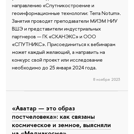
направлению «Спутникостроение и
геоинформационные технологии: Terra Notum».
Занятия проводят преподаватели МИЭМ НИУ
ВШЭ и представители индустриальных
партнеров — ГК «СКАНЭКС» и ООО
«СПУТНИКС». Присоединиться к вебинарам
может каждый желающий, а направить на
конкурс свой проект или исследование
необходимо до 25 января 2024 года.
8 ноября 2023
«Аватар — это образ
постчеловека»: как связаны
космическое и земное, выясняли
на «Медиакосме»