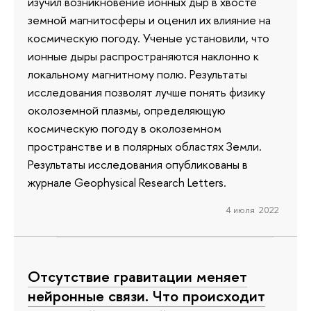
изучил возникновение ионных дыр в хвосте
земной магнитосферы и оценил их влияние на
космическую погоду. Ученые установили, что
ионные дыры распространяются наклонно к
локальному магнитному полю. Результаты
исследования позволят лучше понять физику
околоземной плазмы, определяющую
космическую погоду в околоземном
пространстве и в полярных областях Земли.
Результаты исследования опубликованы в
журнале Geophysical Research Letters.
4 июля 2022
Отсутствие гравитации меняет
нейронные связи. Что происходит