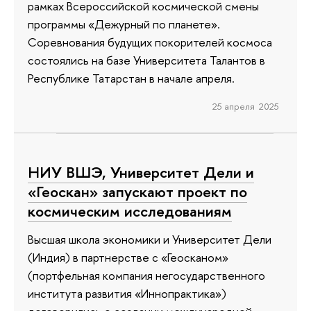
рамках Всероссийской космической смены
программы «Дежурный по планете».
Соревнования будущих покорителей космоса
состоялись на базе Университета Талантов в
Республике Татарстан в начале апреля.
25 апреля 2025
НИУ ВШЭ, Университет Дели и
«Геоскан» запускают проект по
космическим исследованиям
Высшая школа экономики и Университет Дели
(Индия) в партнерстве с «Геосканом»
(портфельная компания негосударственного
института развития «Иннопрактика»)