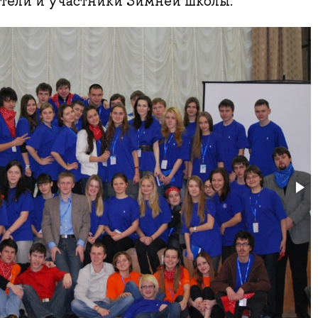
ители и участники Зимней школы.