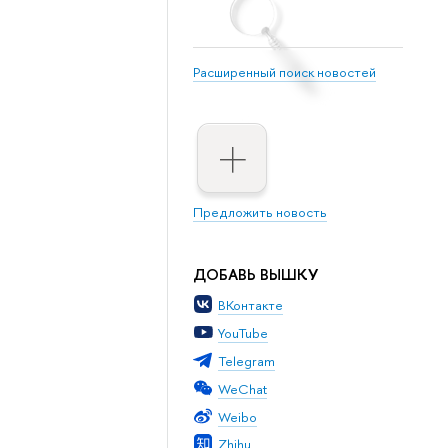
Расширенный поиск новостей
Предложить новость
ДОБАВЬ ВЫШКУ
ВКонтакте
YouTube
Telegram
WeChat
Weibo
Zhihu