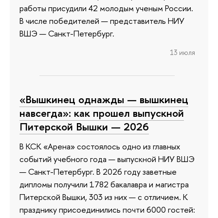
работы присудили 42 молодым ученым России.
В числе победителей — представитель НИУ
ВШЭ — Санкт-Петербург.
13 июля
«Вышкинец однажды — вышкинец
навсегда»: как прошел выпускной
Питерской Вышки — 2026
В КСК «Арена» состоялось одно из главных
событий учебного года — выпускной НИУ ВШЭ
— Санкт-Петербург. В 2026 году заветные
дипломы получили 1782 бакалавра и магистра
Питерской Вышки, 303 из них — с отличием. К
празднику присоединились почти 6000 гостей: