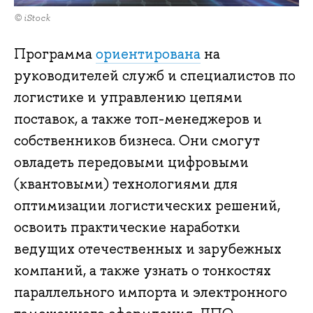
© iStock
Программа
ориентирована
на
руководителей служб и специалистов по
логистике и управлению цепями
поставок, а также топ-менеджеров и
собственников бизнеса. Они смогут
овладеть передовыми цифровыми
(квантовыми) технологиями для
оптимизации логистических решений,
освоить практические наработки
ведущих отечественных и зарубежных
компаний, а также узнать о тонкостях
параллельного импорта и электронного