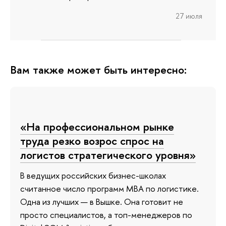
27 июля
Вам также может быть интересно:
«На профессиональном рынке
труда резко возрос спрос на
логистов стратегического уровня»
В ведущих российских бизнес-школах
считанное число программ МВА по логистике.
Одна из лучших — в Вышке. Она готовит не
просто специалистов, а топ-менеджеров по