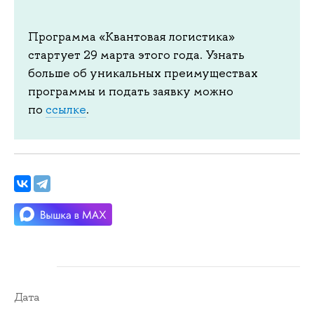
Программа «Квантовая логистика»
стартует 29 марта этого года. Узнать
больше об уникальных преимуществах
программы и подать заявку можно
по
ссылке
.
Дата