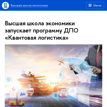
Высшая школа экономики
Меню
Высшая школа экономики
запускает программу ДПО
«Квантовая логистика»