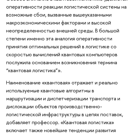
оперативности реакции логистической системы на
возможные сбои, вызванные вышеуказанными
макроэкономическими факторами и высокой
неопределенностью внешней среды. В большой
степени именно эта аналогия оперативности
принятия оптимальных решений в логистике со
скоростью вычислений квантовых компьютеров
послужила основанием возникновения термина
“квантовая логистика”».
Наименование «квантовая» отражает и реально
используемые квантовые алгоритмы в
маршрутизации и диспетчеризации транспорта и
дислокации объектов производственно-
логистической инфраструктуры в цепях поставок,
добавляет профессор. «Квантовая логистика»
включает также новейшие тенденции развития