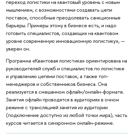
переход логистики на квантовый уровень с новым
мышлением, с возможностями создавать цепи
поставок, способные преодолевать санкционные
барьеры. Примеры этому в бизнесе есть, и надо
готовить специалистов, создающих на квантовом
уровне современную инновационную логистику», —
уверен он.
Программа «Квантовая логистика» ориентирована на
руководителей служб и специалистов по логистике
и управлению цепями поставок, а также топ-
менеджеров и собственников бизнеса. Она
реализуется в смешанном офлайн/онлайн-формате.
Занятия офлайн проводятся в аудиториях в очном
режиме c трансляцией занятия из аудитории
(подключение доступно из любой точки мира), часть
курсов читается в синхронном онлайн-режиме.