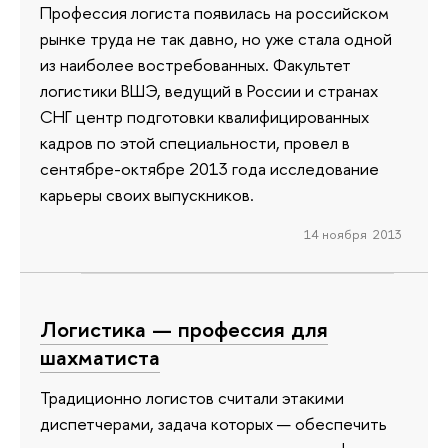
Профессия логиста появилась на российском
рынке труда не так давно, но уже стала одной
из наиболее востребованных. Факультет
логистики ВШЭ, ведущий в России и странах
СНГ центр подготовки квалифицированных
кадров по этой специальности, провел в
сентябре-октябре 2013 года исследование
карьеры своих выпускников.
14 ноября 2013
Логистика — профессия для
шахматиста
Традиционно логистов считали этакими
диспетчерами, задача которых — обеспечить