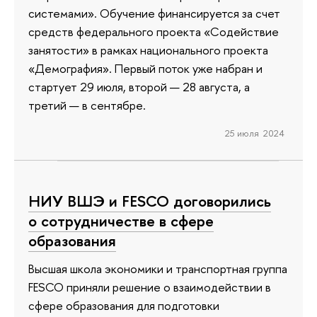
системами». Обучение финансируется за счет
средств федерального проекта «Содействие
занятости» в рамках национального проекта
«Демография». Первый поток уже набран и
стартует 29 июля, второй — 28 августа, а
третий — в сентябре.
25 июля 2024
НИУ ВШЭ и FESCO договорились
о сотрудничестве в сфере
образования
Высшая школа экономики и транспортная группа
FESCO приняли решение о взаимодействии в
сфере образования для подготовки