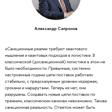
Александр Сапронов
«Санкционные реалии требуют квантового
мышления и квантовых подходов в логистике. В
классической (досанкционной) логистике в этом не
было необходимости. Привычные, системно
настроенные годами цепи поставок работали
стабильно, с предсказуемым уровнем издержек,
сроками и маршрутами. Теперь их нет, они
разрушены. Создавать новые цепи поставок по
прежним, классическим канонам невозможно. Такова
санкционная реальность. Ответом может быть