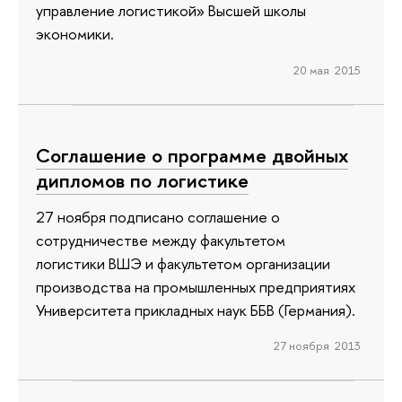
управление логистикой» Высшей школы
экономики.
20 мая 2015
Соглашение о программе двойных
дипломов по логистике
27 ноября подписано соглашение о
сотрудничестве между факультетом
логистики ВШЭ и факультетом организации
производства на промышленных предприятиях
Университета прикладных наук ББВ (Германия).
27 ноября 2013