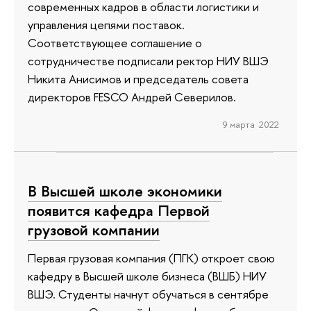
современных кадров в области логистики и
управления цепями поставок.
Соответствующее соглашение о
сотрудничестве подписали ректор НИУ ВШЭ
Никита Анисимов и председатель совета
директоров FESCO Андрей Северилов.
9 марта 2022
В Высшей школе экономики
появится кафедра Первой
грузовой компании
Первая грузовая компания (ПГК) откроет свою
кафедру в Высшей школе бизнеса (ВШБ) НИУ
ВШЭ. Студенты начнут обучаться в сентябре