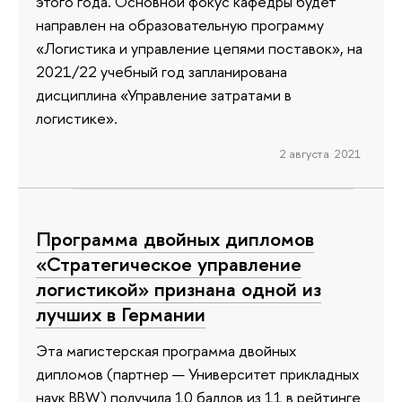
этого года. Основной фокус кафедры будет
направлен на образовательную программу
«Логистика и управление цепями поставок», на
2021/22 учебный год запланирована
дисциплина «Управление затратами в
логистике».
2 августа 2021
Программа двойных дипломов
«Стратегическое управление
логистикой» признана одной из
лучших в Германии
Эта магистерская программа двойных
дипломов (партнер — Университет прикладных
наук BBW) получила 10 баллов из 11 в рейтинге