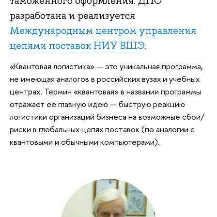
таможенного оформления. ДПО
разработана и реализуется
Международным центром управления
цепями поставок НИУ ВШЭ
.
«Квантовая логистика» — это уникальная программа,
не имеющая аналогов в российских вузах и учебных
центрах. Термин «квантовая» в названии программы
отражает ее главную идею — быструю реакцию
логистики организаций бизнеса на возможные сбои/
риски в глобальных цепях поставок (по аналогии с
квантовыми и обычными компьютерами).