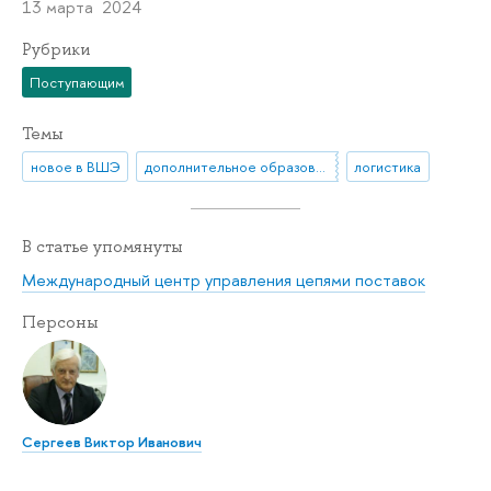
13 марта 2024
Рубрики
Поступающим
Темы
новое в ВШЭ
дополнительное образование
логистика
В статье упомянуты
Международный центр управления цепями поставок
Персоны
Сергеев Виктор Иванович