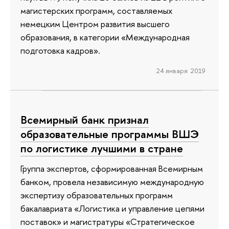
магистерских программ, составляемых
немецким Центром развития высшего
образования, в категории «Международная
подготовка кадров».
24 января 2019
Всемирный банк признал
образовательные программы ВШЭ
по логистике лучшими в стране
Группа экспертов, сформированная Всемирным
банком, провела независимую международную
экспертизу образовательных программ
бакалавриата «Логистика и управление цепями
поставок» и магистратуры «Стратегическое