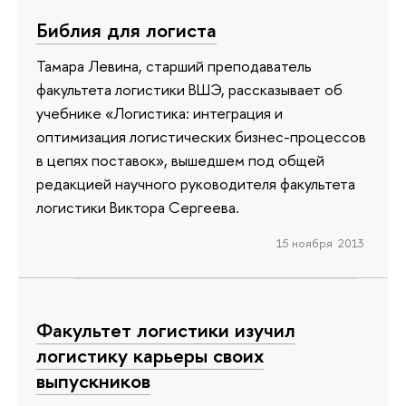
Библия для логиста
Тамара Левина, старший преподаватель
факультета логистики ВШЭ, рассказывает об
учебнике «Логистика: интеграция и
оптимизация логистических бизнес-процессов
в цепях поставок», вышедшем под общей
редакцией научного руководителя факультета
логистики Виктора Сергеева.
15 ноября 2013
Факультет логистики изучил
логистику карьеры своих
выпускников