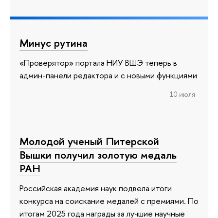
Минус рутина
«Проверятор» портала НИУ ВШЭ теперь в
админ-панели редактора и с новыми функциями
10 июля
Молодой ученый Питерской
Вышки получил золотую медаль
РАН
Российская академия наук подвела итоги
конкурса на соискание медалей с премиями. По
итогам 2025 года награды за лучшие научные