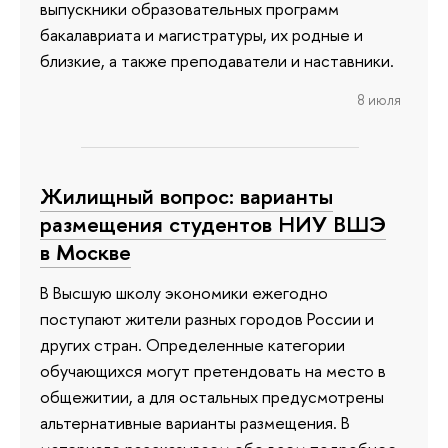
выпускники образовательных программ
бакалавриата и магистратуры, их родные и
близкие, а также преподаватели и наставники.
8 июля
Жилищный вопрос: варианты
размещения студентов НИУ ВШЭ
в Москве
В Высшую школу экономики ежегодно
поступают жители разных городов России и
других стран. Определенные категории
обучающихся могут претендовать на место в
общежитии, а для остальных предусмотрены
альтернативные варианты размещения. В