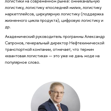
логистики на современном рынке: омниканальную
логистику, логистику «последней мили», логистику
маркетплейсов, циркулярную логистику (поддержка
жизненного цикла продукта), цифровую логистику и
др.
Академический руководитель программы Александр
Сапронов, генеральный директор Нефтехимической
транспортной компании, отмечает, что термин
«квантовая логистика» — это уже не дань моде на
популярное слово.