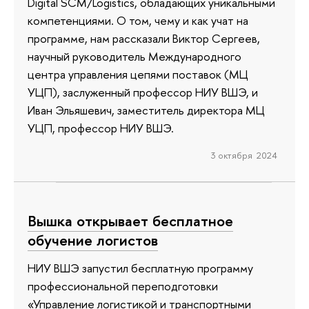
Digital SCM/Logistics, обладающих уникальными
компетенциями. О том, чему и как учат на
программе, нам рассказали Виктор Сергеев,
научный руководитель Международного
центра управления цепями поставок (МЦ
УЦП), заслуженный профессор НИУ ВШЭ, и
Иван Эльяшевич, заместитель директора МЦ
УЦП, профессор НИУ ВШЭ.
3 октября 2024
Вышка открывает бесплатное
обучение логистов
НИУ ВШЭ запустил бесплатную программу
профессиональной переподготовки
«Управление логистикой и транспортными