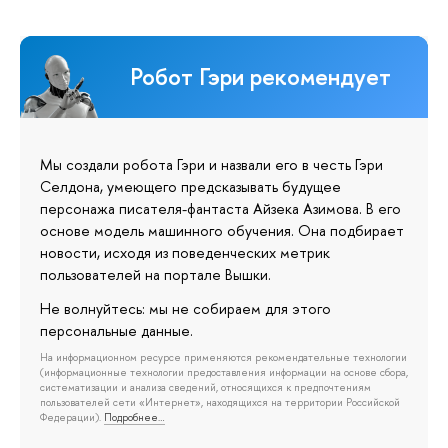
Робот Гэри рекомендует
Мы создали робота Гэри и назвали его в честь Гэри
Селдона, умеющего предсказывать будущее
персонажа писателя-фантаста Айзека Азимова. В его
основе модель машинного обучения. Она подбирает
новости, исходя из поведенческих метрик
пользователей на портале Вышки.
Не волнуйтесь: мы не собираем для этого
персональные данные.
На информационном ресурсе применяются рекомендательные технологии
(информационные технологии предоставления информации на основе сбора,
систематизации и анализа сведений, относящихся к предпочтениям
пользователей сети «Интернет», находящихся на территории Российской
Федерации).
Подробнее…