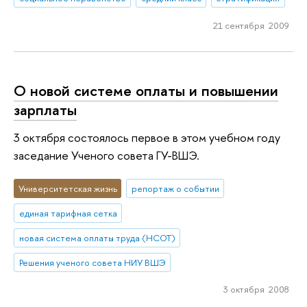
21 сентября 2009
О новой системе оплаты и повышении
зарплаты
3 октября состоялось первое в этом учебном году
заседание Ученого совета ГУ-ВШЭ.
Университетская жизнь
репортаж о событии
единая тарифная сетка
новая система оплаты труда (НСОТ)
Решения ученого совета НИУ ВШЭ
3 октября 2008