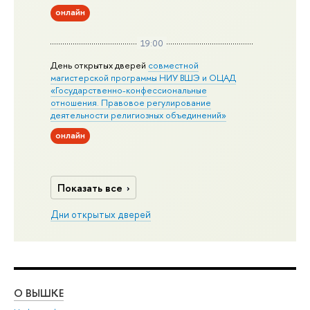
онлайн
19:00
День открытых дверей
совместной
магистерской программы НИУ ВШЭ и ОЦАД
«Государственно-конфессиональные
отношения. Правовое регулирование
деятельности религиозных объединений»
онлайн
Показать все
Дни открытых дверей
О ВЫШКЕ
ОБ