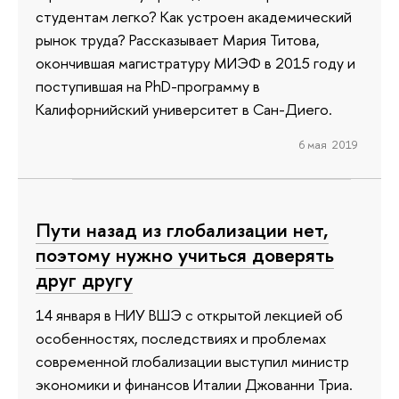
студентам легко? Как устроен академический
рынок труда? Рассказывает Мария Титова,
окончившая магистратуру МИЭФ в 2015 году и
поступившая на PhD-программу в
Калифорнийский университет в Сан-Диего.
6 мая 2019
Пути назад из глобализации нет,
поэтому нужно учиться доверять
друг другу
14 января в НИУ ВШЭ с открытой лекцией об
особенностях, последствиях и проблемах
современной глобализации выступил министр
экономики и финансов Италии Джованни Триа.