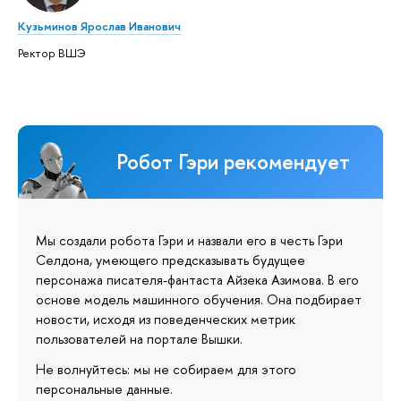
Кузьминов Ярослав Иванович
Ректор ВШЭ
Робот Гэри рекомендует
Мы создали робота Гэри и назвали его в честь Гэри
Селдона, умеющего предсказывать будущее
персонажа писателя-фантаста Айзека Азимова. В его
основе модель машинного обучения. Она подбирает
новости, исходя из поведенческих метрик
пользователей на портале Вышки.
Не волнуйтесь: мы не собираем для этого
персональные данные.