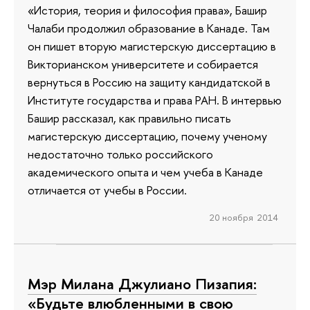
«История, теория и философия права», Башир
Чалаби продолжил образование в Канаде. Там
он пишет вторую магистерскую диссертацию в
Викторианском университете и собирается
вернуться в Россию на защиту кандидатской в
Институте государства и права РАН. В интервью
Башир рассказал, как правильно писать
магистерскую диссертацию, почему ученому
недостаточно только российского
академического опыта и чем учеба в Канаде
отличается от учебы в России.
20 ноября 2014
Мэр Милана Джулиано Пизапия:
«Будьте влюбленными в свою