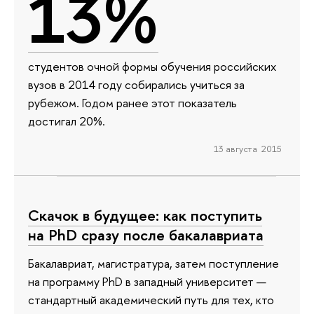
13%
студентов очной формы обучения российских
вузов в 2014 году собирались учиться за
рубежом. Годом ранее этот показатель
достигал 20%.
13 августа 2015
Cкачок в будущее: как поступить
на PhD сразу после бакалавриата
Бакалавриат, магистратура, затем поступление
на программу PhD в западный университет —
стандартный академический путь для тех, кто