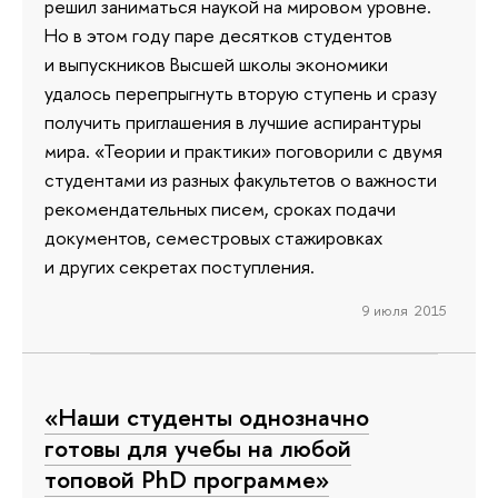
решил заниматься наукой на мировом уровне.
Но в этом году паре десятков студентов
и выпускников Выcшей школы экономики
удалось перепрыгнуть вторую ступень и сразу
получить приглашения в лучшие аспирантуры
мира. «Теории и практики» поговорили с двумя
студентами из разных факультетов о важности
рекомендательных писем, сроках подачи
документов, семестровых стажировках
и других секретах поступления.
9 июля 2015
«Наши студенты однозначно
готовы для учебы на любой
топовой PhD программе»