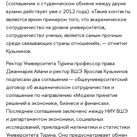
(соглашение о студенческом обмене между двумя
вузами действует уже с 2012 года). «Такие контакты
являются ярким примером того, что академическое
сотрудничество на уровне университетов,
сотрудничество ученых, является самым прочным
среди связывающих страны отношений», — отметил
Кузьминов.
Ректор Университета Турина профессор права
Джанмария Айани и ректор ВШЭ Ярослав Кузьминов
подписали два соглашения — общеуниверситетский
договор об академическом сотрудничестве и
соглашение по направлению «Модели принятия
решений в экономике, бизнесе и финансах».
Последнее соглашение заключено между НИУ ВШЭ
и департаментом экономики, социальных
исследований, прикладной математики и статистики
Университета Турина. Оно предусматривает обмен