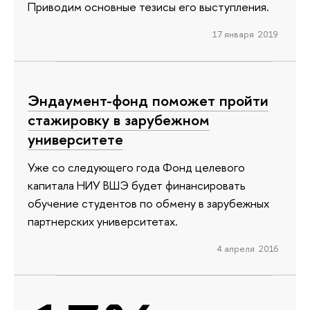
Приводим основные тезисы его выступления.
17 января 2019
Эндаумент-фонд поможет пройти
стажировку в зарубежном
университете
Уже со следующего года Фонд целевого
капитала НИУ ВШЭ будет финансировать
обучение студентов по обмену в зарубежных
партнерских университетах.
4 апреля 2016