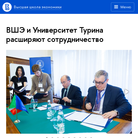
Высшая школа экономики
Меню
ВШЭ и Университет Турина
расширяют сотрудничество