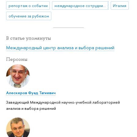
репортаж о событии
международное сотрудничество
Италия
обучение за рубежом
В статье упомянуты
Международный центр анализа и выбора решений
Персоны
Алескеров Фуад Тагиевич
Заведующий Международной научно-учебной лабораторией
анализа и выбора решений