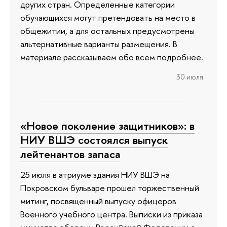
других стран. Определенные категории
обучающихся могут претендовать на место в
общежитии, а для остальных предусмотрены
альтернативные варианты размещения. В
материале рассказываем обо всем подробнее.
30 июля
«Новое поколение защитников»: в
НИУ ВШЭ состоялся выпуск
лейтенантов запаса
25 июля в атриуме здания НИУ ВШЭ на
Покровском бульваре прошел торжественный
митинг, посвященный выпуску офицеров
Военного учебного центра. Выписки из приказа