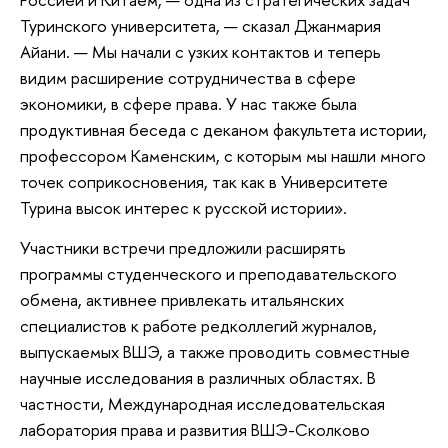
Туринского университета, — сказал Джанмария
Айани. — Мы начали с узких контактов и теперь
видим расширение сотрудничества в сфере
экономики, в сфере права. У нас также была
продуктивная беседа с деканом факультета истории,
профессором Каменским, с которым мы нашли много
точек соприкосновения, так как в Университете
Турина высок интерес к русской истории».
Участники встречи предложили расширять
программы студенческого и преподавательского
обмена, активнее привлекать итальянских
специалистов к работе редколлегий журналов,
выпускаемых ВШЭ, а также проводить совместные
научные исследования в различных областях. В
частности, Международная исследовательская
лаборатория права и развития ВШЭ-Сколково