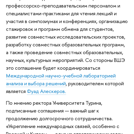
профессорско-преподавательским персоналом и
специалистами-практиками для чтения лекций и
участия в симпозиумах и конференциях, организацию
стажировок и программ обмена для студентов,
развитие совместных исследовательских проектов,
разработку совместных образовательных программ,
а также проведение совместных образовательных,
научных, культурных мероприятий. Со стороны ВШЭ
это соглашение будет координироваться
Международной научно-учебной лабораторией
анализа и выбора решений
, руководителем которой
является
Фуад Алескеров.
По мнению ректора Университета Турина,
подписанные соглашения — важный шаг к
продолжению долгосрочного сотрудничества.
«Укрепление международных связей, особенно с
Россией и Китаем, — одна из стратегических задач