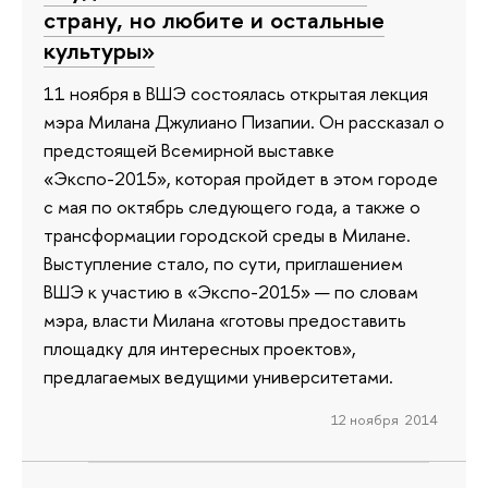
страну, но любите и остальные
культуры»
11 ноября в ВШЭ состоялась открытая лекция
мэра Милана Джулиано Пизапии. Он рассказал о
предстоящей Всемирной выставке
«Экспо-2015», которая пройдет в этом городе
с мая по октябрь следующего года, а также о
трансформации городской среды в Милане.
Выступление стало, по сути, приглашением
ВШЭ к участию в «Экспо-2015» — по словам
мэра, власти Милана «готовы предоставить
площадку для интересных проектов»,
предлагаемых ведущими университетами.
12 ноября 2014