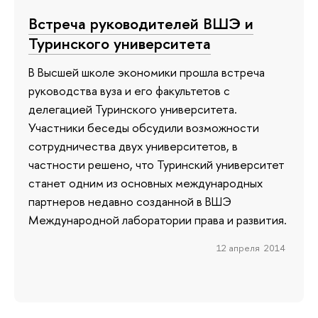
Встреча руководителей ВШЭ и
Туринского университета
В Высшей школе экономики прошла встреча
руководства вуза и его факультетов с
делегацией Туринского университета.
Участники беседы обсудили возможности
сотрудничества двух университетов, в
частности решено, что Туринский университет
станет одним из основных международных
партнеров недавно созданной в ВШЭ
Международной лаборатории права и развития.
12 апреля 2014