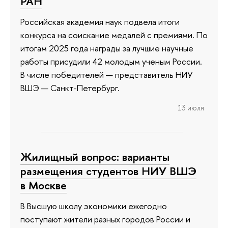
РАН
Российская академия наук подвела итоги
конкурса на соискание медалей с премиями. По
итогам 2025 года награды за лучшие научные
работы присудили 42 молодым ученым России.
В числе победителей — представитель НИУ
ВШЭ — Санкт-Петербург.
13 июля
Жилищный вопрос: варианты
размещения студентов НИУ ВШЭ
в Москве
В Высшую школу экономики ежегодно
поступают жители разных городов России и