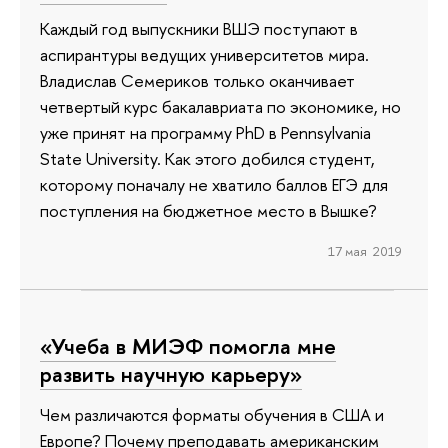
Каждый год выпускники ВШЭ поступают в
аспирантуры ведущих университетов мира.
Владислав Семериков только оканчивает
четвертый курс бакалавриата по экономике, но
уже принят на программу PhD в Pennsylvania
State University. Как этого добился студент,
которому поначалу не хватило баллов ЕГЭ для
поступления на бюджетное место в Вышке?
17 мая 2019
«Учеба в МИЭФ помогла мне
развить научную карьеру»
Чем различаются форматы обучения в США и
Европе? Почему преподавать американским