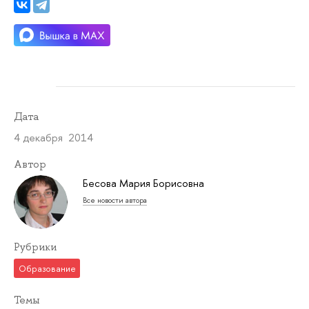
Дата
4 декабря 2014
Автор
Бесова Мария Борисовна
Все новости автора
Рубрики
Образование
Темы