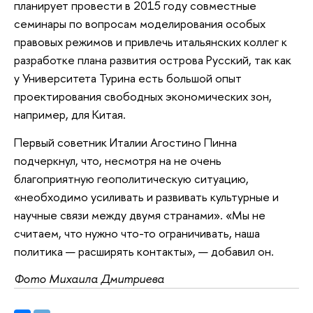
планирует провести в 2015 году совместные
семинары по вопросам моделирования особых
правовых режимов и привлечь итальянских коллег к
разработке плана развития острова Русский, так как
у Университета Турина есть большой опыт
проектирования свободных экономических зон,
например, для Китая.
Первый советник Италии Агостино Пинна
подчеркнул, что, несмотря на не очень
благоприятную геополитическую ситуацию,
«необходимо усиливать и развивать культурные и
научные связи между двумя странами». «Мы не
считаем, что нужно что-то ограничивать, наша
политика — расширять контакты», — добавил он.
Фото Михаила Дмитриева