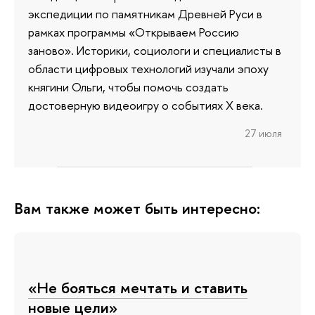
экспедиции по памятникам Древней Руси в
рамках программы «Открываем Россию
заново». Историки, социологи и специалисты в
области цифровых технологий изучали эпоху
княгини Ольги, чтобы помочь создать
достоверную видеоигру о событиях X века.
27 июля
Вам также может быть интересно:
«Не бояться мечтать и ставить
новые цели»