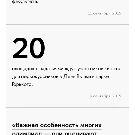
факультета.
11 сентября 2015
20
площадок с заданиями ждут участников квеста
для первокурсников в День Вышки в парке
Горького.
9 сентября 2015
«Важная особенность многих
олимпиад — они оценивают