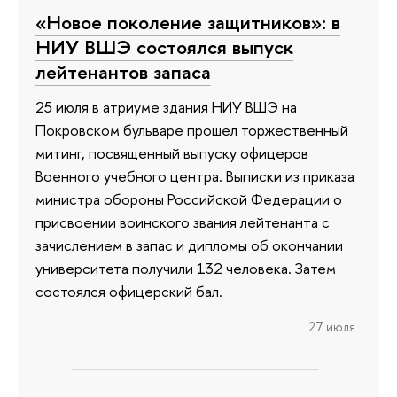
«Новое поколение защитников»: в
НИУ ВШЭ состоялся выпуск
лейтенантов запаса
25 июля в атриуме здания НИУ ВШЭ на
Покровском бульваре прошел торжественный
митинг, посвященный выпуску офицеров
Военного учебного центра. Выписки из приказа
министра обороны Российской Федерации о
присвоении воинского звания лейтенанта с
зачислением в запас и дипломы об окончании
университета получили 132 человека. Затем
состоялся офицерский бал.
27 июля