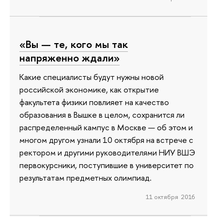
«Вы — те, кого мы так
напряженно ждали»
Какие специалисты будут нужны новой
российской экономике, как открытие
факультета физики повлияет на качество
образования в Вышке в целом, сохранится ли
распределенный кампус в Москве — об этом и
многом другом узнали 10 октября на встрече с
ректором и другими руководителями НИУ ВШЭ
первокурсники, поступившие в университет по
результатам предметных олимпиад.
11 октября 2016