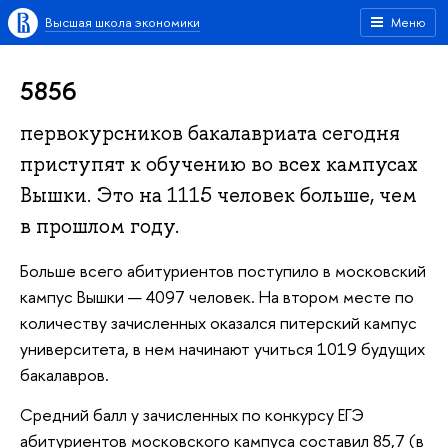
Высшая школа экономики
Меню
5856
первокурсников бакалавриата сегодня
приступят к обучению во всех кампусах
Вышки. Это на 1115 человек больше, чем
в прошлом году.
Больше всего абитуриентов поступило в московский
кампус Вышки — 4097 человек. На втором месте по
количеству зачисленных оказался питерский кампус
университета, в нем начинают учиться 1019 будущих
бакалавров.
Средний балл у зачисленных по конкурсу ЕГЭ
абитуриентов московского кампуса составил 85,7 (в