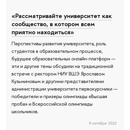
«Рассматривайте университет как
сообщество, в котором всем
приятно находиться»
Перспективы развития университета, роль
студентов в образовательном процессе,
будущее образовательных онлайн-платформ —
эти и другие темы обсудили на традиционной
встрече с ректором НИУ ВШЭ Ярославом
Кузьминовым и другими представителями
администрации университета первокурсники —
победители и призеры олимпиады «Высшая
проба» и Всероссийской олимпиады
школьников.
9 октября 2015