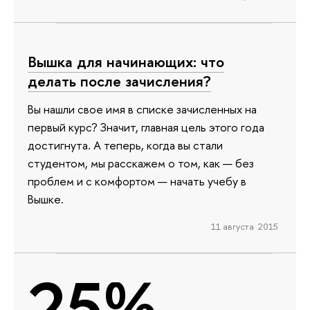
Вышка для начинающих: что
делать после зачисления?
Вы нашли свое имя в списке зачисленных на
первый курс? Значит, главная цель этого года
достигнута. А теперь, когда вы стали
студентом, мы расскажем о том, как — без
проблем и с комфортом — начать учебу в
Вышке.
11 августа 2015
25%