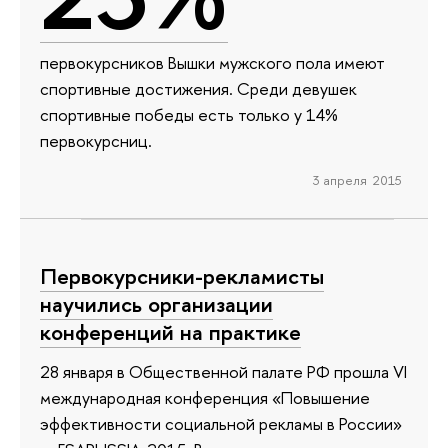
первокурсников Вышки мужского пола имеют
спортивные достижения. Среди девушек
спортивные победы есть только у 14%
первокурсниц.
3 апреля 2015
Первокурсники-рекламисты
научились организации
конференций на практике
28 января в Общественной палате РФ прошла VI
международная конференция «Повышение
эффективности социальной рекламы в России»