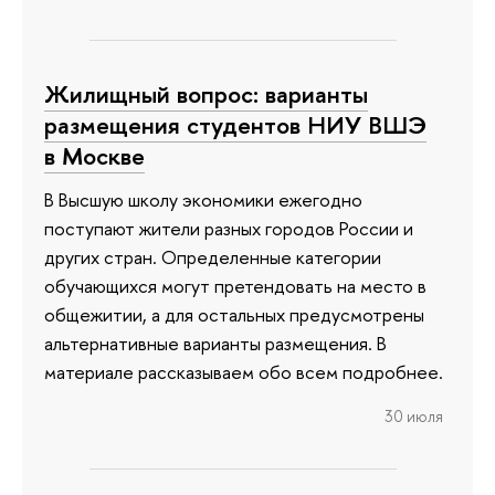
Жилищный вопрос: варианты
размещения студентов НИУ ВШЭ
в Москве
В Высшую школу экономики ежегодно
поступают жители разных городов России и
других стран. Определенные категории
обучающихся могут претендовать на место в
общежитии, а для остальных предусмотрены
альтернативные варианты размещения. В
материале рассказываем обо всем подробнее.
30 июля