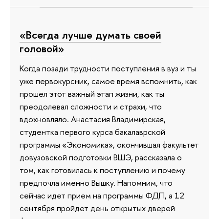
«Всегда лучше думать своей
головой»
Когда позади трудности поступления в вуз и ты
уже первокурсник, самое время вспомнить, как
прошел этот важный этап жизни, как ты
преодолевал сложности и страхи, что
вдохновляло. Анастасия Владимирская,
студентка первого курса бакалаврской
программы «Экономика», окончившая факультет
довузовской подготовки ВШЭ, рассказала о
том, как готовилась к поступлению и почему
предпочла именно Вышку. Напомним, что
сейчас идет прием на программы ФДП, а 12
сентября пройдет день открытых дверей