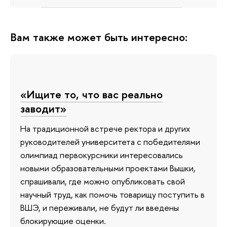
Вам также может быть интересно:
«Ищите то, что вас реально
заводит»
На традиционной встрече ректора и других
руководителей университета с победителями
олимпиад первокурсники интересовались
новыми образовательными проектами Вышки,
спрашивали, где можно опубликовать свой
научный труд, как помочь товарищу поступить в
ВШЭ, и переживали, не будут ли введены
блокирующие оценки.