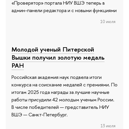
«Проверятор» портала НИУ ВШЭ теперь в
админ-панели редактора и с новыми функциями
10 июля
Молодой ученый Питерской
Вышки получил золотую медаль
РАН
Российская академия наук подвела итоги
конкурса на соискание медалей с премиями. По
итогам 2025 года награды за лучшие научные
работы присудили 42 молодым ученым России.
В числе победителей — представитель НИУ
ВШЭ — Санкт-Петербург.
13 июля