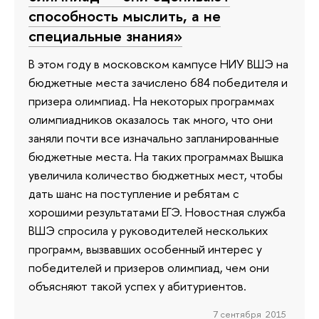
способность мыслить, а не
специальные знания»
В этом году в московском кампусе НИУ ВШЭ на
бюджетные места зачислено 684 победителя и
призера олимпиад. На некоторых программах
олимпиадников оказалось так много, что они
заняли почти все изначально запланированные
бюджетные места. На таких программах Вышка
увеличила количество бюджетных мест, чтобы
дать шанс на поступление и ребятам с
хорошими результатами ЕГЭ. Новостная служба
ВШЭ спросила у руководителей нескольких
программ, вызвавших особенный интерес у
победителей и призеров олимпиад, чем они
объясняют такой успех у абитуриентов.
7 сентября 2015