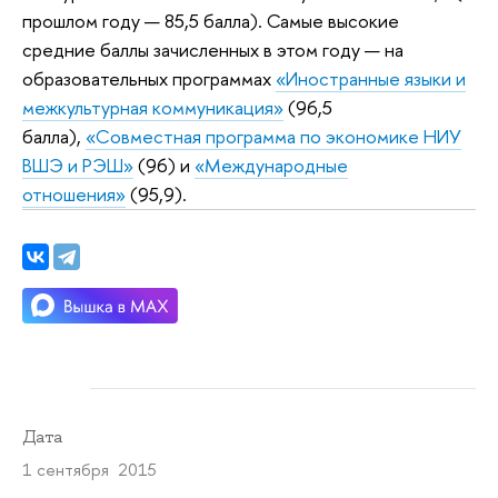
прошлом году — 85,5 балла). Самые высокие
средние баллы зачисленных в этом году — на
образовательных программах
«Иностранные языки и
межкультурная коммуникация»
(96,5
балла),
«Совместная программа по экономике НИУ
ВШЭ и РЭШ»
(96) и
«Международные
отношения»
(95,9).
Дата
1 сентября 2015