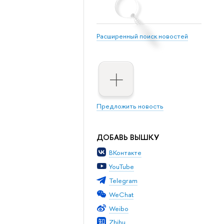
Расширенный поиск новостей
Предложить новость
ДОБАВЬ ВЫШКУ
ВКонтакте
YouTube
Telegram
WeChat
Weibo
Zhihu