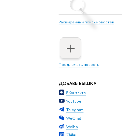
Расширенный поиск новостей
Предложить новость
ДОБАВЬ ВЫШКУ
ВКонтакте
YouTube
Telegram
WeChat
Weibo
Zhihu