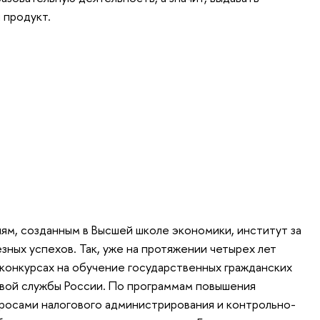
 продукт.
ям, созданным в Высшей школе экономики, институт за
зных успехов. Так, уже на протяжении четырех лет
 конкурсах на обучение государственных гражданских
вой службы России. По программам повышения
просами налогового администрирования и контрольно-