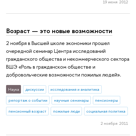
19 июня 2012
Возраст — это новые возможности
2 ноября в Высшей школе экономики прошел
очередной семинар Центра исследований
гражданского общества и некоммерческого сектора
ВШЭ «Роль в гражданском обществе и
добровольческие возможности пожилых людей».
Наука
дискуссии
исследования и аналитика
репортаж о событии
научные семинары
пенсионеры
пенсионный возраст
пожилые люди
социальная политика
2 ноября 2011