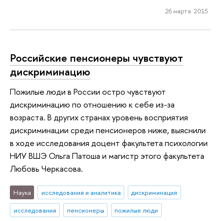
26 марта 2015
Российские пенсионеры чувствуют
дискриминацию
Пожилые люди в России остро чувствуют
дискриминацию по отношению к себе из-за
возраста. В других странах уровень восприятия
дискриминации среди пенсионеров ниже, выяснили
в ходе исследования доцент факультета психологии
НИУ ВШЭ Ольга Патоша и магистр этого факультета
Любовь Черкасова.
Наука
исследования и аналитика
дискриминация
исследования
пенсионеры
пожилые люди