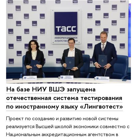
На базе НИУ ВШЭ запущена
отечественная система тестирования
по иностранному языку «Лингвотест»
Проект по созданию и развитию новой системы
реализуется Высшей школой экономики совместно с
Национальным аккредитационным агентством в