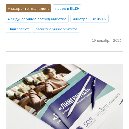
Университетская жизнь
новое в ВШЭ
международное сотрудничество
иностранные языки
Лингвотест
развитие университета
19 декабря 2023