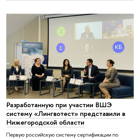
Разработанную при участии ВШЭ
систему «Лингвотест» представили в
Нижегородской области
Первую российскую систему сертификации по