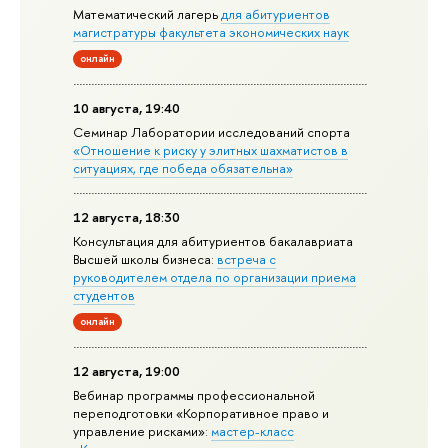
Математический лагерь
для абитуриентов
магистратуры факультета экономических наук
онлайн
10 августа, 19:40
Семинар Лаборатории исследований спорта
«Отношение к риску у элитных шахматистов в
ситуациях, где победа обязательна»
12 августа, 18:30
Консультация для абитуриентов бакалавриата
Высшей школы бизнеса:
встреча с
руководителем отдела по организации приема
студентов
онлайн
12 августа, 19:00
Вебинар программы профессиональной
переподготовки «Корпоративное право и
управление рисками»:
мастер-класс