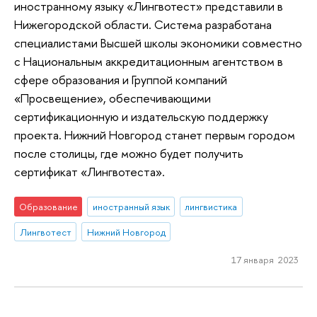
иностранному языку «Лингвотест» представили в
Нижегородской области. Система разработана
специалистами Высшей школы экономики совместно
с Национальным аккредитационным агентством в
сфере образования и Группой компаний
«Просвещение», обеспечивающими
сертификационную и издательскую поддержку
проекта. Нижний Новгород станет первым городом
после столицы, где можно будет получить
сертификат «Лингвотеста».
Образование
иностранный язык
лингвистика
Лингвотест
Нижний Новгород
17 января 2023