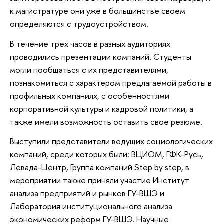
к магистратуре они уже в большинстве своем
определяются с трудоустройством.
В течение трех часов в разных аудиториях
проводились презентации компаний. Студенты
могли пообщаться с их представителями,
познакомиться с характером предлагаемой работы в
профильных компаниях, с особенностями
корпоративной культуры и кадровой политики, а
также имели возможность оставить свое резюме.
Выступили представители ведущих социологических
компаний, среди которых были: ВЦИОМ, ГФК-Русь,
Левада-Центр, Группа компаний Step by step, в
мероприятии также приняли участие Институт
анализа предприятий и рынков ГУ-ВШЭ и
Лаборатория институционального анализа
экономических реформ ГУ-ВШЭ. Научные