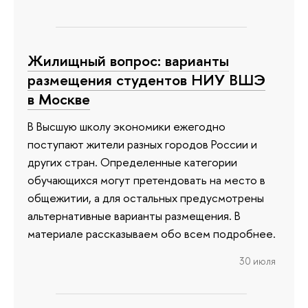
Жилищный вопрос: варианты
размещения студентов НИУ ВШЭ
в Москве
В Высшую школу экономики ежегодно
поступают жители разных городов России и
других стран. Определенные категории
обучающихся могут претендовать на место в
общежитии, а для остальных предусмотрены
альтернативные варианты размещения. В
материале рассказываем обо всем подробнее.
30 июля