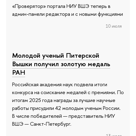
«Проверятор» портала НИУ ВШЭ теперь в
админ-панели редактора и с новыми функциями
10 июля
Молодой ученый Питерской
Вышки получил золотую медаль
РАН
Российская академия наук подвела итоги
конкурса на соискание медалей с премиями. По
итогам 2025 года награды за лучшие научные
работы присудили 42 молодым ученым России.
В числе победителей — представитель НИУ
ВШЭ — Санкт-Петербург.
13 июля