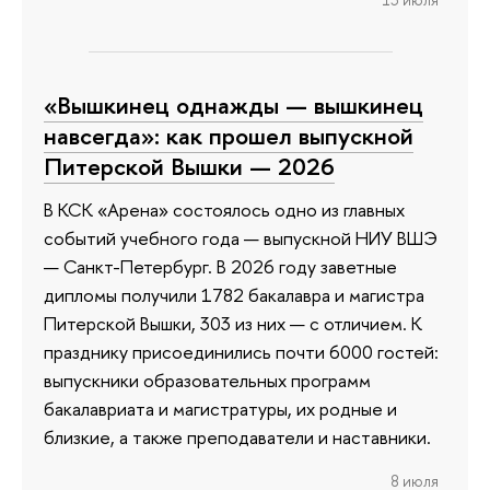
«Вышкинец однажды — вышкинец
навсегда»: как прошел выпускной
Питерской Вышки — 2026
В КСК «Арена» состоялось одно из главных
событий учебного года — выпускной НИУ ВШЭ
— Санкт-Петербург. В 2026 году заветные
дипломы получили 1782 бакалавра и магистра
Питерской Вышки, 303 из них — с отличием. К
празднику присоединились почти 6000 гостей:
выпускники образовательных программ
бакалавриата и магистратуры, их родные и
близкие, а также преподаватели и наставники.
8 июля