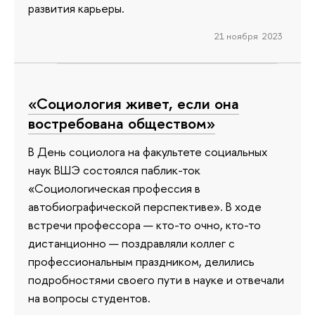
развития карьеры.
21 ноября 2023
«Социология живет, если она
востребована обществом»
В День социолога на факультете социальных
наук ВШЭ состоялся паблик-ток
«Социологическая профессия в
автобиографической перспективе». В ходе
встречи профессора — кто-то очно, кто-то
дистанционно — поздравляли коллег с
профессиональным праздником, делились
подробностями своего пути в науке и отвечали
на вопросы студентов.