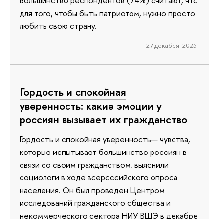
Большинство респондентов (74%) считают, что
для того, чтобы быть патриотом, нужно просто
любить свою страну.
27 декабря 2023
Гордость и спокойная
уверенность: какие эмоции у
россиян вызывает их гражданство
Гордость и спокойная уверенность— чувства,
которые испытывает большинство россиян в
связи со своим гражданством, выяснили
социологи в ходе всероссийского опроса
населения. Он был проведен Центром
исследований гражданского общества и
некоммерческого сектора НИУ ВШЭ в декабре