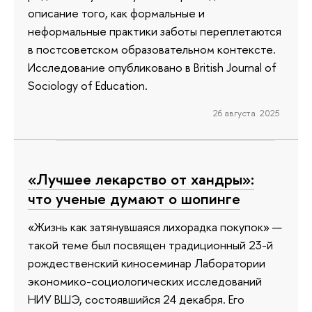
описание того, как формальные и
неформальные практики заботы переплетаются
в постсоветском образовательном контексте.
Исследование опубликовано в British Journal of
Sociology of Education.
26 августа 2025
«Лучшее лекарство от хандры»:
что ученые думают о шопинге
«Жизнь как затянувшаяся лихорадка покупок» —
такой теме был посвящен традиционный 23-й
рождественский киносеминар Лаборатории
экономико-социологических исследований
НИУ ВШЭ, состоявшийся 24 декабря. Его