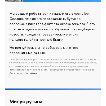
Мы создали робота Гэри и назвали его в честь Гэри
Селдона, умеющего предсказывать будущее
персонажа писателя-фантаста Айзека Азимова. В его
основе модель машинного обучения. Она подбирает
новости, исходя из поведенческих метрик
пользователей на портале Вышки.
Не волнуйтесь: мы не собираем для этого
персональные данные.
На информационном ресурсе применяются рекомендательные технологии
(информационные технологии предоставления информации на основе сбора,
систематизации и анализа сведений, относящихся к предпочтениям
пользователей сети «Интернет», находящихся на территории Российской
Федерации).
Подробнее…
Минус рутина