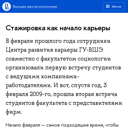
Высшая школа экономики
Меню
Стажировка как начало карьеры
В феврале прошлого года сотрудники
Центра развития карьеры ГУ-ВШЭ
совместно с факультетом социологии
организовали первую встречу студентов
с ведущими компаниями-
работодателями. И вот, спустя год, 3
февраля 2009-го, прошла вторая встреча
студентов факультета с представителями
фирм.
Начало февраля — самое подходящее время, чтобы