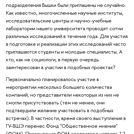
подразделения Вышки были приглашены не случайно.
Как известно, многочисленные научные институты,
исследовательские центры и научно-учебные
лаборатории нашего университета проводят сотни
различных исследований в течение года. Для участия
в подготовке и реализации этих исследований часто
приглашаются студенты и молодые специалисты. А
кто, как не социологи, в первую очередь
заинтересован в участии в подобных проектах?
Первоначально планировалось участие в
мероприятии несколько большего количества
компаний, но представители некоторых из них не
смогли присутствовать (тем не менее, они
подтвердили желание участвовать в подобных
встречах). В частности, время своего выступления в
ГУ-ВШЭ перенес Фонд "Общественное мнение"
(ФОМ). Презентация ФОМ состоится в четверг, 12-