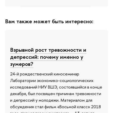
Вам также может быть интересно:
Взрывной рост тревожности и
депрессий: почему именно у
зумеров?
24-й рождественский киносеминар
Лаборатории экономико-социологических
исследований НИУ ВШЭ, состоявшийся в конце
декабря, был посвящен причинам тревожности
и депрессий у молодежи. Материалом для
обсуждения стал фильм «Восьмой класс» 2018