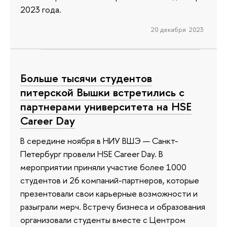
2023 года.
20 декабря 2023
Больше тысячи студентов
питерской Вышки встретились с
партнерами университета на HSE
Career Day
В середине ноября в НИУ ВШЭ — Санкт-
Петербург провели HSE Career Day. В
мероприятии приняли участие более 1000
студентов и 26 компаний-партнеров, которые
презентовали свои карьерные возможности и
разыграли мерч. Встречу бизнеса и образования
организовали студенты вместе с Центром