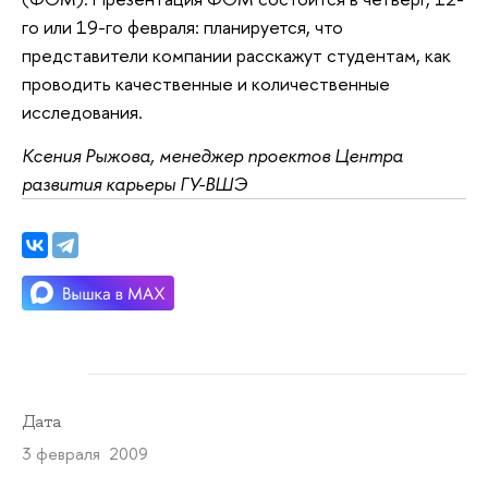
го или 19-го февраля: планируется, что
представители компании расскажут студентам, как
проводить качественные и количественные
исследования.
Ксения Рыжова, менеджер проектов Центра
развития карьеры ГУ-ВШЭ
Дата
3 февраля 2009