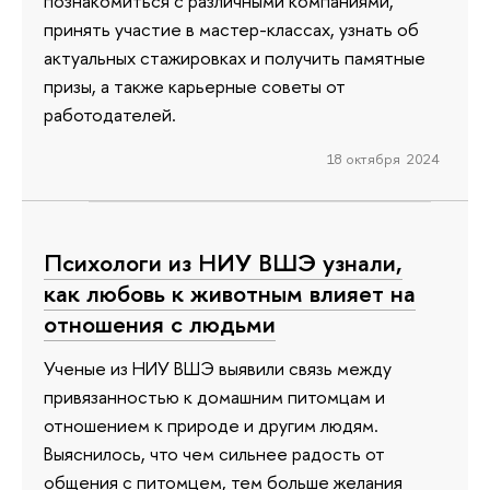
познакомиться с различными компаниями,
принять участие в мастер-классах, узнать об
актуальных стажировках и получить памятные
призы, а также карьерные советы от
работодателей.
18 октября 2024
Психологи из НИУ ВШЭ узнали,
как любовь к животным влияет на
отношения с людьми
Ученые из НИУ ВШЭ выявили связь между
привязанностью к домашним питомцам и
отношением к природе и другим людям.
Выяснилось, что чем сильнее радость от
общения с питомцем, тем больше желания