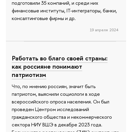
подготовили 35 компаний, и среди них
финансовые институты, IT-интеграторы, банки,
консалтинговые фирмы и др.
19 апреля 2024
Работать во благо своей страны:
как россияне понимают
патриотизм
Что, по мнению россиян, значит быть
патриотом, выяснили социологи в ходе
всероссийского опроса населения. Он был
проведен Центром исследований
гражданского общества и некоммерческого
сектора НИУ ВШЭ в декабре 2023 года.