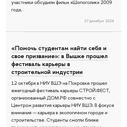
участники обсудили фильм «Шопоголик» 2009
года.
27 декабря 2024
«Помочь студентам найти себя и
свое призвание»: в Вышке прошел
фестиваль карьеры в
строительной индустрии
12 октября в НИУ ВШЭ на Покровке прошел
ежегодный фестиваль карьеры СТРОЙ.ФЕСТ,
организованный ДОМ.РФ совместно с
Центром развития карьеры НИУ ВШЭ. В фокусе
внимания — карьера в экологичном городе и
строительстве. Студенты смогли ближе