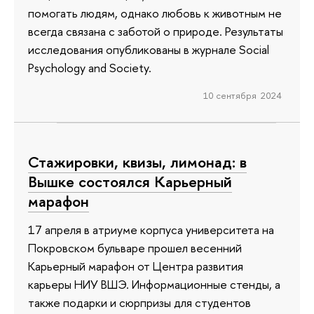
помогать людям, однако любовь к животным не
всегда связана с заботой о природе. Результаты
исследования опубликованы в журнале Social
Psychology and Society.
10 сентября 2024
Стажировки, квизы, лимонад: в
Вышке состоялся Карьерный
марафон
17 апреля в атриуме корпуса университета на
Покровском бульваре прошел весенний
Карьерный марафон от Центра развития
карьеры НИУ ВШЭ. Информационные стенды, а
также подарки и сюрпризы для студентов