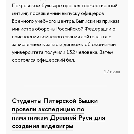
Покровском бульваре прошел торжественный
митинг, посвященный выпуску офицеров
Военного учебного центра. Выписки из приказа
министра обороны Российской Федерации о
присвоении воинского звания лейтенанта с
зачислением в запас и дипломы об окончании
университета получили 132 человека. Затем
состоялся офицерский бал.
27 июля
Студенты Питерской Вышки
провели экспедицию по
памятникам Древней Руси для
создания видеоигры