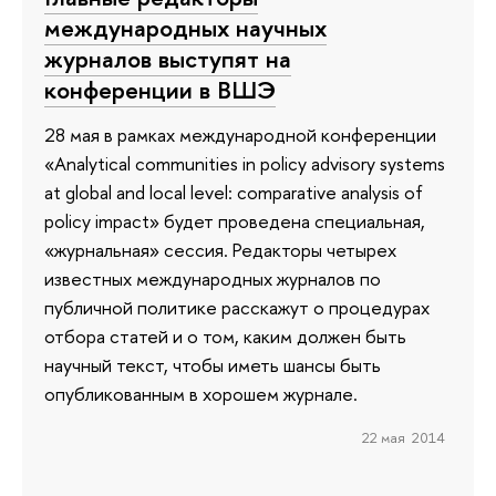
международных научных
журналов выступят на
конференции в ВШЭ
28 мая в рамках международной конференции
«Analytical communities in policy advisory systems
at global and local level: comparative analysis of
policy impact» будет проведена специальная,
«журнальная» сессия. Редакторы четырех
известных международных журналов по
публичной политике расскажут о процедурах
отбора статей и о том, каким должен быть
научный текст, чтобы иметь шансы быть
опубликованным в хорошем журнале.
22 мая 2014