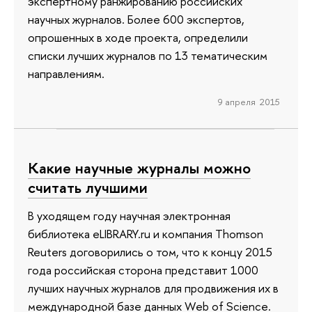
экспертному ранжированию российских
научных журналов. Более 600 экспертов,
опрошенных в ходе проекта, определили
списки лучших журналов по 13 тематическим
направлениям.
9 апреля 2015
Какие научные журналы можно
считать лучшими
В уходящем году научная электронная
библиотека eLIBRARY.ru и компания Thomson
Reuters договорились о том, что к концу 2015
года российская сторона представит 1000
лучших научных журналов для продвижения их в
международной базе данных Web of Science.