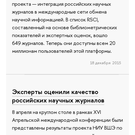
проекта — интеграция российских научных
журналов в международные сети обмена
научной информацией. В список RSCI,
составленный на основе библиометрических
показателей и экспертных оценок, вошло
649 журналов. Теперь они доступны всем 20
миллионам пользователей этой платформы.
18 декабря 2015
Эксперты оценили качество
российских научных журналов
8 апреля на круглом столе в рамках XVI
Апрельской международной конференции были
представлены результаты проекта НИУ ВШЭ по