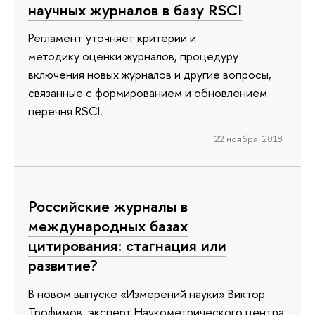
научных журналов в базу RSCI
Регламент уточняет критерии и
методику оценки журналов, процедуру
включения новых журналов и другие вопросы,
связанные с формированием и обновлением
перечня RSCI.
22 ноября 2018
Российские журналы в
международных базах
цитирования: стагнация или
развитие?
В новом выпуске «Измерений науки» Виктор
Трофимов, эксперт Наукометрического центра