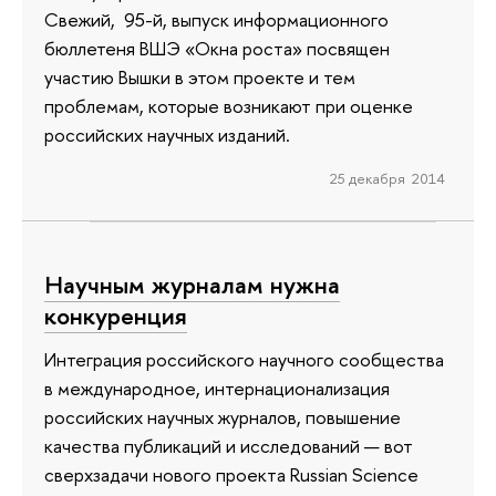
Свежий, 95-й, выпуск информационного
бюллетеня ВШЭ «Окна роста» посвящен
участию Вышки в этом проекте и тем
проблемам, которые возникают при оценке
российских научных изданий.
25 декабря 2014
Научным журналам нужна
конкуренция
Интеграция российского научного сообщества
в международное, интернационализация
российских научных журналов, повышение
качества публикаций и исследований — вот
сверхзадачи нового проекта Russian Science