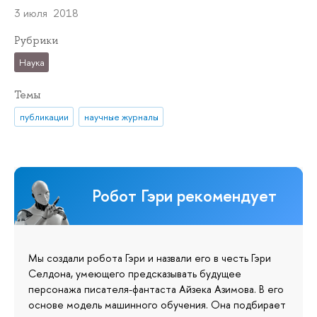
3 июля 2018
Рубрики
Наука
Темы
публикации
научные журналы
Робот Гэри рекомендует
Мы создали робота Гэри и назвали его в честь Гэри
Селдона, умеющего предсказывать будущее
персонажа писателя-фантаста Айзека Азимова. В его
основе модель машинного обучения. Она подбирает