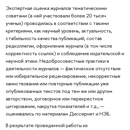
Экспертная оценка журналов тематическими
советами (в ней участвовали более 20 тысяч
ученых) проводилась в соответствии с такими
критериями, как научный уровень, актуальность,
стабильность качества публикаций, состав
редколлегии, оформление журнала (в том числе
корректность ссылок) и соблюдение издательской и
научной этики. Недобросовестные практики в
деятельности журналов — фактическое отсутствие
или избирательное рецензирование, некорректные
заимствования или повторные публикации уже
опубликованных текстов под тем же или другим
авторством, договорное или перекрестное
цитирование, накрутка показателей и т.д., —
оценивались по материалам Диссернет и НЭБ.
В результате проведенной работы из