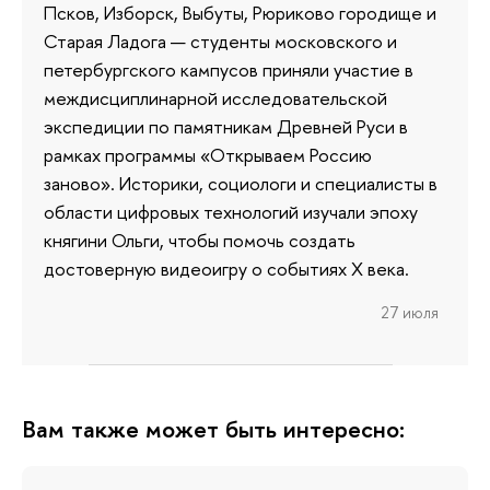
Псков, Изборск, Выбуты, Рюриково городище и
Старая Ладога — студенты московского и
петербургского кампусов приняли участие в
междисциплинарной исследовательской
экспедиции по памятникам Древней Руси в
рамках программы «Открываем Россию
заново». Историки, социологи и специалисты в
области цифровых технологий изучали эпоху
княгини Ольги, чтобы помочь создать
достоверную видеоигру о событиях X века.
27 июля
Вам также может быть интересно: