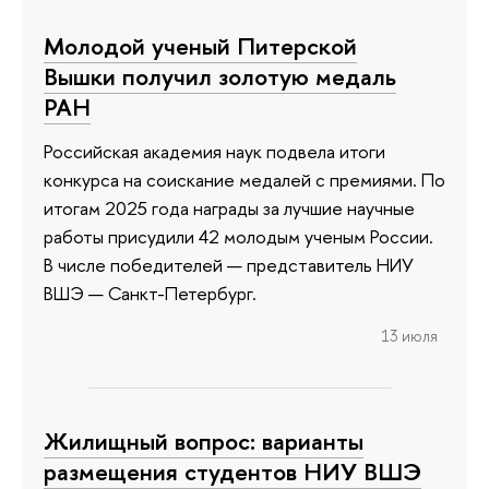
Молодой ученый Питерской
Вышки получил золотую медаль
РАН
Российская академия наук подвела итоги
конкурса на соискание медалей с премиями. По
итогам 2025 года награды за лучшие научные
работы присудили 42 молодым ученым России.
В числе победителей — представитель НИУ
ВШЭ — Санкт-Петербург.
13 июля
Жилищный вопрос: варианты
размещения студентов НИУ ВШЭ