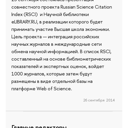
совместного проекта Russian Science Citation
Index (RSCI) и Научной библиотеки
eLIBRARY.RU, в реализации которого будет
принимать участие Высшая школа экономики.
Цель проекта — интеграция российских
научных журналов в международные сети
обмена научной информацией. В список RSCI,
составленный на основе библиометрических
показателей и экспертных оценок, войдет
1000 журналов, которые затем будут
размещены в виде отдельной базы на
платформе Web of Science.
26 сентября 2014
Главные редакторы