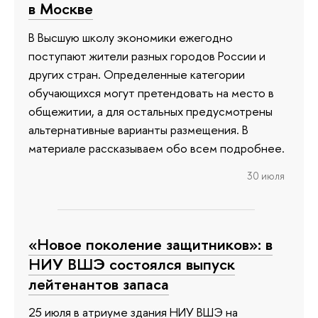
в Москве
В Высшую школу экономики ежегодно
поступают жители разных городов России и
других стран. Определенные категории
обучающихся могут претендовать на место в
общежитии, а для остальных предусмотрены
альтернативные варианты размещения. В
материале рассказываем обо всем подробнее.
30 июля
«Новое поколение защитников»: в
НИУ ВШЭ состоялся выпуск
лейтенантов запаса
25 июля в атриуме здания НИУ ВШЭ на