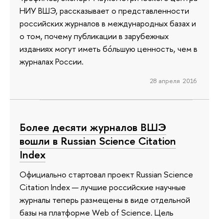
НИУ ВШЭ, рассказывает о представленности
российских журналов в международных базах и
о том, почему публикации в зарубежных
изданиях могут иметь бóльшую ценность, чем в
журналах России.
28 апреля 2016
Более десяти журналов ВШЭ
вошли в Russian Science Citation
Index
Официально стартовал проект Russian Science
Citation Index — лучшие российские научные
журналы теперь размещены в виде отдельной
базы на платформе Web of Science. Цель