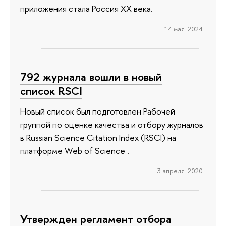
приложения стала Россия ХХ века.
14 мая 2024
792 журнала вошли в новый
список RSCI
Новый список был подготовлен Рабочей
группой по оценке качества и отбору журналов
в Russian Science Citation Index (RSCI) на
платформе Web of Science .
3 апреля 2020
Утвержден регламент отбора