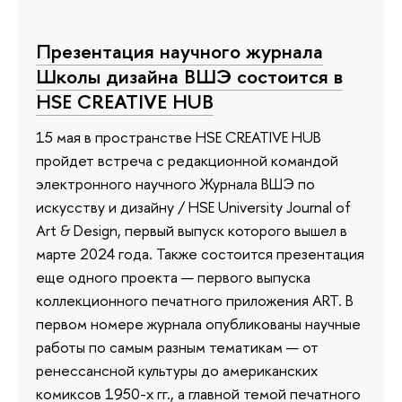
Презентация научного журнала
Школы дизайна ВШЭ состоится в
HSE CREATIVE HUB
15 мая в пространстве HSE CREATIVE HUB
пройдет встреча с редакционной командой
электронного научного Журнала ВШЭ по
искусству и дизайну / HSE University Journal of
Art & Design, первый выпуск которого вышел в
марте 2024 года. Также состоится презентация
еще одного проекта — первого выпуска
коллекционного печатного приложения ART. В
первом номере журнала опубликованы научные
работы по самым разным тематикам — от
ренессансной культуры до американских
комиксов 1950-х гг., а главной темой печатного