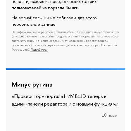
новости, исходя из поведенческих метрик
пользователей на портале Вышки.
Не волнуйтесь: мы не собираем для этого
персональные данные.
На информационном ресурсе применяются рекомендательные технологии
(информационные технологии предоставления информации на основе сбора,
систематизации и анализа сведений, относящихся к предпочтениям
пользователей сети «Интернет», находящихся на территории Российской
Федерации).
Подробнее…
Минус рутина
«Проверятор» портала НИУ ВШЭ теперь в
админ-панели редактора и с новыми функциями
10 июля