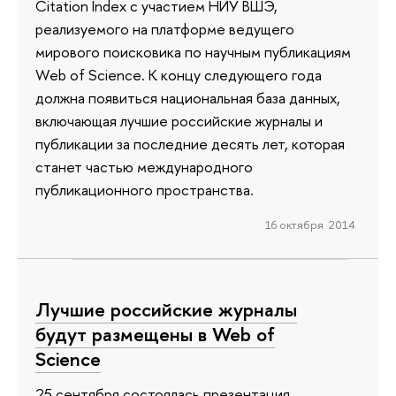
Citation Index с участием НИУ ВШЭ,
реализуемого на платформе ведущего
мирового поисковика по научным публикациям
Web of Science. К концу следующего года
должна появиться национальная база данных,
включающая лучшие российские журналы и
публикации за последние десять лет, которая
станет частью международного
публикационного пространства.
16 октября 2014
Лучшие российские журналы
будут размещены в Web of
Science
25 сентября состоялась презентация