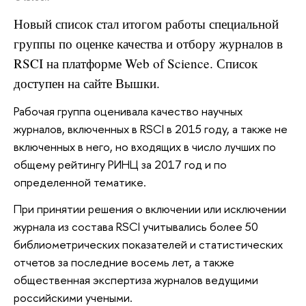
Новый список стал итогом работы специальной
группы по оценке качества и отбору журналов в
RSCI на платформе Web of Science. Список
доступен на сайте Вышки.
Рабочая группа оценивала качество научных
журналов, включенных в RSCI в 2015 году, а также не
включенных в него, но входящих в число лучших по
общему рейтингу РИНЦ за 2017 год и по
определенной тематике.
При принятии решения о включении или исключении
журнала из состава RSCI учитывались более 50
библиометрических показателей и статистических
отчетов за последние восемь лет, а также
общественная экспертиза журналов ведущими
российскими учеными.