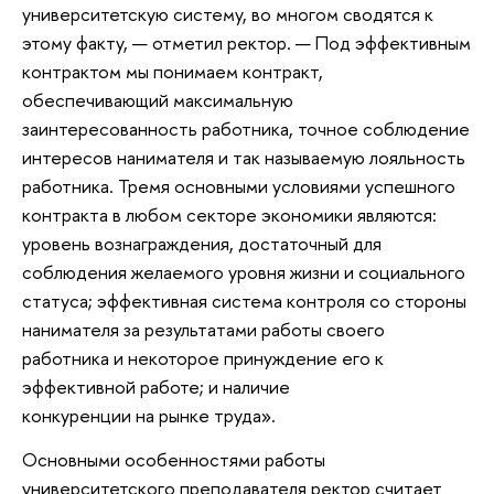
университетскую систему, во многом сводятся к
этому факту, — отметил ректор. — Под эффективным
контрактом мы понимаем контракт,
обеспечивающий максимальную
заинтересованность работника, точное соблюдение
интересов нанимателя и так называемую лояльность
работника. Тремя основными условиями успешного
контракта в любом секторе экономики являются:
уровень вознаграждения, достаточный для
соблюдения желаемого уровня жизни и социального
статуса; эффективная система контроля со стороны
нанимателя за результатами работы своего
работника и некоторое принуждение его к
эффективной работе; и наличие
конкуренции на рынке труда».
Основными особенностями работы
университетского преподавателя ректор считает