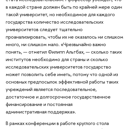
в каждой стране должен быть по крайней мере один
такой университет, но необходимое для каждого
государства количество исследовательских
университетов следует тщательно
проанализировать, чтобы их не оказалось ни слишком
много, ни слишком мало. «Чрезвычайно важно
понять, — отметил Филипп Альтбах, — сколько таких
институтов необходимо для страны и сколько
исследовательских университетов государство
может позволить себе иметь, потому что одной из
основных предпосылок эффективной работы таких
учреждений является последовательное,
достаточное и долгосрочное государственное
финансирование и постоянная
административная поддержка».
В рамках конференции в работе круглого стола