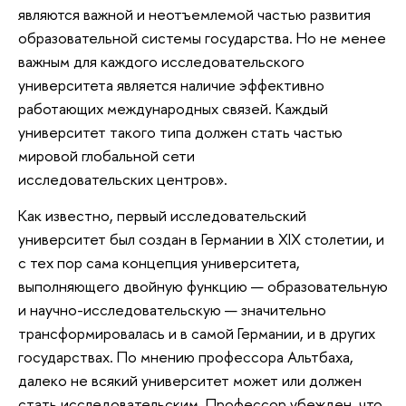
являются важной и неотъемлемой частью развития
образовательной системы государства. Но не менее
важным для каждого исследовательского
университета является наличие эффективно
работающих международных связей. Каждый
университет такого типа должен стать частью
мировой глобальной сети
исследовательских центров».
Как известно, первый исследовательский
университет был создан в Германии в XIX столетии, и
с тех пор сама концепция университета,
выполняющего двойную функцию — образовательную
и научно-исследовательскую — значительно
трансформировалась и в самой Германии, и в других
государствах. По мнению профессора Альтбаха,
далеко не всякий университет может или должен
стать исследовательским. Профессор убежден, что