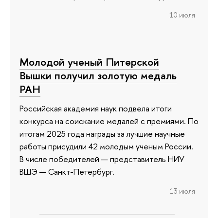
10 июля
Молодой ученый Питерской
Вышки получил золотую медаль
РАН
Российская академия наук подвела итоги
конкурса на соискание медалей с премиями. По
итогам 2025 года награды за лучшие научные
работы присудили 42 молодым ученым России.
В числе победителей — представитель НИУ
ВШЭ — Санкт-Петербург.
13 июля