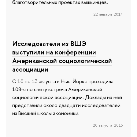
благотворительных проектах вышкинцев.
22 января 2014
Исследователи из ВШЭ
выступили на конференции
Американской социологической
ассоциации
С 10 по 13 августа в Нью-Йорке проходила
108-я по счету встреча Американской
социологической ассоциации. Доклады на ней
представили около двадцати исследователей
из Высшей школы экономики.
20 августа 2013