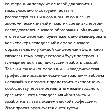
конференция послужит основой для развития
международного сотрудничества и
распространения инновационных социально-
экономических знаний и практик среди экспертов-
исследователей высшего образования. Мы думаем,
что эта конференция будет ежегодно анализировать
весь спектр исследований в сфере высшего
образования, но у каждой конференции будет своя
ключевая тема, вокруг которой будут построены
пленарные доклады, дискуссии и работы секций.
Тема нынешней конференции — «Академическая
профессия и академические контракты» — выбрана
неслучайно и позволит представить экспертному
сообществу первые результаты международного
сравнительного исследования «Контракты и
заработная плата в академической профессии».
Этот проект реализуется Институтом