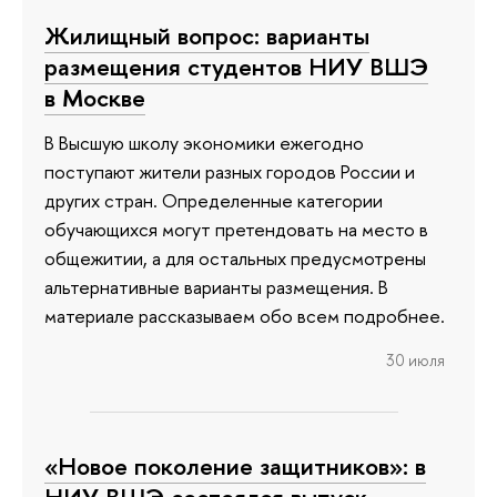
Жилищный вопрос: варианты
размещения студентов НИУ ВШЭ
в Москве
В Высшую школу экономики ежегодно
поступают жители разных городов России и
других стран. Определенные категории
обучающихся могут претендовать на место в
общежитии, а для остальных предусмотрены
альтернативные варианты размещения. В
материале рассказываем обо всем подробнее.
30 июля
«Новое поколение защитников»: в