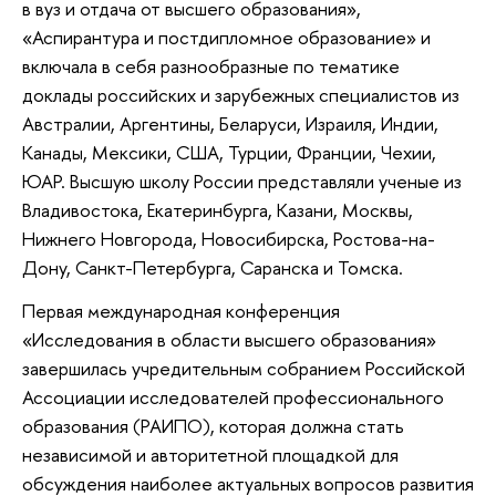
в вуз и отдача от высшего образования»,
«Аспирантура и постдипломное образование» и
включала в себя разнообразные по тематике
доклады российских и зарубежных специалистов из
Австралии, Аргентины, Беларуси, Израиля, Индии,
Канады, Мексики, США, Турции, Франции, Чехии,
ЮАР. Высшую школу России представляли ученые из
Владивостока, Екатеринбурга, Казани, Москвы,
Нижнего Новгорода, Новосибирска, Ростова-на-
Дону, Санкт-Петербурга, Саранска и Томска.
Первая международная конференция
«Исследования в области высшего образования»
завершилась учредительным собранием Российской
Ассоциации исследователей профессионального
образования (РАИПО), которая должна стать
независимой и авторитетной площадкой для
обсуждения наиболее актуальных вопросов развития