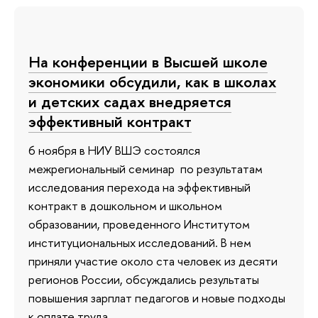
На конференции в Высшей школе
экономики обсудили, как в школах
и детских садах внедряется
эффективный контракт
6 ноября в НИУ ВШЭ состоялся
межрегиональный семинар по результатам
исследования перехода на эффективный
контракт в дошкольном и школьном
образовании, проведенного Институтом
институциональных исследований. В нем
приняли участие около ста человек из десяти
регионов России, обсуждались результаты
повышения зарплат педагогов и новые подходы
к оплате труда.