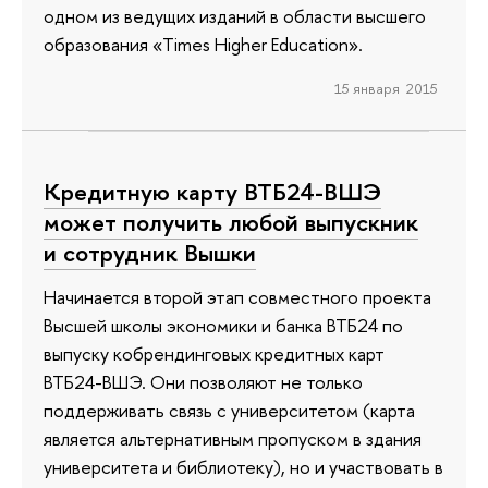
одном из ведущих изданий в области высшего
образования «Times Higher Education».
15 января 2015
Кредитную карту ВТБ24-ВШЭ
может получить любой выпускник
и сотрудник Вышки
Начинается второй этап совместного проекта
Высшей школы экономики и банка ВТБ24 по
выпуску кобрендинговых кредитных карт
ВТБ24-ВШЭ. Они позволяют не только
поддерживать связь с университетом (карта
является альтернативным пропуском в здания
университета и библиотеку), но и участвовать в