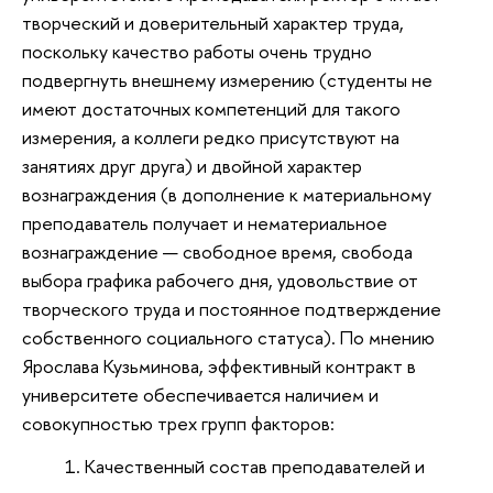
творческий и доверительный характер труда,
поскольку качество работы очень трудно
подвергнуть внешнему измерению (студенты не
имеют достаточных компетенций для такого
измерения, а коллеги редко присутствуют на
занятиях друг друга) и двойной характер
вознаграждения (в дополнение к материальному
преподаватель получает и нематериальное
вознаграждение — свободное время, свобода
выбора графика рабочего дня, удовольствие от
творческого труда и постоянное подтверждение
собственного социального статуса). По мнению
Ярослава Кузьминова, эффективный контракт в
университете обеспечивается наличием и
совокупностью трех групп факторов:
Качественный состав преподавателей и