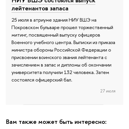
НИУ ВШЭ состоялся выпуск
лейтенантов запаса
25 июля в атриуме здания НИУ ВШЭ на
Покровском бульваре прошел торжественный
митинг, посвященный выпуску офицеров
Военного учебного центра. Выписки из приказа
министра обороны Российской Федерации о
присвоении воинского звания лейтенанта с
зачислением в запас и дипломы об окончании
университета получили 132 человека. Затем
состоялся офицерский бал.
27 июля
Вам также может быть интересно: