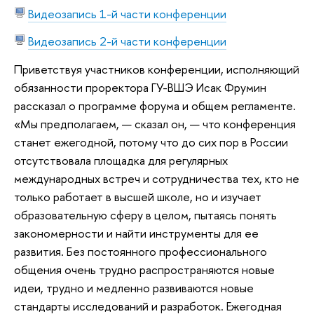
Видеозапись 1-й части конференции
Видеозапись 2-й части конференции
Приветствуя участников конференции, исполняющий
обязанности проректора ГУ-ВШЭ Исак Фрумин
рассказал о программе форума и общем регламенте.
«Мы предполагаем, — сказал он, — что конференция
станет ежегодной, потому что до сих пор в России
отсутствовала площадка для регулярных
международных встреч и сотрудничества тех, кто не
только работает в высшей школе, но и изучает
образовательную сферу в целом, пытаясь понять
закономерности и найти инструменты для ее
развития. Без постоянного профессионального
общения очень трудно распространяются новые
идеи, трудно и медленно развиваются новые
стандарты исследований и разработок. Ежегодная