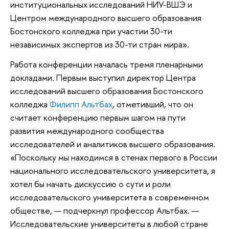
институциональных исследований НИУ-ВШЭ и
Центром международного высшего образования
Бостонского колледжа при участии 30-ти
независимых экспертов из 30-ти стран мира».
Работа конференции началась тремя пленарными
докладами. Первым выступил директор Центра
исследований высшего образования Бостонского
колледжа
Филипп Альтбах
, отметивший, что он
считает конференцию первым шагом на пути
развития международного сообщества
исследователей и аналитиков высшего образования.
«Поскольку мы находимся в стенах первого в России
национального исследовательского университета, я
хотел бы начать дискуссию о сути и роли
исследовательского университета в современном
обществе, — подчеркнул профессор Альтбах. —
Исследовательские университеты в любой стране