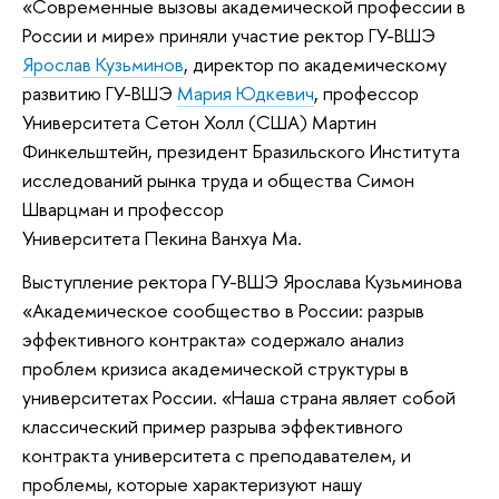
«Современные вызовы академической профессии в
России и мире» приняли участие ректор ГУ-ВШЭ
Ярослав Кузьминов
, директор по академическому
развитию ГУ-ВШЭ
Мария Юдкевич
, профессор
Университета Сетон Холл (США) Мартин
Финкельштейн, президент Бразильского Института
исследований рынка труда и общества Симон
Шварцман и профессор
Университета Пекина Ванхуа Ма.
Выступление ректора ГУ-ВШЭ Ярослава Кузьминова
«Академическое сообщество в России: разрыв
эффективного контракта» содержало анализ
проблем кризиса академической структуры в
университетах России. «Наша страна являет собой
классический пример разрыва эффективного
контракта университета с преподавателем, и
проблемы, которые характеризуют нашу