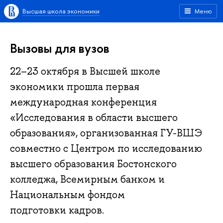
Высшая школа экономики
Меню
Вызовы для вузов
22–23 октября в Высшей школе
экономики прошла первая
международная конференция
«Исследования в области высшего
образования», организованная ГУ-ВШЭ
совместно с Центром по исследованию
высшего образования Бостонского
колледжа, Всемирным банком и
Национальным фондом
подготовки кадров.