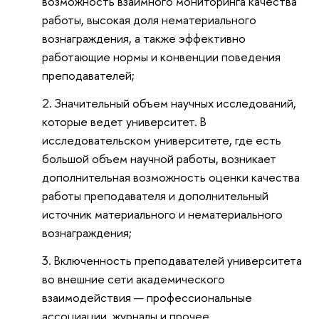
возможность взаимного мониторинга качества
работы, высокая доля нематериального
вознаграждения, а также эффективно
работающие нормы и конвенции поведения
преподавателей;
Значительный объем научных исследований,
которые ведет университет. В
исследовательском университете, где есть
большой объем научной работы, возникает
дополнительная возможность оценки качества
работы преподавателя и дополнительный
источник материального и нематериального
вознаграждения;
Включенность преподавателей университета
во внешние сети академического
взаимодействия — профессиональные
ассоциации, журналы и прочее.