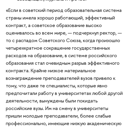
«Если в советский период образовательная система
страны имела хорошо работающий, эффективный
контракт, а советское образование высоко
оценивалось во всем мире, — подчеркнул ректор, —
то с распадом Советского Союза, когда произошло
четырехкратное сокращение государственных
расходов на образование, в системе российского
образования стал очевидным разрыв эффективного
контракта. Крайне низкое материальное
вознаграждение преподавателей вузов привело к
тому, что даже те специалисты, которые явно
предпочитали работу в университетах любой другой
деятельности, вынуждены были покидать
российские вузы. Им на смену в университеты
пришли молодые преподаватели, более слабые
профессионально, имеющие низкую академическую