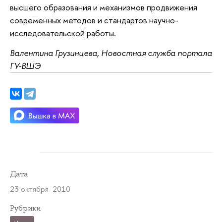
высшего образования и механизмов продвижения
современных методов и стандартов научно-
исследовательской работы.
Валентина Грузинцева, Новостная служба портала
ГУ-ВШЭ
Дата
23 октября 2010
Рубрики