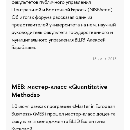
факультетов публичного управления
Центральной и Восточной Европы (NISPAcee).
Об итогах форума рассказал один из
представителей университета на нем, научный
руководитель факультета государственного и
муниципального управления ВШЭ Алексей
Барабашев.
18 июня 2013
МЕВ: мастер-класс «Quantitative
Methods»
10 июня рамках программы «Master in European
Business» (МЕВ) прошел мастер-класс доцента
факультета менеджмента ВШЭ Валентины
Кусковой.