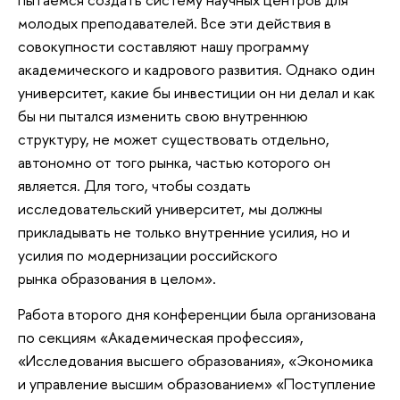
молодых преподавателей. Все эти действия в
совокупности составляют нашу программу
академического и кадрового развития. Однако один
университет, какие бы инвестиции он ни делал и как
бы ни пытался изменить свою внутреннюю
структуру, не может существовать отдельно,
автономно от того рынка, частью которого он
является. Для того, чтобы создать
исследовательский университет, мы должны
прикладывать не только внутренние усилия, но и
усилия по модернизации российского
рынка образования в целом».
Работа второго дня конференции была организована
по секциям «Академическая профессия»,
«Исследования высшего образования», «Экономика
и управление высшим образованием» «Поступление