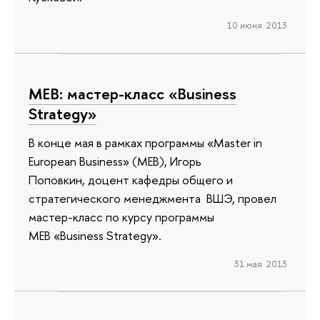
10 июня 2013
МЕВ: мастер-класс «Business
Strategy»
В конце мая в рамках программы «Master in
European Business» (МЕВ), Игорь
Поповкин, доцент кафедры общего и
стратегического менеджмента ВШЭ, провел
мастер-класс по курсу программы
МЕВ «Business Strategy».
31 мая 2013