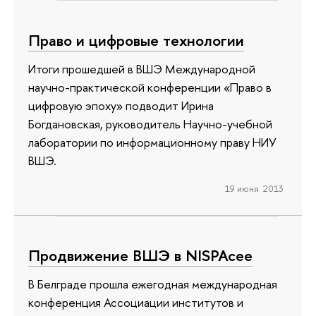
Право и цифровые технологии
Итоги прошедшей в ВШЭ Международной
научно-практической конференции «Право в
цифровую эпоху» подводит Ирина
Богдановская, руководитель Научно-учебной
лаборатории по информационному праву НИУ
ВШЭ.
19 июня 2013
Продвижение ВШЭ в NISPAcee
В Белграде прошла ежегодная международная
конференция Ассоциации институтов и