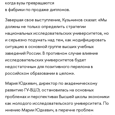
когда вузы превращаются
в фабрики по продаже дипломов.
Завершая свое выступление, Кузьминов сказал: «Мы
должны не только определить стратегии
национальных исследовательских университетов, но
и серьезно подумать над тем, как модифицировать
ситуацию в основной группе высших учебных
заведений России. В противном случае влияние
исследовательских университетов будет
недостаточным для позитивного перелома в
российском образовании в целом».
Мария Юдкевич, директор по академическому
развитию ГУ-ВШЭ, остановилась на основных
проблемах и перспективах Высшей школы экономики
как молодого исследовательского университета. По
мнению Марии Юдкевич, в перечне проблем