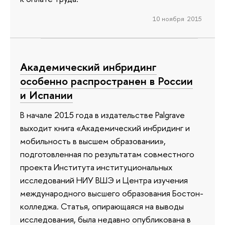
10 ноября 2015
Академический инбридинг
особенно распространен в России
и Испании
В начале 2015 года в издательстве Palgrave
выходит книга «Академический инбридинг и
мобильность в высшем образовании»,
подготовленная по результатам совместного
проекта Института институциональных
исследований НИУ ВШЭ и Центра изучения
международного высшего образования Бостон-
колледжа. Статья, опирающаяся на выводы
исследования, была недавно опубликована в