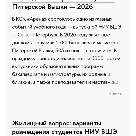
Питерской Вышки — 2026
В КСК «Арена» состоялось одно из главных
событий учебного года — выпускной НИУ ВШЭ
— Санкт-Петербург. В 2026 году заветные
дипломы получили 1782 бакалавра и магистра
Питерской Вышки, 303 из них — с отличием. К
празднику присоединились почти 6000 гостей:
выпускники образовательных программ
бакалавриата и магистратуры, их родные и
близкие, а также преподаватели и наставники.
8 июля
Жилищный вопрос: варианты
размещения студентов НИУ ВШЭ