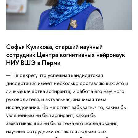
Софья Куликова, старший научный
сотрудник
Центра когнитивных нейронаук
НИУ ВШЭ в Перми
— Не секрет, что успешная кандидатская
диссертация имеет несколько составляющих: это и
личные качества аспиранта, и работа его научного
руководителя, и актуальная, значимая тема
исследования. Но не стоит забывать, что, каким бы
увлеченным ни был аспирант, какой бы
захватывающей ни была тема его исследования,
научные сотрудники остаются людьми с их