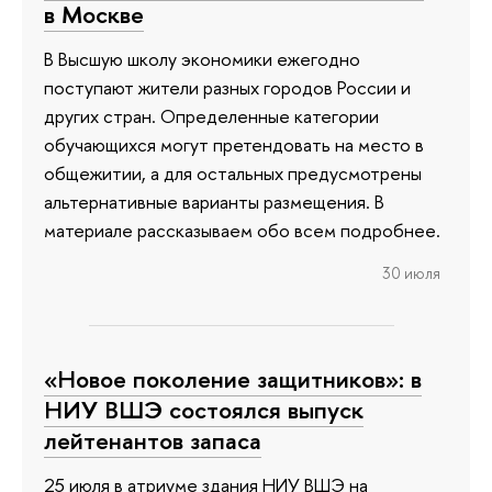
в Москве
В Высшую школу экономики ежегодно
поступают жители разных городов России и
других стран. Определенные категории
обучающихся могут претендовать на место в
общежитии, а для остальных предусмотрены
альтернативные варианты размещения. В
материале рассказываем обо всем подробнее.
30 июля
«Новое поколение защитников»: в
НИУ ВШЭ состоялся выпуск
лейтенантов запаса
25 июля в атриуме здания НИУ ВШЭ на