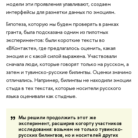
модели эти проявления улавливают, создаем
интерфейсы для разметки данных по эмоциям.
Гипотеза, которую мы будем проверять в рамках
гранта, была подсказана одним из пилотных
экспериментов: были короткие тексты во
«ВКонтакте», где предлагалось оценить, какая
эмоция и с какой силой выражена. Участвовали
сначала люди, которые говорят только на русском, а
затем и тувинско-русские билингвы. Оценки значимо
отличались. Например, билингвы не находили эмоции
стыда в тех текстах, которые носители русского
языка оценивали как стыдные.
Мы решили продолжить этот же
эксперимент, расширив когорту участников
исследования: возьмем не только тувинско-
русских билингвов, но и носителей других