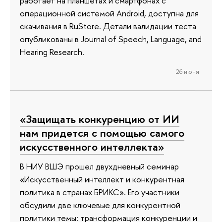
работает на планшетах и смартфонах с
операционной системой Android, доступна для
скачивания в RuStore. Детали валидации теста
опубликованы в Journal of Speech, Language, and
Hearing Research.
26 июня
«Защищать конкуренцию от ИИ
нам придется с помощью самого
искусственного интеллекта»
В НИУ ВШЭ прошел двухдневный семинар
«Искусственный интеллект и конкурентная
политика в странах БРИКС». Его участники
обсудили две ключевые для конкурентной
политики темы: трансформация конкуренции и