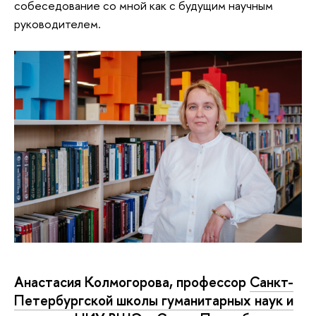
собеседование со мной как с будущим научным
руководителем.
Анастасия Колмогорова, профессор
Санкт-
Петербургской школы гуманитарных наук и