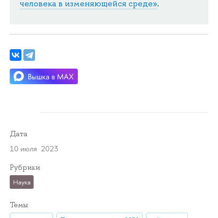
человека в изменяющейся среде»
.
Дата
10 июля 2023
Рубрики
Наука
Темы