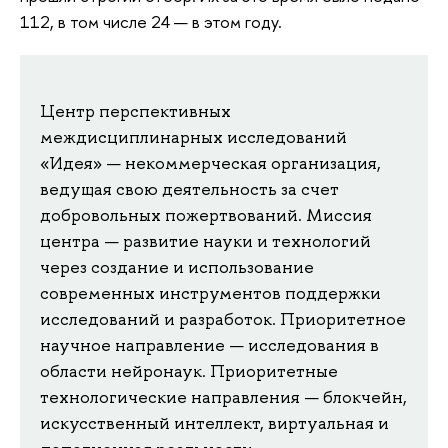
112, в том числе 24 — в этом году.
Центр перспективных
междисциплинарных исследований
«Идея» — некоммерческая организация,
ведущая свою деятельность за счет
добровольных пожертвований. Миссия
центра — развитие науки и технологий
через создание и использование
современных инструментов поддержки
исследований и разработок. Приоритетное
научное направление — исследования в
области нейронаук. Приоритетные
технологические направления — блокчейн,
искусственный интеллект, виртуальная и