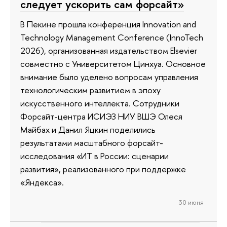
следует ускорить сам форсайт»
В Пекине прошла конференция Innovation and
Technology Management Conference (InnoTech
2026), организованная издательством Elsevier
совместно с Университетом Цинхуа. Основное
внимание было уделено вопросам управления
технологическим развитием в эпоху
искусственного интеллекта. Сотрудники
Форсайт-центра ИСИЭЗ НИУ ВШЭ Олеся
Майбах и Данил Яцкин поделились
результатами масштабного форсайт-
исследования «ИТ в России: сценарии
развития», реализованного при поддержке
«Яндекса».
30 июня