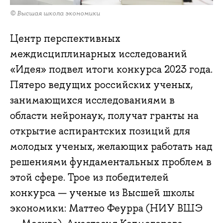
© Высшая школа экономики
Центр перспективных
междисциплинарных исследований
«Идея» подвел итоги конкурса 2023 года.
Пятеро ведущих российских ученых,
занимающихся исследованиями в
области нейронаук, получат гранты на
открытие аспирантских позиций для
молодых ученых, желающих работать над
решениями фундаментальных проблем в
этой сфере. Трое из победителей
конкурса — ученые из Высшей школы
экономики: Маттео Феурра (НИУ ВШЭ