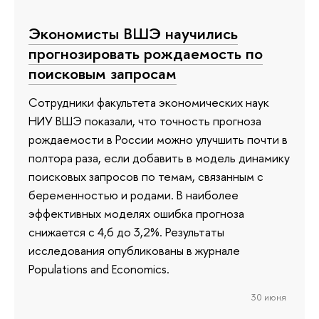
Экономисты ВШЭ научились
прогнозировать рождаемость по
поисковым запросам
Сотрудники факультета экономических наук
НИУ ВШЭ показали, что точность прогноза
рождаемости в России можно улучшить почти в
полтора раза, если добавить в модель динамику
поисковых запросов по темам, связанным с
беременностью и родами. В наиболее
эффективных моделях ошибка прогноза
снижается с 4,6 до 3,2%. Результаты
исследования опубликованы в журнале
Populations and Economics.
30 июня