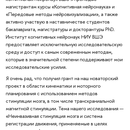
магистрантам курсы «Когнитивная нейронаука» и
«Передовые методы нейровизуализации», а также
активно участвую в наставничестве студентов
бакалавриата, магистратуры и докторантуры PhD.
Институт когнитивных нейронаук НИУ ВШЭ
предоставляет исключительную исследовательскую
среду и доступ к самым современным методам,
которые в значительной степени поддерживают мои
исследовательские усилия.
Я очень рад, что получил грант на наш новаторский
проект в области кинематики и моторного
планирования с использованием методов
стимуляции мозга, в том числе транскраниальной
магнитной стимуляции. Тема нашего исследования —
«Неинвазивная стимуляция мозга и система
регистрации движения, применяемые в целях