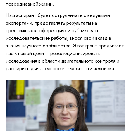
повседневной жизни.
Наш аспирант будет сотрудничать с ведущими
экспертами, представлять результаты на
престижных конференциях и публиковать
исследовательские работы, внося свой вклад в
знания научного сообщества. Этот грант продвигает
нас к нашей цели — революционизировать
исследования в области двигательного контроля и
расширить двигательные возможности человека.