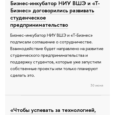
Бизнес-инкубатор НИУ ВШЭ и «Т-
Бизнес» договорились развивать
студенческое
предпринимательство
Бизнес-инкубатор НИУ ВШЭ и «Т-Бизнес»
подписали соглашение о сотрудничестве.
Взаимодействие будет направлено на развитие
студенческого предпринимательства и
поддержку студентов, которые уже запустили
собственные проекты или только планируют
сделать это.
30 июня
«Чтобы успевать за технологией,