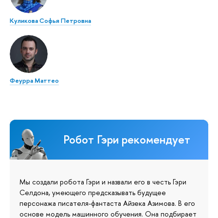
Куликова Софья Петровна
Феурра Маттео
Робот Гэри рекомендует
Мы создали робота Гэри и назвали его в честь Гэри
Селдона, умеющего предсказывать будущее
персонажа писателя-фантаста Айзека Азимова. В его
основе модель машинного обучения. Она подбирает