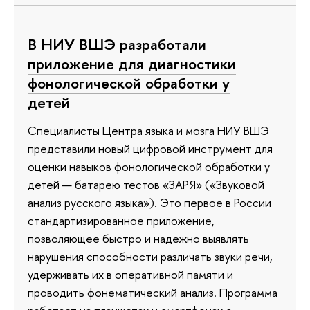
В НИУ ВШЭ разработали
приложение для диагностики
фонологической обработки у
детей
Специалисты Центра языка и мозга НИУ ВШЭ
представили новый цифровой инструмент для
оценки навыков фонологической обработки у
детей — батарею тестов «ЗАРЯ» («Звуковой
анализ русского языка»). Это первое в России
стандартизированное приложение,
позволяющее быстро и надежно выявлять
нарушения способности различать звуки речи,
удерживать их в оперативной памяти и
проводить фонематический анализ. Программа