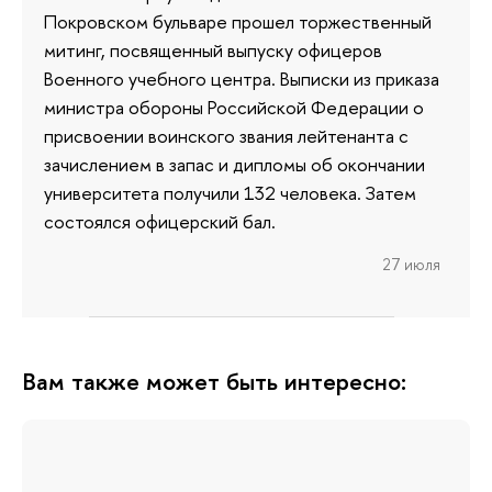
Покровском бульваре прошел торжественный
митинг, посвященный выпуску офицеров
Военного учебного центра. Выписки из приказа
министра обороны Российской Федерации о
присвоении воинского звания лейтенанта с
зачислением в запас и дипломы об окончании
университета получили 132 человека. Затем
состоялся офицерский бал.
27 июля
Вам также может быть интересно: