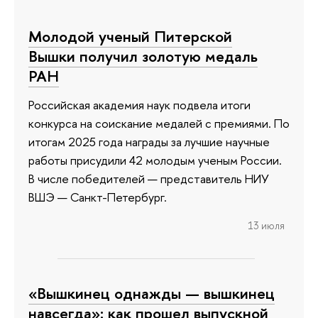
Молодой ученый Питерской
Вышки получил золотую медаль
РАН
Российская академия наук подвела итоги
конкурса на соискание медалей с премиями. По
итогам 2025 года награды за лучшие научные
работы присудили 42 молодым ученым России.
В числе победителей — представитель НИУ
ВШЭ — Санкт-Петербург.
13 июля
«Вышкинец однажды — вышкинец
навсегда»: как прошел выпускной