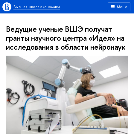
Высшая школа экономики
Меню
Ведущие ученые ВШЭ получат
гранты научного центра «Идея» на
исследования в области нейронаук