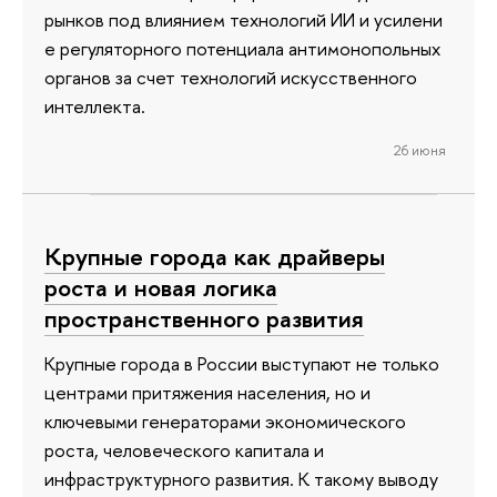
рынков под влиянием технологий ИИ и усилени
е регуляторного потенциала антимонопольных
органов за счет технологий искусственного
интеллекта.
26 июня
Крупные города как драйверы
роста и новая логика
пространственного развития
Крупные города в России выступают не только
центрами притяжения населения, но и
ключевыми генераторами экономического
роста, человеческого капитала и
инфраструктурного развития. К такому выводу