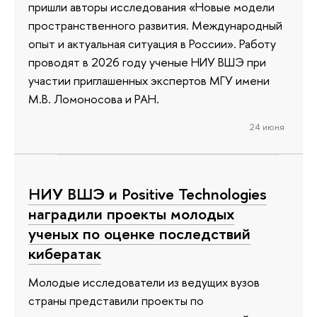
пришли авторы исследования «Новые модели
пространственного развития. Международный
опыт и актуальная ситуация в России». Работу
проводят в 2026 году ученые НИУ ВШЭ при
участии приглашенных экспертов МГУ имени
М.В. Ломоносова и РАН.
24 июня
НИУ ВШЭ и Positive Technologies
наградили проекты молодых
ученых по оценке последствий
кибератак
Молодые исследователи из ведущих вузов
страны представили проекты по