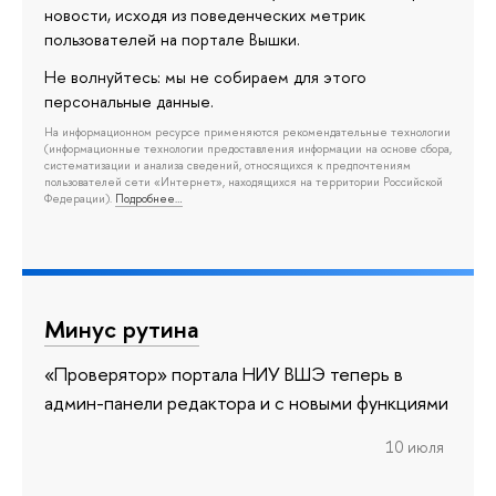
новости, исходя из поведенческих метрик
пользователей на портале Вышки.
Не волнуйтесь: мы не собираем для этого
персональные данные.
На информационном ресурсе применяются рекомендательные технологии
(информационные технологии предоставления информации на основе сбора,
систематизации и анализа сведений, относящихся к предпочтениям
пользователей сети «Интернет», находящихся на территории Российской
Федерации).
Подробнее…
Минус рутина
«Проверятор» портала НИУ ВШЭ теперь в
админ-панели редактора и с новыми функциями
10 июля