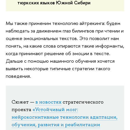
тюркских языков Южной Сибири
Мы также применим технологию айтрекинга: будем
наблюдать за движением глаз билингвов при чтении и
оценке эмоциональных текстов. Это позволит нам
понять, на какие слова опираются такие информанты,
когда принимают решение об эмоции в тексте.
Дальше с помощью машинного обучения хочется
выявить некоторые типичные стратегии такого
поведения.
Сюжет —
в новостях
стратегического
проекта
«Устойчивый мозг:
нейрокогнитивные технологии адаптации,
обучения, развития и реабилитации