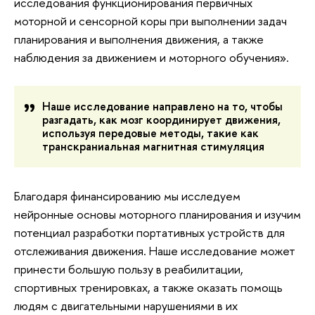
исследования функционирования первичных
моторной и сенсорной коры при выполнении задач
планирования и выполнения движения, а также
наблюдения за движением и моторного обучения».
Наше исследование направлено на то, чтобы
разгадать, как мозг координирует движения,
используя передовые методы, такие как
транскраниальная магнитная стимуляция
Благодаря финансированию мы исследуем
нейронные основы моторного планирования и изучим
потенциал разработки портативных устройств для
отслеживания движения. Наше исследование может
принести большую пользу в реабилитации,
спортивных тренировках, а также оказать помощь
людям с двигательными нарушениями в их