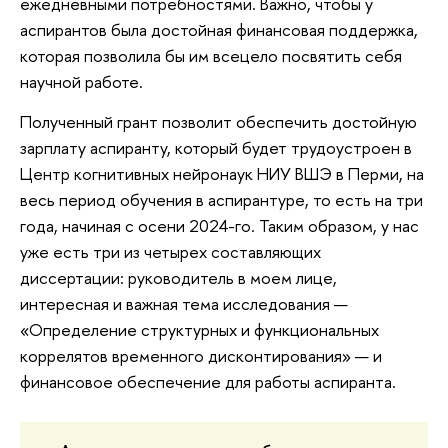
ежедневными потребностями. Важно, чтобы у
аспирантов была достойная финансовая поддержка,
которая позволила бы им всецело посвятить себя
научной работе.
Полученный грант позволит обеспечить достойную
зарплату аспиранту, который будет трудоустроен в
Центр когнитивных нейронаук НИУ ВШЭ в Перми, на
весь период обучения в аспирантуре, то есть на три
года, начиная с осени 2024-го. Таким образом, у нас
уже есть три из четырех составляющих
диссертации: руководитель в моем лице,
интересная и важная тема исследования —
«Определение структурных и функциональных
коррелятов временного дисконтирования» — и
финансовое обеспечение для работы аспиранта.