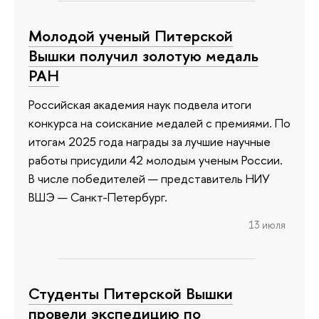
Молодой ученый Питерской
Вышки получил золотую медаль
РАН
Российская академия наук подвела итоги
конкурса на соискание медалей с премиями. По
итогам 2025 года награды за лучшие научные
работы присудили 42 молодым ученым России.
В числе победителей — представитель НИУ
ВШЭ — Санкт-Петербург.
13 июля
Студенты Питерской Вышки
провели экспедицию по