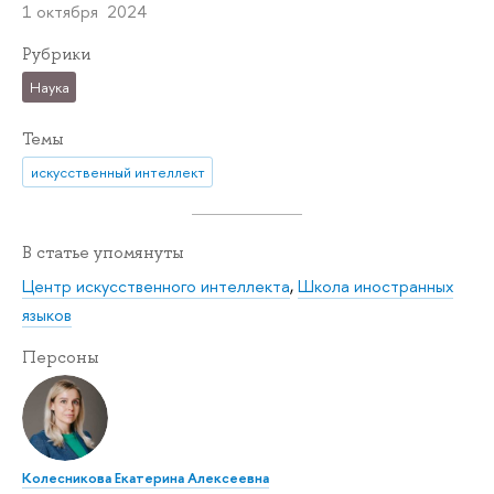
1 октября 2024
Рубрики
Наука
Темы
искусственный интеллект
В статье упомянуты
Центр искусственного интеллекта
,
Школа иностранных
языков
Персоны
Колесникова Екатерина Алексеевна