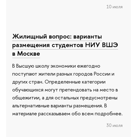
10 июля
Жилищный вопрос: варианты
размещения студентов НИУ ВШЭ
в Москве
В Высшую школу экономики ежегодно
поступают жители разных городов России и
других стран. Определенные категории
обучающихся могут претендовать на место в
общежитии, а для остальных предусмотрены
альтернативные варианты размещения. В
материале рассказываем обо всем подробнее.
30 июля