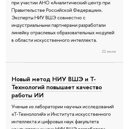
при участии АНО «Аналитический центр при
Правительстве Российской Федерации».
Эксперты НИУ ВШЭ совместно с
индустриальными партнерами разработали
линейку отраслевых образовательных модулей
в области искусственного интеллекта.
22 июля
Новый метод НИУ ВШЭ и Т-
Технологий повышает качество
работы ИИ
Ученые из лаборатории научных исследований
«Т-Технологий» и Института искусственного
интеллекта и цифровых наук факультета
компьютерных наук НИУ ВШЭ разработали