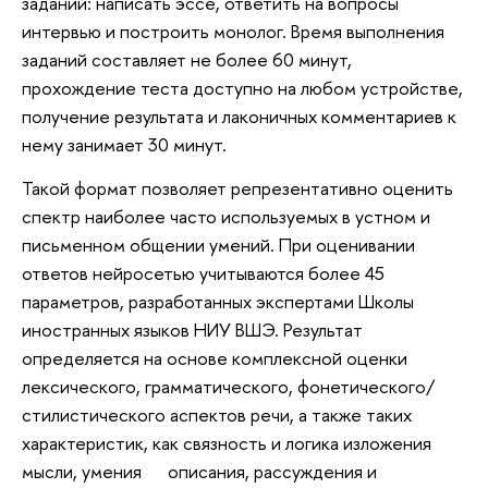
заданий: написать эссе, ответить на вопросы
интервью и построить монолог. Время выполнения
заданий составляет не более 60 минут,
прохождение теста доступно на любом устройстве,
получение результата и лаконичных комментариев к
нему занимает 30 минут.
Такой формат позволяет репрезентативно оценить
спектр наиболее часто используемых в устном и
письменном общении умений. При оценивании
ответов нейросетью учитываются более 45
параметров, разработанных экспертами Школы
иностранных языков НИУ ВШЭ. Результат
определяется на основе комплексной оценки
лексического, грамматического, фонетического/
стилистического аспектов речи, а также таких
характеристик, как связность и логика изложения
мысли, умения описания, рассуждения и