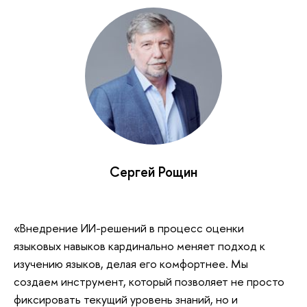
Сергей Рощин
«Внедрение ИИ-решений в процесс оценки
языковых навыков кардинально меняет подход к
изучению языков, делая его комфортнее. Мы
создаем инструмент, который позволяет не просто
фиксировать текущий уровень знаний, но и