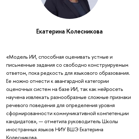
Екатерина Колесникова
«Модель ИИ, способная оценивать устные и
письменные задания со свободно конструируемым
ответом, пока редкость для языкового образования.
Ее можно отнести к авангардной категории
оценочных систем на базе ИИ, так как нейросеть
научена извлекать разнообразные сложные признаки
речевого поведения для определения уровня
сформированности коммуникативной компетенции
кандидатов», — отметила руководитель Школы
иностранных языков НИУ ВШЭ Екатерина
Колесникова.