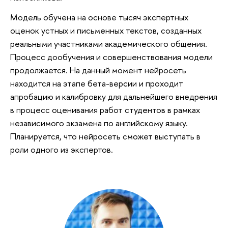
Модель обучена на основе тысяч экспертных
оценок устных и письменных текстов, созданных
реальными участниками академического общения.
Процесс дообучения и совершенствования модели
продолжается. На данный момент нейросеть
находится на этапе бета-версии и проходит
апробацию и калибровку для дальнейшего внедрения
в процесс оценивания работ студентов в рамках
независимого экзамена по английскому языку.
Планируется, что нейросеть сможет выступать в
роли одного из экспертов.