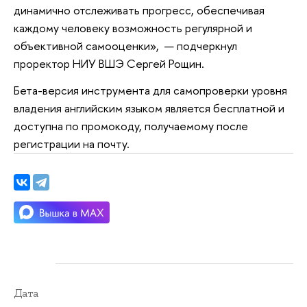
динамично отслеживать прогресс, обеспечивая
каждому человеку возможность регулярной и
объективной самооценки», — подчеркнул
проректор НИУ ВШЭ Сергей Рощин.
Бета-версия инструмента для самопроверки уровня
владения английским языком является бесплатной и
доступна по промокоду, получаемому после
регистрации на почту.
Дата