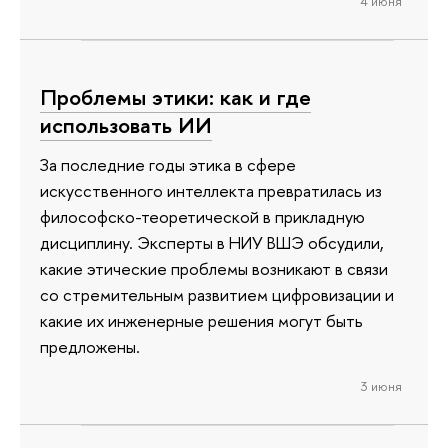
4 июня
Проблемы этики: как и где
использовать ИИ
За последние годы этика в сфере
искусственного интеллекта превратилась из
философско-теоретической в прикладную
дисциплину. Эксперты в НИУ ВШЭ обсудили,
какие этические проблемы возникают в связи
со стремительным развитием цифровизации и
какие их инженерные решения могут быть
предложены.
3 июня