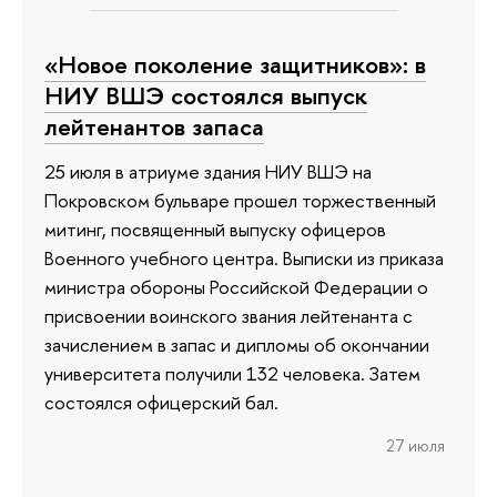
«Новое поколение защитников»: в
НИУ ВШЭ состоялся выпуск
лейтенантов запаса
25 июля в атриуме здания НИУ ВШЭ на
Покровском бульваре прошел торжественный
митинг, посвященный выпуску офицеров
Военного учебного центра. Выписки из приказа
министра обороны Российской Федерации о
присвоении воинского звания лейтенанта с
зачислением в запас и дипломы об окончании
университета получили 132 человека. Затем
состоялся офицерский бал.
27 июля