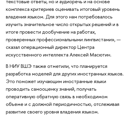
текстовые ответы, но и аудиоречь и на основе
комплекса критериев оценивать итоговый уровень
владения языком. Для этого нам потребовалось
изучить значительное число открытых решений и в
итоге провести дообучение на работах,
проверенных профессиональными лингвистами», —
сказал операционный директор Центра
искусственного интеллекта Алексей Масютин.
В НИУ ВШЭ также отметили, что планируется
разработка моделей для других иностранных языков.
Это поможет изучающим иностранные языки
проводить самооценку знаний, получать
оперативную обратную связь в необходимом
объеме и с должной периодичностью, отслеживая
развитие своего уровня владения языком.