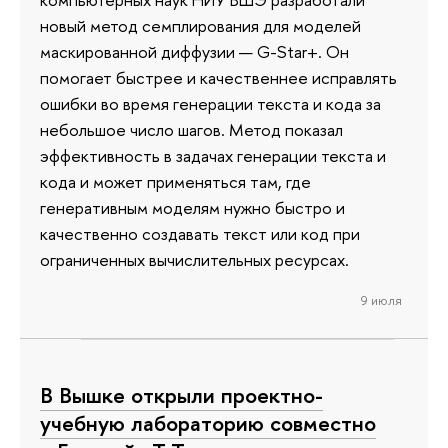
новый метод семплирования для моделей
маскированной диффузии — G-Star+. Он
помогает быстрее и качественнее исправлять
ошибки во время генерации текста и кода за
небольшое число шагов. Метод показал
эффективность в задачах генерации текста и
кода и может применяться там, где
генеративным моделям нужно быстро и
качественно создавать текст или код при
ограниченных вычислительных ресурсах.
9 июля
В Вышке открыли проектно-
учебную лабораторию совместно