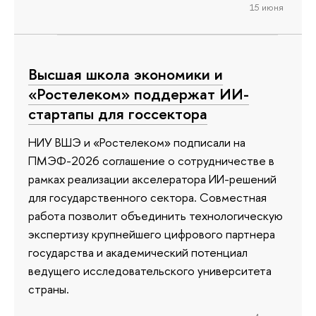
15 июня
Высшая школа экономики и
«Ростелеком» поддержат ИИ-
стартапы для госсектора
НИУ ВШЭ и «Ростелеком» подписали на
ПМЭФ-2026 соглашение о сотрудничестве в
рамках реализации акселератора ИИ-решений
для государственного сектора. Совместная
работа позволит объединить технологическую
экспертизу крупнейшего цифрового партнера
государства и академический потенциал
ведущего исследовательского университета
страны.