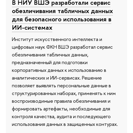
В НИУ ВШЭ разработали сервис
обезличивания табличных данных
для безопасного использования в
ИИ-системах
Институт искусственного интеллекта и
цифровых наук ФКН ВШЭ разработал сервис
обезличивания табличных данных,
предназначенный для подготовки
корпоративных данных к использованию в
аналитических и ИИ-сервисах. Решение
позволяет выявлять персональные данные в
структурированных наборах, применять к ним
воспроизводимые правила обезличивания и
формировать артефакты, необходимые для
контроля качества, аудита и последующего
использования данных в защищенных контурах.