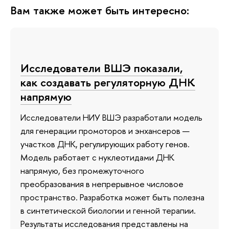
Вам также может быть интересно:
Исследователи ВШЭ показали,
как создавать регуляторную ДНК
напрямую
Исследователи НИУ ВШЭ разработали модель
для генерации промоторов и энхансеров —
участков ДНК, регулирующих работу генов.
Модель работает с нуклеотидами ДНК
напрямую, без промежуточного
преобразования в непрерывное числовое
пространство. Разработка может быть полезна
в синтетической биологии и генной терапии.
Результаты исследования представлены на