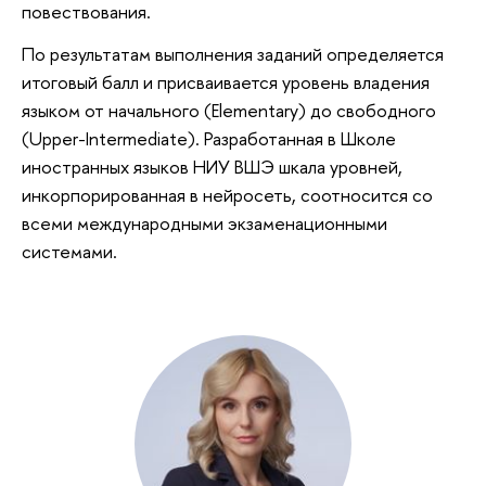
повествования.
По результатам выполнения заданий определяется
итоговый балл и присваивается уровень владения
языком от начального (Elementary) до свободного
(Upper-Intermediate). Разработанная в Школе
иностранных языков НИУ ВШЭ шкала уровней,
инкорпорированная в нейросеть, соотносится со
всеми международными экзаменационными
системами.