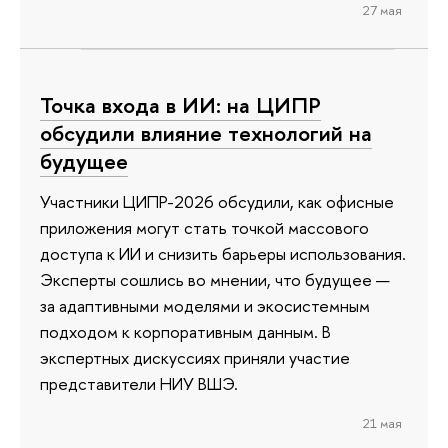
27 мая
Точка входа в ИИ: на ЦИПР
обсудили влияние технологий на
будущее
Участники ЦИПР-2026 обсудили, как офисные
приложения могут стать точкой массового
доступа к ИИ и снизить барьеры использования.
Эксперты сошлись во мнении, что будущее —
за адаптивными моделями и экосистемным
подходом к корпоративным данным. В
экспертных дискуссиях приняли участие
представители НИУ ВШЭ.
21 мая