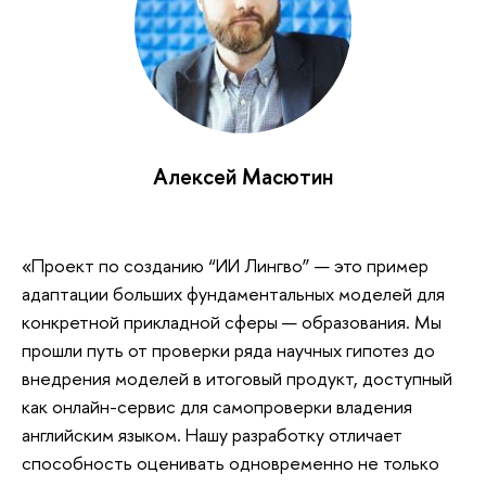
Алексей Масютин
«Проект по созданию “ИИ Лингво” — это пример
адаптации больших фундаментальных моделей для
конкретной прикладной сферы — образования. Мы
прошли путь от проверки ряда научных гипотез до
внедрения моделей в итоговый продукт, доступный
как онлайн-сервис для самопроверки владения
английским языком. Нашу разработку отличает
способность оценивать одновременно не только