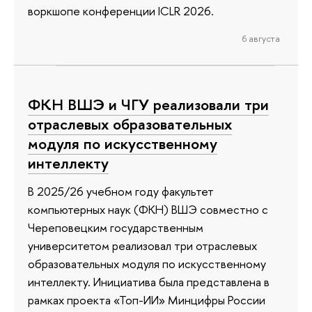
воркшопе конференции ICLR 2026.
6 августа
ФКН ВШЭ и ЧГУ реализовали три
отраслевых образовательных
модуля по искусственному
интеллекту
В 2025/26 учебном году факультет
компьютерных наук (ФКН) ВШЭ совместно с
Череповецким государственным
университетом реализовал три отраслевых
образовательных модуля по искусственному
интеллекту. Инициатива была представлена в
рамках проекта «Топ-ИИ» Минцифры России