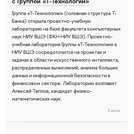
с Группой «Т-Технологии»
Группа «Т-Технологии» (головная структура Т-
Банка) открыла проектно-учебную
лабораторию на базе факультета компьютерных
наук НИУ ВШЭ (ФКН НИУ ВШЭ). Проектно-
учебная лаборатория Группы «Т-Технологии» в
НИУ ВШЭ сосредоточится на проектах и
задачах в области искусственного интеллекта,
распределенных вычислений, анализа больших
данных и информационной безопасности в
финансовом секторе. Лабораторию возглавит
Алексей Теплов, кандидат физико-
математических наук.
3 июля