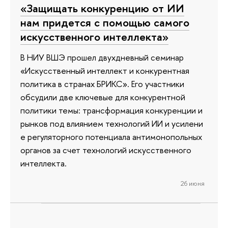
«Защищать конкуренцию от ИИ
нам придется с помощью самого
искусственного интеллекта»
В НИУ ВШЭ прошел двухдневный семинар
«Искусственный интеллект и конкурентная
политика в странах БРИКС». Его участники
обсудили две ключевые для конкурентной
политики темы: трансформация конкуренции и
рынков под влиянием технологий ИИ и усилени
е регуляторного потенциала антимонопольных
органов за счет технологий искусственного
интеллекта.
26 июня