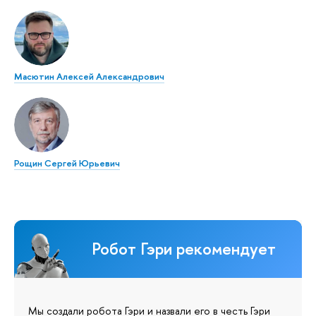
Масютин Алексей Александрович
Рощин Сергей Юрьевич
Робот Гэри рекомендует
Мы создали робота Гэри и назвали его в честь Гэри