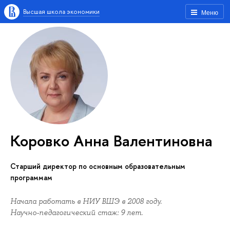
Высшая школа экономики
Меню
Коровко Анна Валентиновна
Старший директор по основным образовательным
программам
Начала работать в НИУ ВШЭ в 2008 году.
Научно-педагогический стаж: 9 лет.