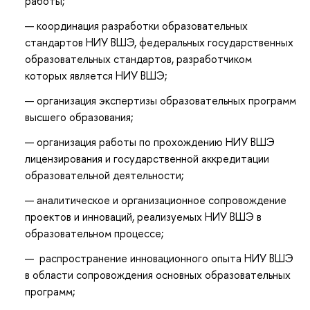
работы;
координация разработки образовательных
стандартов НИУ ВШЭ, федеральных государственных
образовательных стандартов, разработчиком
которых является НИУ ВШЭ;
организация экспертизы образовательных программ
высшего образования;
организация работы по прохождению НИУ ВШЭ
лицензирования и государственной аккредитации
образовательной деятельности;
аналитическое и организационное сопровождение
проектов и инноваций, реализуемых НИУ ВШЭ в
образовательном процессе;
распространение инновационного опыта НИУ ВШЭ
в области сопровождения основных образовательных
программ;