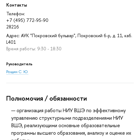
Контакты
Телефон:
+7 (495) 772-95-90
28216
Адрес: АУК "Покровский бульвар", Покровский б-р, д. 11, каб.
L401
Время работы: 9:30 - 18:30
Руководитель
Рощин С. Ю.
Полномочия / обязанности
организация работы НИУ ВШЭ по эффективному
управлению структурными подразделениями НИУ
ВШЭ, реализующими основные образовательные
программы высшего образования, анализу и оценке их