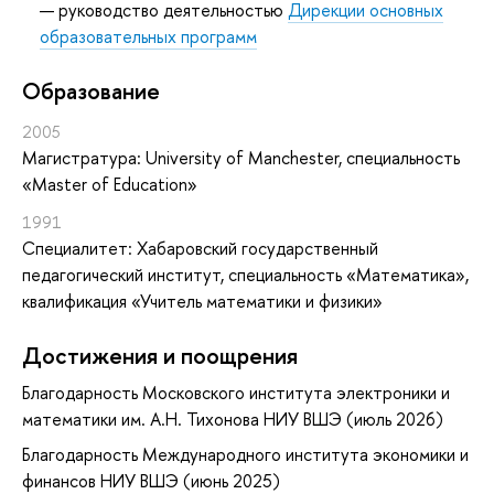
руководство деятельностью
Дирекции основных
образовательных программ
Oбразование
2005
Магистратура: University of Manchester, специальность
«Master of Education»
1991
Специалитет: Хабаровский государственный
педагогический институт, специальность «Математика»,
квалификация «Учитель математики и физики»
Достижения и поощрения
Благодарность Московского института электроники и
математики им. А.Н. Тихонова НИУ ВШЭ (июль 2026)
Благодарность Международного института экономики и
финансов НИУ ВШЭ (июнь 2025)