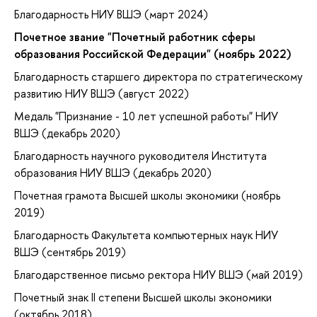
Благодарность НИУ ВШЭ (март 2024)
Почетное звание "Почетный работник сферы
образования Российской Федерации" (ноябрь 2022)
Благодарность старшего директора по стратегическому
развитию НИУ ВШЭ (август 2022)
Медаль "Признание - 10 лет успешной работы" НИУ
ВШЭ (декабрь 2020)
Благодарность научного руководителя Института
образования НИУ ВШЭ (декабрь 2020)
Почетная грамота Высшей школы экономики (ноябрь
2019)
Благодарность Факультета компьютерных наук НИУ
ВШЭ (сентябрь 2019)
Благодарственное письмо ректора НИУ ВШЭ (май 2019)
Почетный знак II степени Высшей школы экономики
(октябрь 2018)