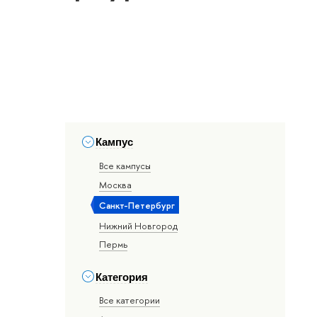
Кампус
Все кампусы
Москва
Санкт-Петербург
Нижний Новгород
Пермь
Категория
Все категории