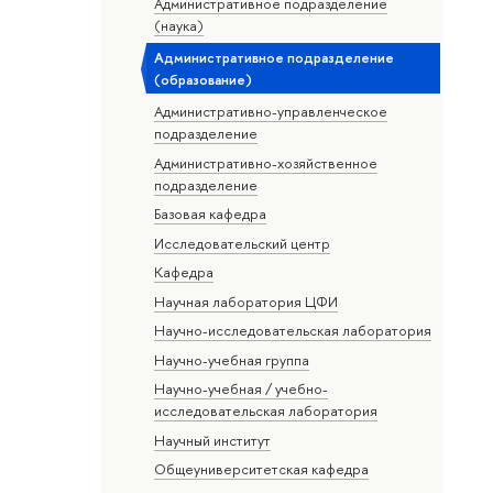
Административное подразделение
(наука)
Административное подразделение
(образование)
Административно-управленческое
подразделение
Административно-хозяйственное
подразделение
Базовая кафедра
Исследовательский центр
Кафедра
Научная лаборатория ЦФИ
Научно-исследовательская лаборатория
Научно-учебная группа
Научно-учебная / учебно-
исследовательская лаборатория
Научный институт
Общеуниверситетская кафедра