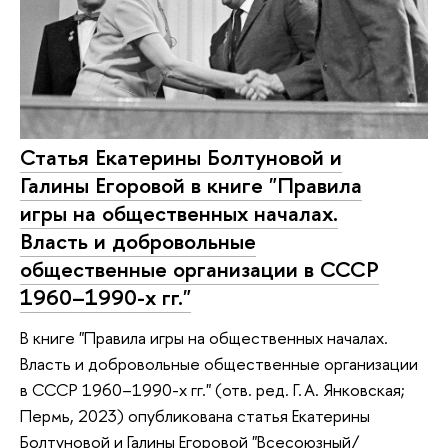
Статья Екатерины Болтуновой и
Галины Егоровой в книге "Правила
игры на общественных началах.
Власть и добровольные
общественные организации в СССР
1960–1990-х гг."
В книге "Правила игры на общественных началах.
Власть и добровольные общественные организации
в СССР 1960–1990-х гг." (отв. ред. Г. А. Янковская;
Пермь, 2023) опубликована статья Екатерины
Болтуновой и Галины Егоровой "Всесоюзный/