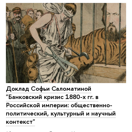
Доклад Софьи Саломатиной
"Банковский кризис 1880-х гг. в
Российской империи: общественно-
политический, культурный и научный
контекст"