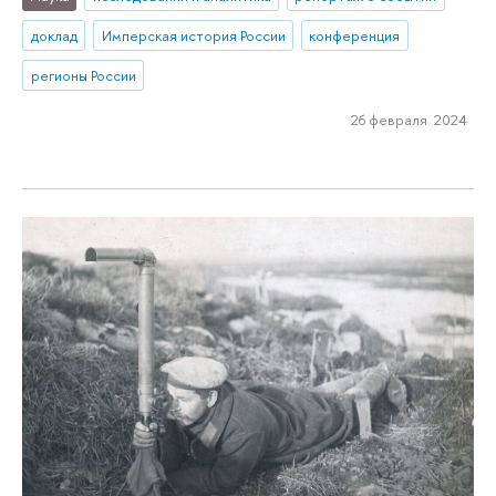
доклад
Имперская история России
конференция
регионы России
26 февраля 2024