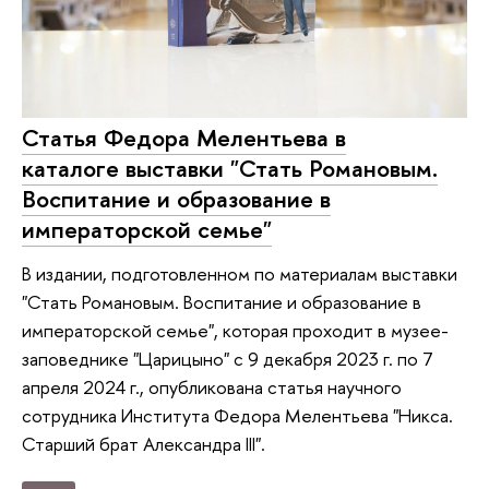
Статья Федора Мелентьева в
каталоге выставки "Стать Романовым.
Воспитание и образование в
императорской семье"
В издании, подготовленном по материалам выставки
"Стать Романовым. Воспитание и образование в
императорской семье", которая проходит в музее-
заповеднике "Царицыно" с 9 декабря 2023 г. по 7
апреля 2024 г., опубликована статья научного
сотрудника Института Федора Мелентьева "Никса.
Старший брат Александра III".