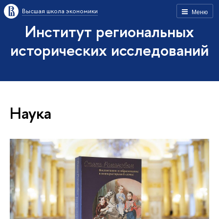
Высшая школа экономики
Меню
Институт региональных
исторических исследований
Наука