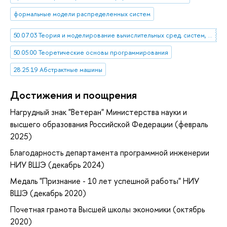
формальные модели распределенных систем
50.07.03 Теория и моделирование вычислительных сред, систем, комплексов и сетей
50.05.00 Теоретические основы программирования
28.25.19 Абстрактные машины
Достижения и поощрения
Нагрудный знак "Ветеран" Министерства науки и
высшего образования Российской Федерации (февраль
2025)
Благодарность департамента программной инженерии
НИУ ВШЭ (декабрь 2024)
Медаль "Признание - 10 лет успешной работы" НИУ
ВШЭ (декабрь 2020)
Почетная грамота Высшей школы экономики (октябрь
2020)