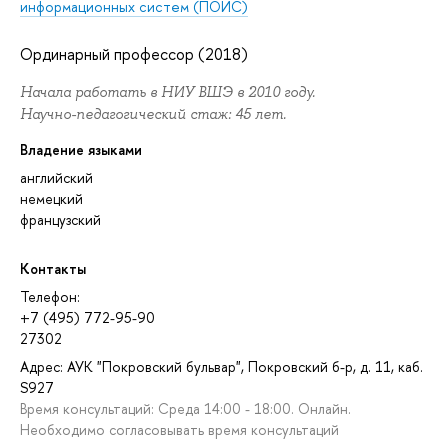
информационных систем (ПОИС)
Ординарный профессор (2018)
Начала работать в НИУ ВШЭ в 2010 году.
Научно-педагогический стаж: 45 лет.
Владение языками
английский
немецкий
французский
Контакты
Телефон:
+7 (495) 772-95-90
27302
Адрес: АУК "Покровский бульвар", Покровский б-р, д. 11, каб.
S927
Время консультаций: Среда 14:00 - 18:00. Онлайн.
Необходимо согласовывать время консультаций