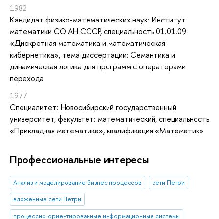
1982
Кандидат физико-математических наук: Институт
математики СО АН СССР, специальность 01.01.09
«Дискретная математика и математическая
кибернетика», тема диссертации: Семантика и
динамическая логика для программ с операторами
перехода
1977
Специалитет: Новосибирский государственный
университет, факультет: математический, специальность
«Прикладная математика», квалификация «Математик»
Профессиональные интересы
Анализ и моделирование бизнес процессов
сети Петри
вложенные сети Петри
процессно-ориентированные информационные системы