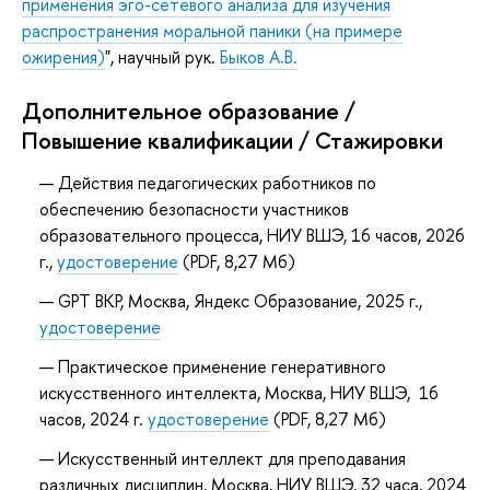
применения эго-сетевого анализа для изучения
распространения моральной паники (на примере
ожирения)
", научный рук.
Быков А.В.
Дополнительное образование /
Повышение квалификации / Стажировки
Действия педагогических работников по
обеспечению безопасности участников
образовательного процесса, НИУ ВШЭ, 16 часов, 2026
г.,
удостоверение
(PDF, 8,27 Мб)
GPT ВКР, Москва, Яндекс Образование, 2025 г.,
удостоверение
Практическое применение генеративного
искусственного интеллекта, Москва, НИУ ВШЭ, 16
часов, 2024 г.
удостоверение
(PDF, 8,27 Мб)
Искусственный интеллект для преподавания
различных дисциплин, Москва, НИУ ВШЭ, 32 часа, 2024