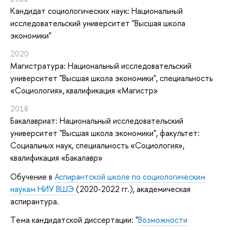
Кандидат социологических наук: Национальный
исследовательский университет "Высшая школа
экономики"
2020
Магистратура: Национальный исследовательский
университет "Высшая школа экономики", специальность
«Социология», квалификация «Магистр»
2018
Бакалавриат: Национальный исследовательский
университет "Высшая школа экономики", факультет:
Социальных наук, специальность «Социология»,
квалификация «Бакалавр»
Обучение в
Аспирантской школе по социологическим
наукам НИУ ВШЭ
(2020-2022 гг.), академическая
аспирантура.
Tема кандидатской диссертации: "
Возможности