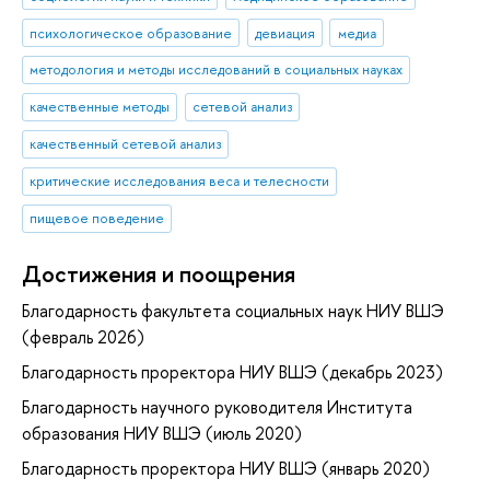
психологическое образование
девиация
медиа
методология и методы исследований в социальных науках
качественные методы
сетевой анализ
качественный сетевой анализ
критические исследования веса и телесности
пищевое поведение
Достижения и поощрения
Благодарность факультета социальных наук НИУ ВШЭ
(февраль 2026)
Благодарность проректора НИУ ВШЭ (декабрь 2023)
Благодарность научного руководителя Института
образования НИУ ВШЭ (июль 2020)
Благодарность проректора НИУ ВШЭ (январь 2020)