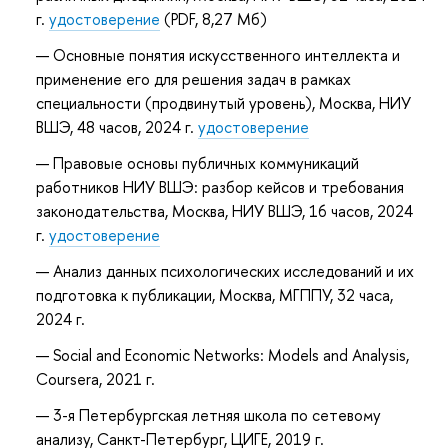
г.
удостоверение
(PDF, 8,27 Мб)
Основные понятия искусственного интеллекта и
применение его для решения задач в рамках
специальности (продвинутый уровень), Москва, НИУ
ВШЭ, 48 часов, 2024 г.
удостоверение
Правовые основы публичных коммуникаций
работников НИУ ВШЭ: разбор кейсов и требования
законодательства, Москва, НИУ ВШЭ, 16 часов, 2024
г.
удостоверение
Анализ данных психологических исследований и их
подготовка к публикации, Москва, МГППУ, 32 часа,
2024 г.
Social and Economic Networks: Models and Analysis,
Coursera, 2021 г.
3-я Петербургская летняя школа по сетевому
анализу, Санкт-Петербург, ЦИГЕ, 2019 г.