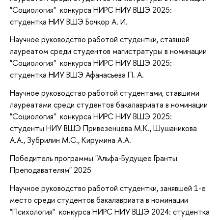
"Социология" конкурса НИРС НИУ ВШЭ 2025:
студентка НИУ ВШЭ Бочкор А. И.
Научное руководство работой студентки, ставшей
лауреатом среди студентов магистратуры в номинации
"Социология" конкурса НИРС НИУ ВШЭ 2025:
студентка НИУ ВШЭ Афанасьева П. А.
Научное руководство работой студентами, ставшими
лауреатами среди студентов бакалавриата в номинации
"Социология" конкурса НИРС НИУ ВШЭ 2025:
студенты НИУ ВШЭ Привезенцева М.К., Шушаникова
А.А., Зубрилин М.С., Кирумина А.А.
Победитель программы "Альфа-Будущее Гранты
Преподавателям" 2025
Научное руководство работой студентки, занявшей 1-е
место среди студентов бакалавриата в номинации
"Психология" конкурса НИРС НИУ ВШЭ 2024: студентка