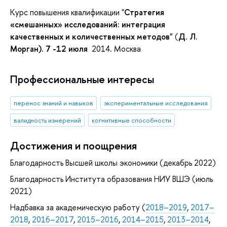
Курс повышения квалификации
"
Стратегия
«смешанных» исследований: интеграция
качественных и количественных методов"
(
Д. Л.
Морган)
.
7
-
12 июля
2014. Москва
Профессиональные интересы
перенос знаний и навыков
экспериментальные исследования
валидность измерений
когнитивные способности
Достижения и поощрения
Благодарность Высшей школы экономики (декабрь 2022)
Благодарность Института образования НИУ ВШЭ (июль
2021)
Надбавка за академическую работу (
2018–2019
,
2017–
2018
,
2016–2017
,
2015–2016
,
2014–2015
,
2013–2014
,