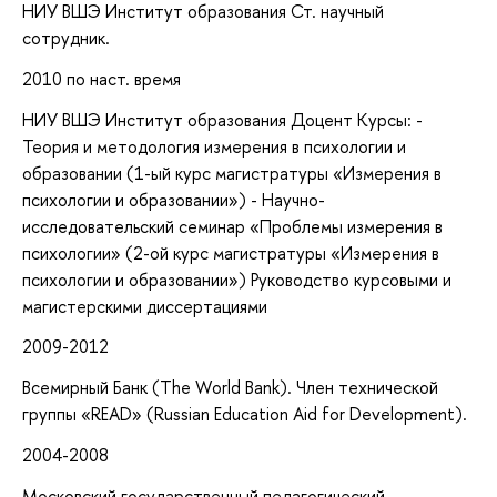
НИУ ВШЭ Институт образования Ст. научный
сотрудник.
2010 по наст. время
НИУ ВШЭ Институт образования Доцент Курсы: -
Теория и методология измерения в психологии и
образовании (1-ый курс магистратуры «Измерения в
психологии и образовании») - Научно-
исследовательский семинар «Проблемы измерения в
психологии» (2-ой курс магистратуры «Измерения в
психологии и образовании») Руководство курсовыми и
магистерскими диссертациями
2009-2012
Всемирный Банк (The World Bank). Член технической
группы «READ» (Russian Education Aid for Development).
2004-2008
Московский государственный педагогический