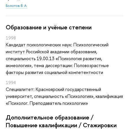
Болотов В. А.
Oбразование и учёные степени
1998
Кандидат психологических наук: Психологический
институт Российской академии образования,
специальность 19.00.13 «Психология развития,
акмеология», тема диссертации: Половозрастные
факторы развития социальной компетентности
1994
Специалитет: Красноярский государственный
университет, специальность «Психология», квалификация
«Психолог. Преподаватель психологии»
Дополнительное образование /
Повышение квалификации / Стажировки