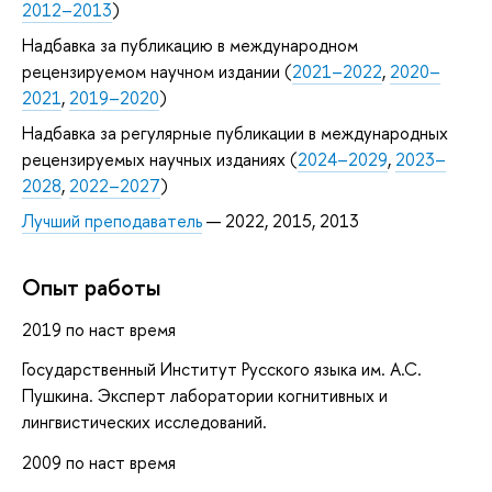
2012–2013
)
Надбавка за публикацию в международном
рецензируемом научном издании (
2021–2022
,
2020–
2021
,
2019–2020
)
Надбавка за регулярные публикации в международных
рецензируемых научных изданиях (
2024–2029
,
2023–
2028
,
2022–2027
)
Лучший преподаватель
— 2022, 2015, 2013
Опыт работы
2019 по наст время
Государственный Институт Русского языка им. А.С.
Пушкина. Эксперт лаборатории когнитивных и
лингвистических исследований.
2009 по наст время