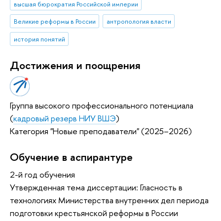
высшая бюрократия Российской империи
Великие реформы в России
антропология власти
история понятий
Достижения и поощрения
Группа высокого профессионального потенциала
(
кадровый резерв НИУ ВШЭ
)
Категория "Новые преподаватели" (2025–2026)
Обучение в аспирантуре
2-й год обучения
Утвержденная тема диссертации: Гласность в
технологиях Министерства внутренних дел периода
подготовки крестьянской реформы в России