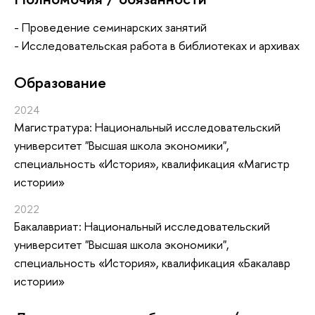
- Проведение семинарских занятий
- Исследовательская работа в библиотеках и архивах
Oбразование
2024
Магистратура: Национальный исследовательский
университет "Высшая школа экономики",
специальность «История», квалификация «Магистр
истории»
2022
Бакалавриат: Национальный исследовательский
университет "Высшая школа экономики",
специальность «История», квалификация «Бакалавр
истории»