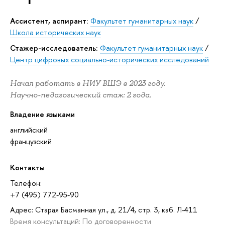
Ассистент, аспирант:
Факультет гуманитарных наук
/
Школа исторических наук
Стажер-исследователь:
Факультет гуманитарных наук
/
Центр цифровых социально-исторических исследований
Начал работать в НИУ ВШЭ в 2023 году.
Научно-педагогический стаж: 2 года.
Владение языками
английский
французский
Контакты
Телефон:
+7 (495) 772-95-90
Адрес: Старая Басманная ул., д. 21/4, стр. 3, каб. Л-411
Время консультаций: По договоренности