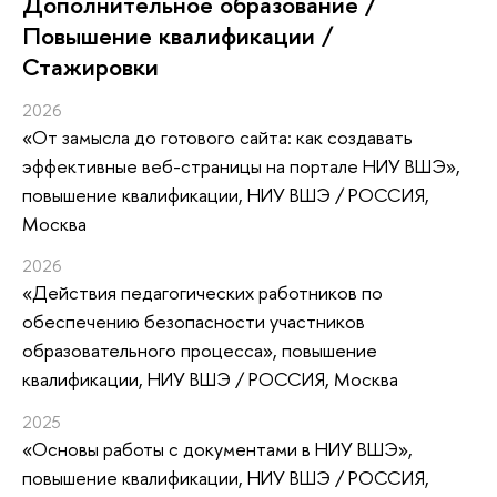
Дополнительное образование /
Повышение квалификации /
Стажировки
2026
«От замысла до готового сайта: как создавать
эффективные веб-страницы на портале НИУ ВШЭ»
,
повышение квалификации
, НИУ ВШЭ / РОССИЯ,
Москва
2026
«Действия педагогических работников по
обеспечению безопасности участников
образовательного процесса»
, повышение
квалификации
, НИУ ВШЭ / РОССИЯ, Москва
2025
«Основы работы с документами в НИУ ВШЭ»
,
повышение квалификации
, НИУ ВШЭ / РОССИЯ,