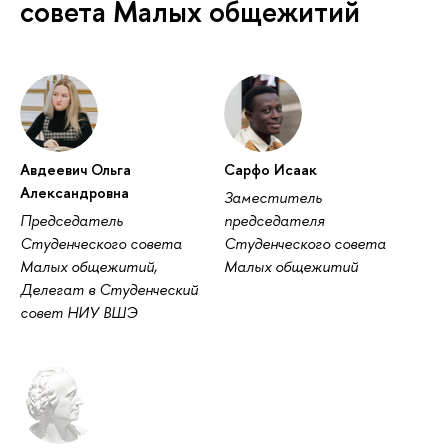
совета Малых общежитий
Авдеевич Ольга
Сарфо Исаак
Александровна
Заместитель
Председатель
председателя
Студенческого совета
Студенческого совета
Малых общежитий,
Малых общежитий
Делегат в Студенческий
совет НИУ ВШЭ