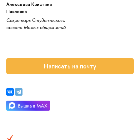
Алексеева Кристина
Павловна
Секретарь Студенческого
совета Малых общежитий
Написать на почту