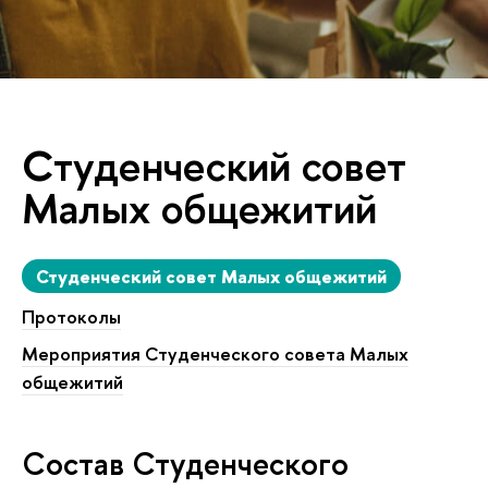
Студенческий совет
Малых общежитий
Студенческий совет Малых общежитий
Протоколы
Мероприятия Студенческого совета Малых
общежитий
Состав Студенческого