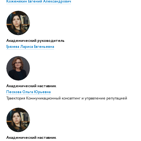
Кожемякин Евгений Александрович
Академический руководитель
Грязева Лариса Евгеньевна
Академический наставник
Пескова Ольга Юрьевна
Траектория Коммуникационный консалтинг и управление репутацией
Академический наставник