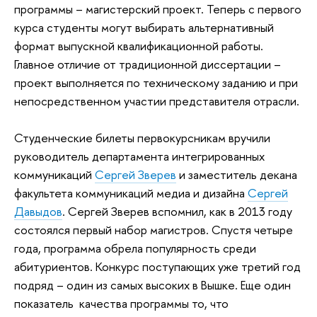
программы – магистерский проект. Теперь с первого
курса студенты могут выбирать альтернативный
формат выпускной квалификационной работы.
Главное отличие от традиционной диссертации –
проект выполняется по техническому заданию и при
непосредственном участии представителя отрасли.
Студенческие билеты первокурсникам вручили
руководитель департамента интегрированных
коммуникаций
Сергей Зверев
и заместитель декана
факультета коммуникаций медиа и дизайна
Сергей
Давыдов
. Сергей Зверев вспомнил, как в 2013 году
состоялся первый набор магистров. Спустя четыре
года, программа обрела популярность среди
абитуриентов. Конкурс поступающих уже третий год
подряд – один из самых высоких в Вышке. Еще один
показатель качества программы то, что