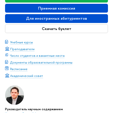
Приемная комиссия
Для иностранных абитуриентов
Скачать буклет
Учебные курсы
Преподаватели
Число студентов и вакантные места
Документы образовательной программы
Расписание
Академический совет
Руководитель научным содержанием