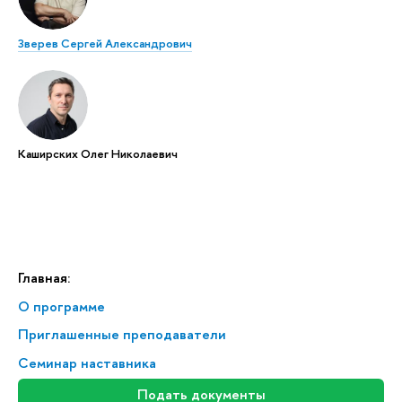
Зверев Сергей Александрович
Каширских Олег Николаевич
Главная:
О программе
Приглашенные преподаватели
Семинар наставника
Подать документы