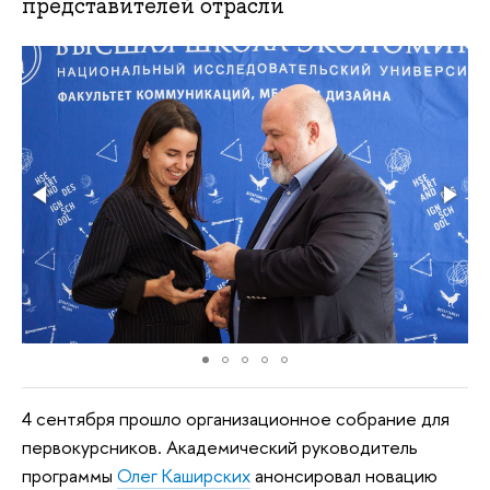
представителей отрасли
4 сентября прошло организационное собрание для
первокурсников. Академический руководитель
программы
Олег Каширских
анонсировал новацию