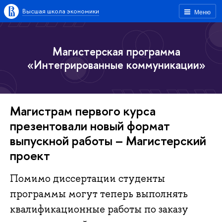
Высшая школа экономики
Меню
Магистерская программа
«Интегрированные коммуникации»
Магистрам первого курса
презентовали новый формат
выпускной работы – Магистерский
проект
Помимо диссертации студенты
программы могут теперь выполнять
квалификационные работы по заказу