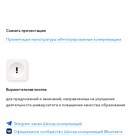
Скачать презентацию
Презентация магистратуры «Интегрированные коммуникации»
Выразительная кнопка
для предложений и замечаний, направленных на улучшение
деятельности университета и повышение качества образования
Telegram-канал Школы коммуникаций
Официальное сообщество Школы коммуникаций ВКонтакте