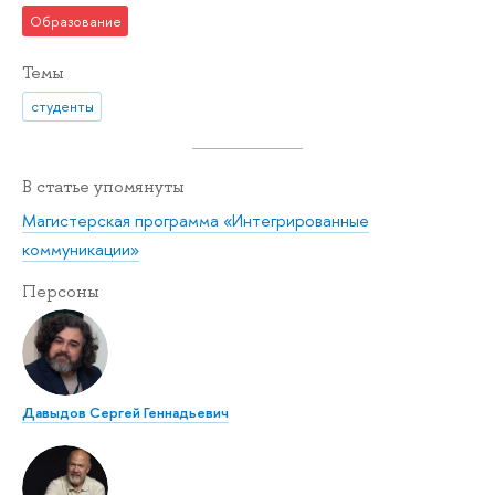
Образование
Темы
студенты
В статье упомянуты
Магистерская программа «Интегрированные
коммуникации»
Персоны
Давыдов Сергей Геннадьевич