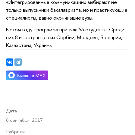
«Интегрированные коммуникации» выбирают не
только выпускники бакалавриата, но и практикующие
специалисты, давно окончившие вузы.
В этом году программа приняла 53 студента. Среди
них 8 иностранцев из Сербии, Молдовы, Болгарии,
Казахстана, Украины.
Дата
6 сентября 2017
Рубрики