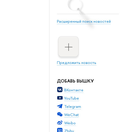
Расширенный поиск новостей
Предложить новость
ДОБАВЬ ВЫШКУ
ВКонтакте
YouTube
Telegram
WeChat
Weibo
Zhihu