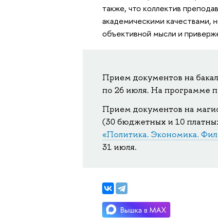
также, что коллектив препода
академическими качествами, 
объективной мысли и приверж
Прием документов на бака
по 26 июля. На программе 
Прием документов на маги
(30 бюджетных и 10 платны
«Политика. Экономика. Фи
31 июля.