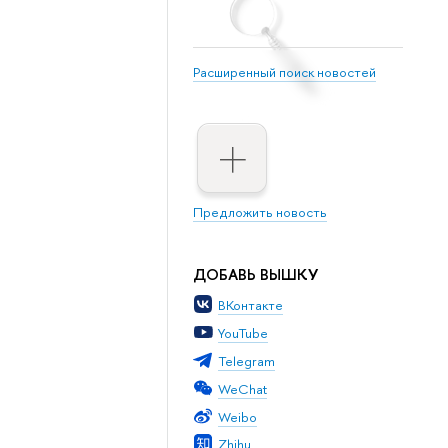
Расширенный поиск новостей
Предложить новость
ДОБАВЬ ВЫШКУ
ВКонтакте
YouTube
Telegram
WeChat
Weibo
Zhihu