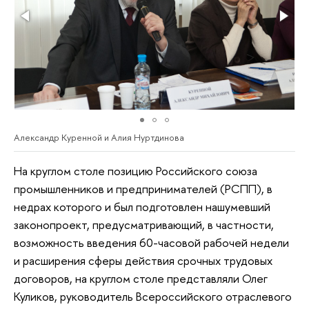
Александр Куренной и Алия Нуртдинова
На круглом столе позицию Российского союза
промышленников и предпринимателей (РСПП), в
недрах которого и был подготовлен нашумевший
законопроект, предусматривающий, в частности,
возможность введения 60-часовой рабочей недели
и расширения сферы действия срочных трудовых
договоров, на круглом столе представляли Олег
Куликов, руководитель Всероссийского отраслевого