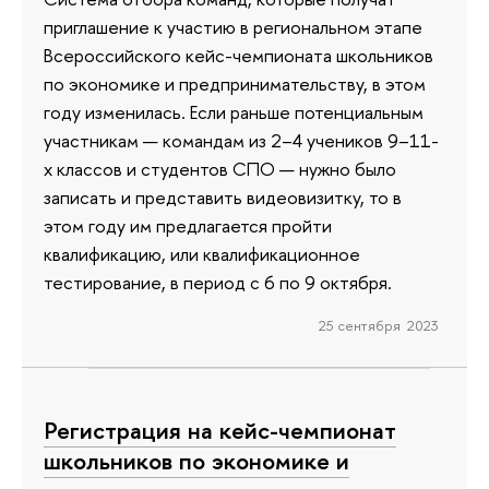
приглашение к участию в региональном этапе
Всероссийского кейс-чемпионата школьников
по экономике и предпринимательству, в этом
году изменилась. Если раньше потенциальным
участникам — командам из 2–4 учеников 9–11-
х классов и студентов СПО — нужно было
записать и представить видеовизитку, то в
этом году им предлагается пройти
квалификацию, или квалификационное
тестирование, в период с 6 по 9 октября.
25 сентября 2023
Регистрация на кейс-чемпионат
школьников по экономике и