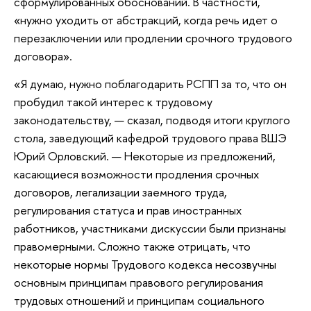
сформулированных обоснований. В частности,
«нужно уходить от абстракций, когда речь идет о
перезаключении или продлении срочного трудового
договора».
«Я думаю, нужно поблагодарить РСПП за то, что он
пробудил такой интерес к трудовому
законодательству, — сказал, подводя итоги круглого
стола, заведующий кафедрой трудового права ВШЭ
Юрий Орловский. — Некоторые из предложений,
касающиеся возможности продления срочных
договоров, легализации заемного труда,
регулирования статуса и прав иностранных
работников, участниками дискуссии были признаны
правомерными. Сложно также отрицать, что
некоторые нормы Трудового кодекса несозвучны
основным принципам правового регулирования
трудовых отношений и принципам социального