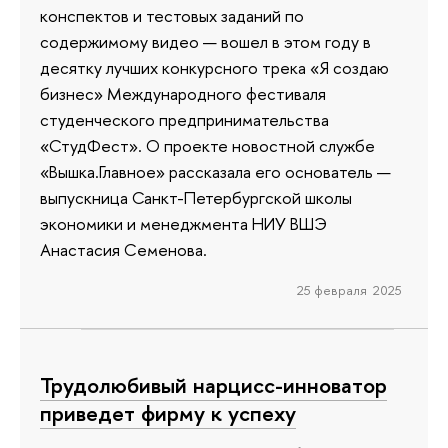
конспектов и тестовых заданий по
содержимому видео — вошел в этом году в
десятку лучших конкурсного трека «Я создаю
бизнес» Международного фестиваля
студенческого предпринимательства
«СтудФест». О проекте новостной службе
«Вышка.Главное» рассказала его основатель —
выпускница Санкт-Петербургской школы
экономики и менеджмента НИУ ВШЭ
Анастасия Семенова.
25 февраля 2025
Трудолюбивый нарцисс-инноватор
приведет фирму к успеху