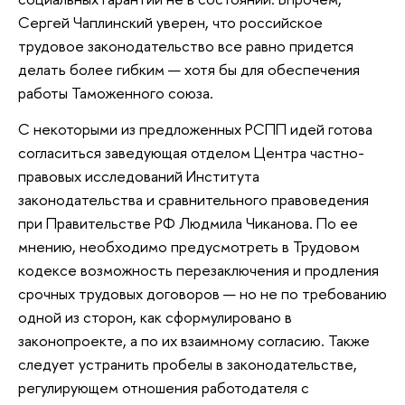
Сергей Чаплинский уверен, что российское
трудовое законодательство все равно придется
делать более гибким — хотя бы для обеспечения
работы Таможенного союза.
С некоторыми из предложенных РСПП идей готова
согласиться заведующая отделом Центра частно-
правовых исследований Института
законодательства и сравнительного правоведения
при Правительстве РФ Людмила Чиканова. По ее
мнению, необходимо предусмотреть в Трудовом
кодексе возможность перезаключения и продления
срочных трудовых договоров — но не по требованию
одной из сторон, как сформулировано в
законопроекте, а по их взаимному согласию. Также
следует устранить пробелы в законодательстве,
регулирующем отношения работодателя с