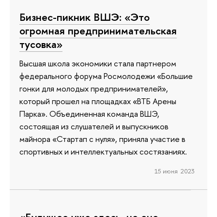
Бизнес-пикник ВШЭ: «Это
огромная предпринимательская
тусовка»
Высшая школа экономики стала партнером
федерального форума Росмолодежи «Большие
гонки для молодых предпринимателей»,
который прошел на площадках «ВТБ Арены
Парка». Объединенная команда ВШЭ,
состоящая из слушателей и выпускников
майнора «Стартап с нуля», приняла участие в
спортивных и интеллектуальных состязаниях.
15 июня 2023