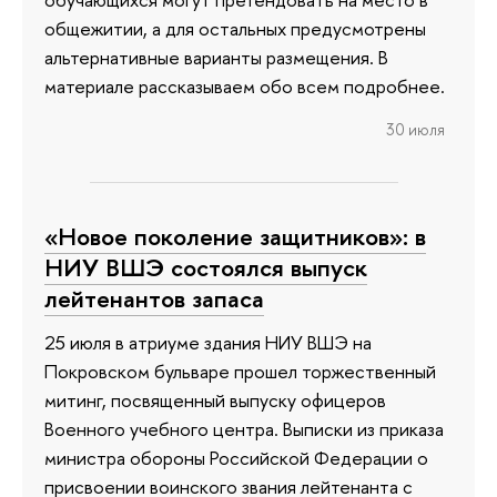
общежитии, а для остальных предусмотрены
альтернативные варианты размещения. В
материале рассказываем обо всем подробнее.
30 июля
«Новое поколение защитников»: в
НИУ ВШЭ состоялся выпуск
лейтенантов запаса
25 июля в атриуме здания НИУ ВШЭ на
Покровском бульваре прошел торжественный
митинг, посвященный выпуску офицеров
Военного учебного центра. Выписки из приказа
министра обороны Российской Федерации о
присвоении воинского звания лейтенанта с