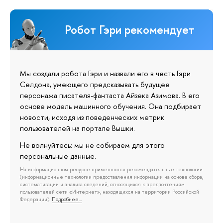
Робот Гэри рекомендует
Мы создали робота Гэри и назвали его в честь Гэри
Селдона, умеющего предсказывать будущее
персонажа писателя-фантаста Айзека Азимова. В его
основе модель машинного обучения. Она подбирает
новости, исходя из поведенческих метрик
пользователей на портале Вышки.
Не волнуйтесь: мы не собираем для этого
персональные данные.
На информационном ресурсе применяются рекомендательные технологии
(информационные технологии предоставления информации на основе сбора,
систематизации и анализа сведений, относящихся к предпочтениям
пользователей сети «Интернет», находящихся на территории Российской
Федерации).
Подробнее…