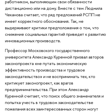
работником, выполняющим свои обязанности
дистанционно или на дому. Вместе с тем Людмила
Чеканова считает, что ряд предложений РСПП не
имеет корректного обоснования. Так, не
выдерживают критики предположения о том, что
снижение социальных гарантий приведет к развитию
инновационных производств.
Профессор Московского государственного
университета Александр Куренной призвал авторов
законопроекта «не путать экономическую
эффективность производства и трудовое
законодательство» и не воспринимать тех, кто
критикует законопроект, как врагов
предпринимательства. При этом Александр
Куренной считает, что поиск общего знаменателя и
попытка учесть в трудовом законодательстве
пожелания всех заинтересованных сторон могут