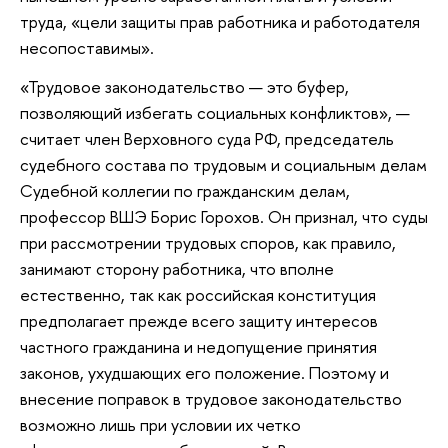
труда, «цели защиты прав работника и работодателя
несопоставимы».
«Трудовое законодательство — это буфер,
позволяющий избегать социальных конфликтов», —
считает член Верховного суда РФ, председатель
судебного состава по трудовым и социальным делам
Судебной коллегии по гражданским делам,
профессор ВШЭ Борис Горохов. Он признал, что суды
при рассмотрении трудовых споров, как правило,
занимают сторону работника, что вполне
естественно, так как российская конституция
предполагает прежде всего защиту интересов
частного гражданина и недопущение принятия
законов, ухудшающих его положение. Поэтому и
внесение поправок в трудовое законодательство
возможно лишь при условии их четко