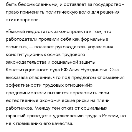
быть бессмысленными, и оставляет за государством
право применить политическую волю для решения
этих вопросов.
«Главный недостаток законопроекта в том, что
работодатели проявили себя как формальные
эгоисты», — полагает руководитель управления
конституционных основ трудового
законодательства и социальной защиты
Конституционного суда РФ Алия Нуртдинова. Она
высказала опасение, что под предлогом «повышения
эффективности трудовых отношений»
предприниматели пытаются переложить свои
естественные экономические риски на плечи
работников. Между тем отказ от социальных
гарантий приведет к удешевлению труда в России, но
не к повышению его качества.