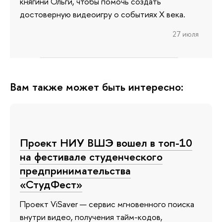
княгини Ольги, чтобы помочь создать
достоверную видеоигру о событиях X века.
27 июля
Вам также может быть интересно:
Проект НИУ ВШЭ вошел в топ-10
на фестивале студенческого
предпринимательства
«СтудФест»
Проект ViSaver — сервис мгновенного поиска
внутри видео, получения тайм-кодов,