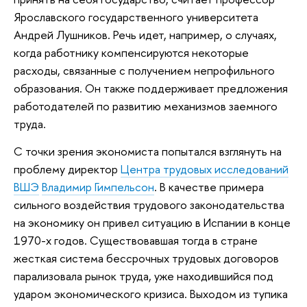
Ярославского государственного университета
Андрей Лушников. Речь идет, например, о случаях,
когда работнику компенсируются некоторые
расходы, связанные с получением непрофильного
образования. Он также поддерживает предложения
работодателей по развитию механизмов заемного
труда.
С точки зрения экономиста попытался взглянуть на
проблему директор
Центра трудовых исследований
ВШЭ
Владимир Гимпельсон
. В качестве примера
сильного воздействия трудового законодательства
на экономику он привел ситуацию в Испании в конце
1970-х годов. Существовавшая тогда в стране
жесткая система бессрочных трудовых договоров
парализовала рынок труда, уже находившийся под
ударом экономического кризиса. Выходом из тупика