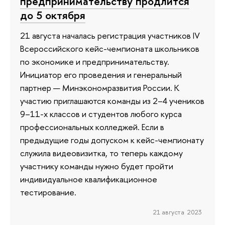
предпринимательству продлится
до 5 октября
21 августа началась регистрация участников IV
Всероссийского кейс-чемпионата школьников
по экономике и предпринимательству.
Инициатор его проведения и генеральный
партнер — Минэкономразвития России. К
участию приглашаются команды из 2–4 учеников
9–11-х классов и студентов любого курса
профессиональных колледжей. Если в
предыдущие годы допуском к кейс-чемпионату
служила видеовизитка, то теперь каждому
участнику команды нужно будет пройти
индивидуальное квалификационное
тестирование.
21 августа 2023