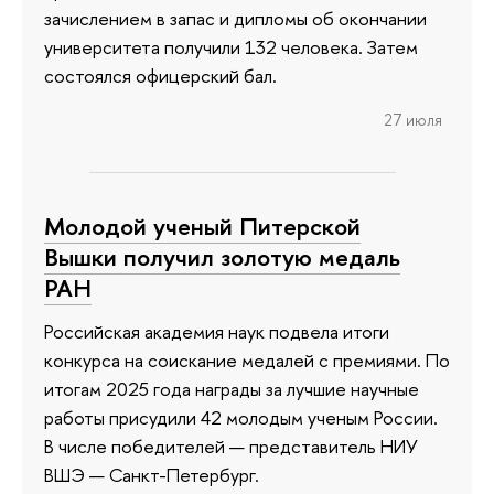
зачислением в запас и дипломы об окончании
университета получили 132 человека. Затем
состоялся офицерский бал.
27 июля
Молодой ученый Питерской
Вышки получил золотую медаль
РАН
Российская академия наук подвела итоги
конкурса на соискание медалей с премиями. По
итогам 2025 года награды за лучшие научные
работы присудили 42 молодым ученым России.
В числе победителей — представитель НИУ
ВШЭ — Санкт-Петербург.