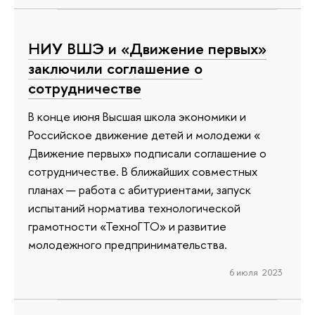
НИУ ВШЭ и «Движение первых»
заключили соглашение о
сотрудничестве
В конце июня Высшая школа экономики и
Российское движение детей и молодежи «
Движение первых» подписали соглашение о
сотрудничестве. В ближайших совместных
планах — работа с абитуриентами, запуск
испытаний норматива технологической
грамотности «ТехноГТО» и развитие
молодежного предпринимательства.
6 июля 2023