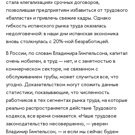
стала «легализация» срочных договоров,
позволившая предприятиям избавиться от трудового
«балласта» и привлечь свежие кадры. Однако
гибкость испанского рынка труда оказалась
недолговечной: в наши дни испанская экономика
вновь столкнулась с 20%-ной безработицей.
В России, по словам Владимира Гимпельсона, капитал
очень мобилен, а труд — нет, и с занятностью в
коммерческом секторе, не связанном с
обслуживанием трубы, может случиться все, что
угодно. Доказательством могут сложить данные
статистики, показывающие, что численность
работников в тех сегментах рынка труда, на которые
реально распространяется действие Трудового
кодекса, все время снижается. «Наше трудовое
законодательство несовершенно, — уверен
Владимир Гимпельсон, — и если мы сейчас будем