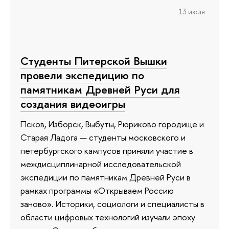
13 июля
Студенты Питерской Вышки
провели экспедицию по
памятникам Древней Руси для
создания видеоигры
Псков, Изборск, Выбуты, Рюриково городище и
Старая Ладога — студенты московского и
петербургского кампусов приняли участие в
междисциплинарной исследовательской
экспедиции по памятникам Древней Руси в
рамках программы «Открываем Россию
заново». Историки, социологи и специалисты в
области цифровых технологий изучали эпоху