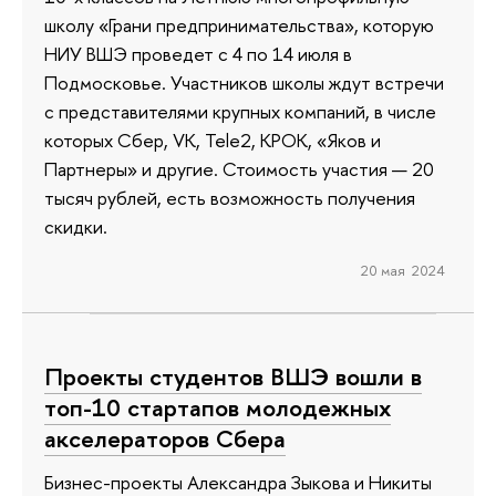
школу «Грани предпринимательства», которую
НИУ ВШЭ проведет с 4 по 14 июля в
Подмосковье. Участников школы ждут встречи
с представителями крупных компаний, в числе
которых Сбер, VK, Теlе2, КРОК, «Яков и
Партнеры» и другие. Стоимость участия — 20
тысяч рублей, есть возможность получения
скидки.
20 мая 2024
Проекты студентов ВШЭ вошли в
топ-10 стартапов молодежных
акселераторов Сбера
Бизнес-проекты Александра Зыкова и Никиты