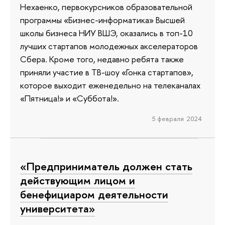
Нехаенко, первокурсников образовательной
программы «Бизнес-информатика» Высшей
школы бизнеса НИУ ВШЭ, оказались в топ-10
лучших стартапов молодежных акселераторов
Сбера. Кроме того, недавно ребята также
приняли участие в ТВ-шоу «Гонка стартапов»,
которое выходит еженедельно на телеканалах
«Пятница!» и «Суббота!».
5 февраля 2024
«Предприниматель должен стать
действующим лицом и
бенефициаром деятельности
университета»