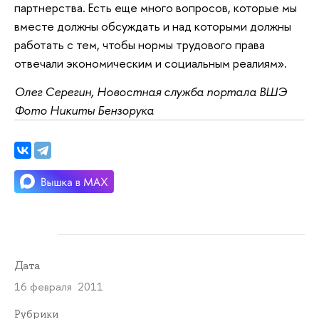
партнерства. Есть еще много вопросов, которые мы
вместе должны обсуждать и над которыми должны
работать с тем, чтобы нормы трудового права
отвечали экономическим и социальным реалиям».
Олег Серегин, Новостная служба портала ВШЭ
Фото Никиты Бензорука
Дата
16 февраля 2011
Рубрики