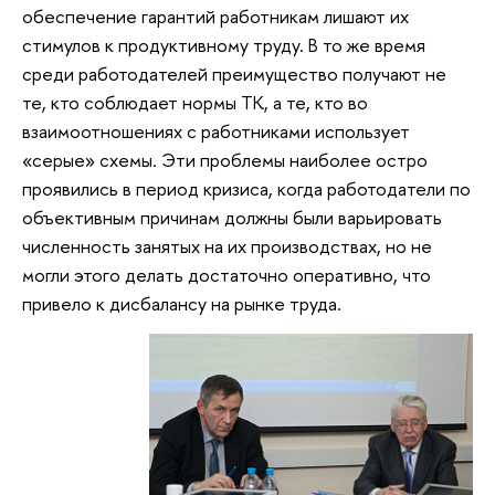
обеспечение гарантий работникам лишают их
стимулов к продуктивному труду. В то же время
среди работодателей преимущество получают не
те, кто соблюдает нормы ТК, а те, кто во
взаимоотношениях с работниками использует
«серые» схемы. Эти проблемы наиболее остро
проявились в период кризиса, когда работодатели по
объективным причинам должны были варьировать
численность занятых на их производствах, но не
могли этого делать достаточно оперативно, что
привело к дисбалансу на рынке труда.