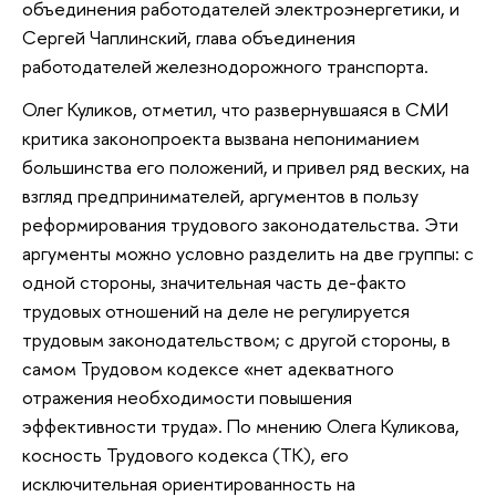
объединения работодателей электроэнергетики, и
Сергей Чаплинский, глава объединения
работодателей железнодорожного транспорта.
Олег Куликов, отметил, что развернувшаяся в СМИ
критика законопроекта вызвана непониманием
большинства его положений, и привел ряд веских, на
взгляд предпринимателей, аргументов в пользу
реформирования трудового законодательства. Эти
аргументы можно условно разделить на две группы: с
одной стороны, значительная часть де-факто
трудовых отношений на деле не регулируется
трудовым законодательством; с другой стороны, в
самом Трудовом кодексе «нет адекватного
отражения необходимости повышения
эффективности труда». По мнению Олега Куликова,
косность Трудового кодекса (ТК), его
исключительная ориентированность на