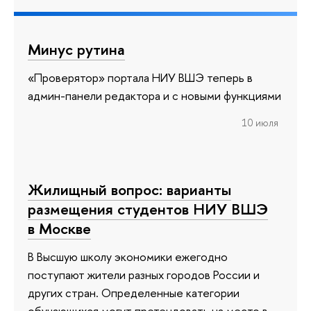
Минус рутина
«Проверятор» портала НИУ ВШЭ теперь в
админ-панели редактора и с новыми функциями
10 июля
Жилищный вопрос: варианты
размещения студентов НИУ ВШЭ
в Москве
В Высшую школу экономики ежегодно
поступают жители разных городов России и
других стран. Определенные категории
обучающихся могут претендовать на место в