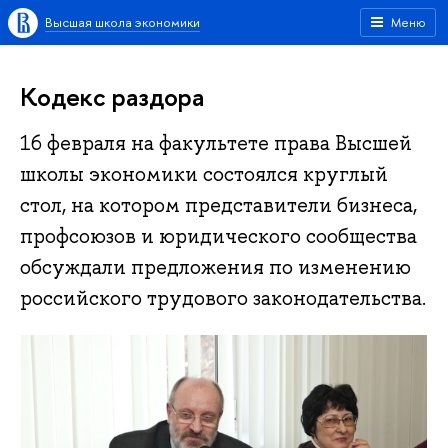
Высшая школа экономики
Меню
Кодекс раздора
16 февраля на факультете права Высшей
школы экономики состоялся круглый
стол, на котором представители бизнеса,
профсоюзов и юридического сообщества
обсуждали предложения по изменению
российского трудового законодательства.