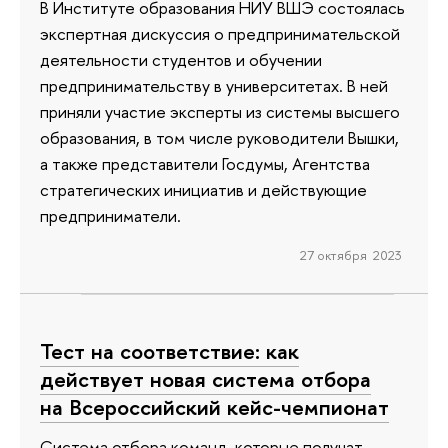
В Институте образования НИУ ВШЭ состоялась
экспертная дискуссия о предпринимательской
деятельности студентов и обучении
предпринимательству в университетах. В ней
приняли участие эксперты из системы высшего
образования, в том числе руководители Вышки,
а также представители Госдумы, Агентства
стратегических инициатив и действующие
предприниматели.
27 октября 2023
Тест на соответствие: как
действует новая система отбора
на Всероссийский кейс-чемпионат
Система отбора команд, которые получат