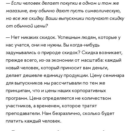
— Если человек делает покупки в одном и том же
магазине, ему обычно дают пусть символическую,
но все же скидку. Ваши выпускники получают скидку
от обычной цены?
— Нет никаких скидок. Успешным людям, которые у
нас учатся, они не нужны. Вы когда-нибудь
задумывались о природе скидок? Скидка возникает,
прежде всего, из-за экономии от масштаба: каждый
новый человек, который приносит вам деньги,
делает дешевле единицу продукции. Цену семинара
для выпускников мы рассчитывали по тем же
принципам, что и цены наших корпоративных
программ. Цена определяется не количеством
участников, а временем, которое тратят
преподаватели. Нам безразлично, сколько будет
платить каждый человек.