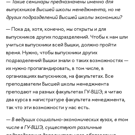
— Такие семинары предназначены именно для
выпускников Высшей школы менеджмента, но не
других подразделений Высшей школы экономики?
— Пока да, хотя, конечно, мы открыты и для
выпускников других подразделений. Чтобы к нам шли
учиться выпускники всей Вышки, должно пройти
время. Нужно, чтобы выпускники других
подразделений Вышки знали о таких возможностях —
их нужно пропагандировать, в том числе, в
организациях выпускников, на факультетах. Все
преподаватели Высшей школы менеджмента
преподают на разных факультетах ГУ-ВШЭ, я читаю
два курса в магистратуре факультета менеджмента,
так что эти возможности у нас есть.
— В ведущих социально-экономических вузах, в том
числе в ГУ-ВШЭ, существуют различные
подразделения дополнительного образования,