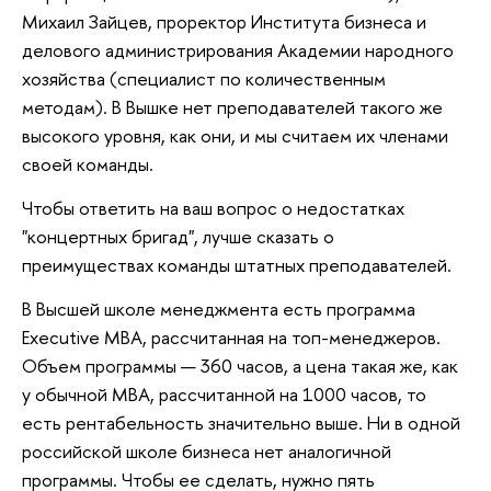
Михаил Зайцев, проректор Института бизнеса и
делового администрирования Академии народного
хозяйства (специалист по количественным
методам). В Вышке нет преподавателей такого же
высокого уровня, как они, и мы считаем их членами
своей команды.
Чтобы ответить на ваш вопрос о недостатках
"концертных бригад", лучше сказать о
преимуществах команды штатных преподавателей.
В Высшей школе менеджмента есть программа
Executive MBA, рассчитанная на топ-менеджеров.
Объем программы — 360 часов, а цена такая же, как
у обычной МВА, рассчитанной на 1000 часов, то
есть рентабельность значительно выше. Ни в одной
российской школе бизнеса нет аналогичной
программы. Чтобы ее сделать, нужно пять