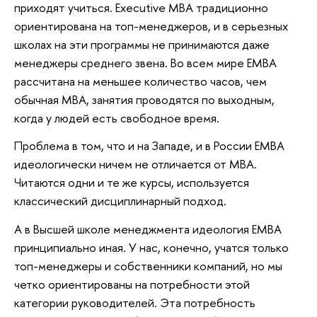
приходят учиться. Executive МВА традиционно
ориентирована на топ-менеджеров, и в серьезных
школах на эти программы не принимаются даже
менеджеры среднего звена. Во всем мире ЕМВА
рассчитана на меньшее количество часов, чем
обычная МВА, занятия проводятся по выходным,
когда у людей есть свободное время.
Проблема в том, что и на Западе, и в России ЕМВА
идеологически ничем не отличается от МВА.
Читаются одни и те же курсы, используется
классический дисциплинарный подход.
А в Высшей школе менеджмента идеология ЕМВА
принципиально иная. У нас, конечно, учатся только
топ-менеджеры и собственники компаний, но мы
четко ориентированы на потребности этой
категории руководителей. Эта потребность