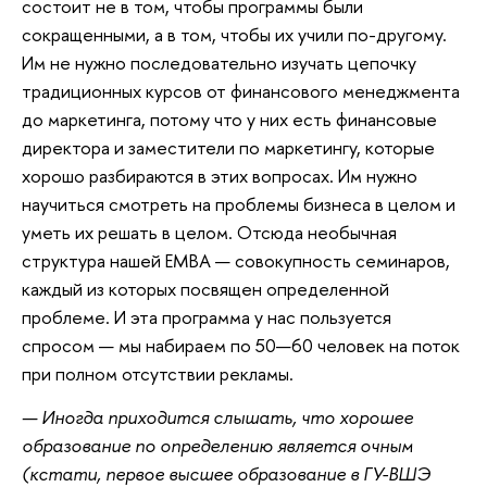
состоит не в том, чтобы программы были
сокращенными, а в том, чтобы их учили по-другому.
Им не нужно последовательно изучать цепочку
традиционных курсов от финансового менеджмента
до маркетинга, потому что у них есть финансовые
директора и заместители по маркетингу, которые
хорошо разбираются в этих вопросах. Им нужно
научиться смотреть на проблемы бизнеса в целом и
уметь их решать в целом. Отсюда необычная
структура нашей ЕМВА — совокупность семинаров,
каждый из которых посвящен определенной
проблеме. И эта программа у нас пользуется
спросом — мы набираем по 50—60 человек на поток
при полном отсутствии рекламы.
— Иногда приходится слышать, что хорошее
образование по определению является очным
(кстати, первое высшее образование в ГУ-ВШЭ