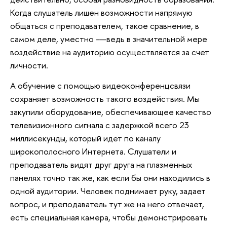
Когда слушатель лишен возможности напрямую
общаться с преподавателем, такое сравнение, в
самом деле, уместно -—ведь в значительной мере
воздействие на аудиторию осуществляется за счет
личности.
А обучение с помощью видеоконференцсвязи
сохраняет возможность такого воздействия. Мы
закупили оборудование, обеспечивающее качество
телевизионного сигнала с задержкой всего 23
миллисекунды, который идет по каналу
широкополосного Интернета. Слушатели и
преподаватель видят друг друга на плазменных
панелях точно так же, как если бы они находились в
одной аудитории. Человек поднимает руку, задает
вопрос, и преподаватель тут же на него отвечает,
есть специальная камера, чтобы демонстрировать