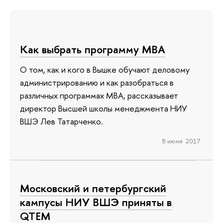
Как выбрать программу MBA
О том, как и кого в Вышке обучают деловому
администрированию и как разобраться в
различных программах MBA, рассказывает
директор Высшей школы менеджмента НИУ
ВШЭ Лев Татарченко.
8 июня 2017
Московский и петербургский
кампусы НИУ ВШЭ приняты в
QTEM