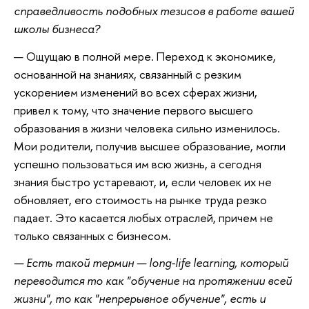
справедливость подобных тезисов в работе вашей
школы бизнеса?
— Ощущаю в полной мере. Переход к экономике,
основанной на знаниях, связанный с резким
ускорением изменений во всех сферах жизни,
привел к тому, что значение первого высшего
образования в жизни человека сильно изменилось.
Мои родители, получив высшее образование, могли
успешно пользоваться им всю жизнь, а сегодня
знания быстро устаревают, и, если человек их не
обновляет, его стоимость на рынке труда резко
падает. Это касается любых отраслей, причем не
только связанных с бизнесом.
— Есть такой термин — long-life learning, который
переводится то как "обучение на протяжении всей
жизни", то как "непрерывное обучение", есть и