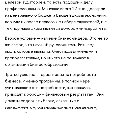
целевой аудиторией, то есть подошли к делу
профессионально. Мы взяли всего 17 тыс. долларов
из центрального бюджета Высшей школы экономики,
вернули их после первого же набора слушателей, и с
тех пор наша школа является донором университета.
Второе условие — наличие бизнес-лидера. Это не то
же самое, что научный руководитель. Есть ведь
люди, которые являются блестящими учеными и
преподавателями, но ничего не понимают в
организации бизнес-образования.
Третье условие — ориентация на потребности
бизнеса. Именно программы, в полной мере
учитывающие эти потребности, как правило,
приводят к хорошим финансовым результатам. Они
должны содержать блоки, связанные с
менеджментом, организационным поведением,