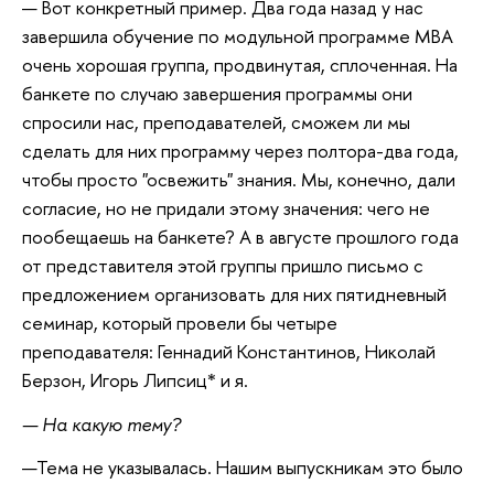
— Вот конкретный пример. Два года назад у нас
завершила обучение по модульной программе МВА
очень хорошая группа, продвинутая, сплоченная. На
банкете по случаю завершения программы они
спросили нас, преподавателей, сможем ли мы
сделать для них программу через полтора-два года,
чтобы просто "освежить" знания. Мы, конечно, дали
согласие, но не придали этому значения: чего не
пообещаешь на банкете? А в августе прошлого года
от представителя этой группы пришло письмо с
предложением организовать для них пятидневный
семинар, который провели бы четыре
преподавателя: Геннадий Константинов, Николай
Берзон, Игорь Липсиц* и я.
— На какую тему?
—Тема не указывалась. Нашим выпускникам это было