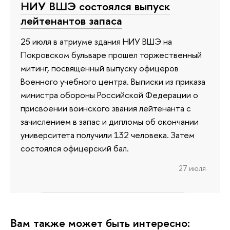
НИУ ВШЭ состоялся выпуск
лейтенантов запаса
25 июля в атриуме здания НИУ ВШЭ на
Покровском бульваре прошел торжественный
митинг, посвященный выпуску офицеров
Военного учебного центра. Выписки из приказа
министра обороны Российской Федерации о
присвоении воинского звания лейтенанта с
зачислением в запас и дипломы об окончании
университета получили 132 человека. Затем
состоялся офицерский бал.
27 июля
Вам также может быть интересно: