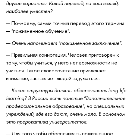
другие варианты. Какой перевод, на ваш взгляд,
наиболее уместен?
— По-моему, самый точный перевод этого термина
— "пожизненное обучение".
— Очень напоминает "пожизненное заключение".
— Правильная коннотация. Человек приговорен к
тому, чтобы учиться, у него нет возможности не
учиться. Такое словосочетание привлекает
внимание, заставляет людей задуматься.
— Какие структуры должны обеспечивать long-life
learning? В России есть понятие "дополнительное
профессиональное образование", но специальных
учреждений, где его дают, очень мало. В основном
это прерогатива университетов.
— Для того чтобы обеспечивать пожизненное