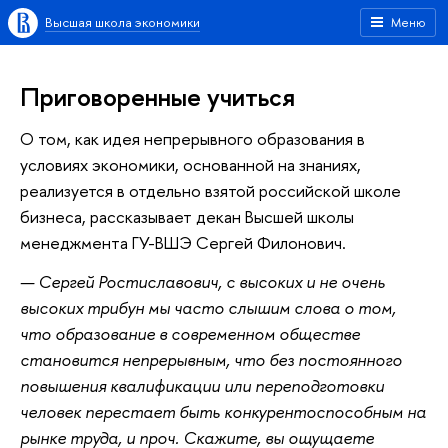
Высшая школа экономики
Меню
Приговоренные учиться
О том, как идея непрерывного образования в
условиях экономики, основанной на знаниях,
реализуется в отдельно взятой российской школе
бизнеса, рассказывает декан Высшей школы
менеджмента ГУ-ВШЭ Сергей Филонович.
— Сергей Ростиславович, с высоких и не очень
высоких трибун мы часто слышим слова о том,
что образование в современном обществе
становится непрерывным, что без постоянного
повышения квалификации или переподготовки
человек перестает быть конкурентоспособным на
рынке труда, и проч. Скажите, вы ощущаете