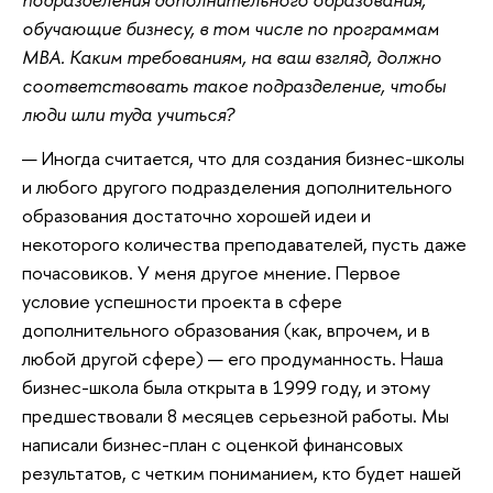
обучающие бизнесу, в том числе по программам
МВА. Каким требованиям, на ваш взгляд, должно
соответствовать такое подразделение, чтобы
люди шли туда учиться?
— Иногда считается, что для создания бизнес-школы
и любого другого подразделения дополнительного
образования достаточно хорошей идеи и
некоторого количества преподавателей, пусть даже
почасовиков. У меня другое мнение. Первое
условие успешности проекта в сфере
дополнительного образования (как, впрочем, и в
любой другой сфере) — его продуманность. Наша
бизнес-школа была открыта в 1999 году, и этому
предшествовали 8 месяцев серьезной работы. Мы
написали бизнес-план с оценкой финансовых
результатов, с четким пониманием, кто будет нашей