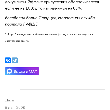
документы. Эффект присутствия обеспечивается
если не на 100%, то как минимум на 85%.
Беседовал Борис Старцев, Новостная служба
портала ГУ-ВШЭ
* Игорь Липсиц включен Минюстом в список физлиц, выполняющих функции
иностранного агента.
Дата
6 мая 2008