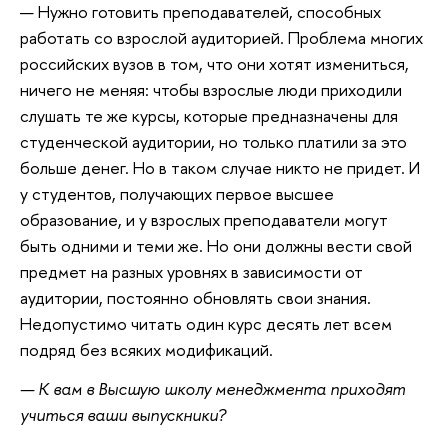
— Нужно готовить преподавателей, способных
работать со взрослой аудиторией. Проблема многих
российских вузов в том, что они хотят измениться,
ничего не меняя: чтобы взрослые люди приходили
слушать те же курсы, которые предназначены для
студенческой аудитории, но только платили за это
больше денег. Но в таком случае никто не придет. И
у студентов, получающих первое высшее
образование, и у взрослых преподаватели могут
быть одними и теми же. Но они должны вести свой
предмет на разных уровнях в зависимости от
аудитории, постоянно обновлять свои знания.
Недопустимо читать один курс десять лет всем
подряд без всяких модификаций.
— К вам в Высшую школу менеджмента приходят
учиться ваши выпускники?