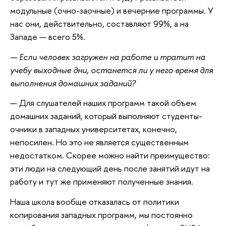
модульные (очно-заочные) и вечерние программы. У
нас они, действительно, составляют 99%, а на
Западе — всего 5%.
— Если человек загружен на работе и тратит на
учебу выходные дни, останется ли у него время для
выполнения домашних заданий?
— Для слушателей наших программ такой объем
домашних заданий, который выполняют студенты-
очники в западных университетах, конечно,
непосилен. Но это не является существенным
недостатком. Скорее можно найти преимущество:
эти люди на следующий день после занятий идут на
работу и тут же применяют полученные знания.
Наша школа вообще отказалась от политики
копирования западных программ, мы постоянно