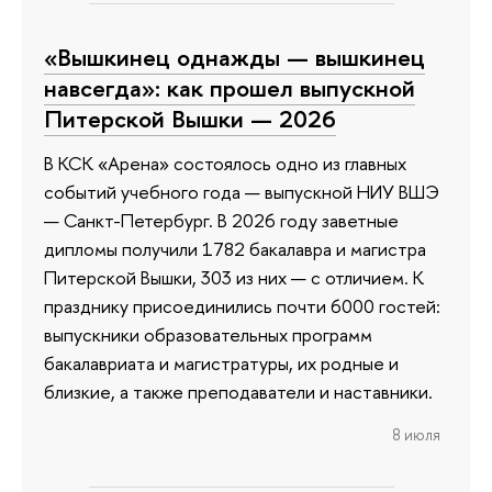
«Вышкинец однажды — вышкинец
навсегда»: как прошел выпускной
Питерской Вышки — 2026
В КСК «Арена» состоялось одно из главных
событий учебного года — выпускной НИУ ВШЭ
— Санкт-Петербург. В 2026 году заветные
дипломы получили 1782 бакалавра и магистра
Питерской Вышки, 303 из них — с отличием. К
празднику присоединились почти 6000 гостей:
выпускники образовательных программ
бакалавриата и магистратуры, их родные и
близкие, а также преподаватели и наставники.
8 июля