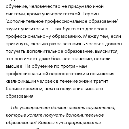
обучение, человечество не придумало иной
системы, кроме университетской. Термин
"дополнительное профессиональное образование"
звучит унизительно — как будто это довесок к
профессиональному образованию. Между тем, если
прикинуть, сколько раз за всю жизнь человек должен
получать дополнительное образование, выяснится,
что оно имеет даже большее значение, нежели
высшее. На обучение по программам
профессиональной переподготовки и повышения
квалификации человек в течение жизни тратит
больше времени, чем на получение высшего
образования.
— Где университет должен искать слушателей,
которые хотят получать дополнительное
образование? Каковы пути формирования