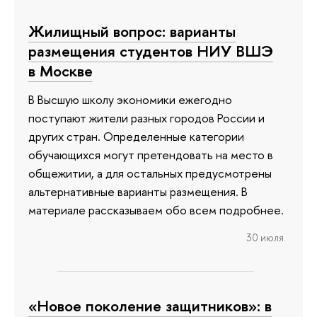
Жилищный вопрос: варианты
размещения студентов НИУ ВШЭ
в Москве
В Высшую школу экономики ежегодно
поступают жители разных городов России и
других стран. Определенные категории
обучающихся могут претендовать на место в
общежитии, а для остальных предусмотрены
альтернативные варианты размещения. В
материале рассказываем обо всем подробнее.
30 июля
«Новое поколение защитников»: в