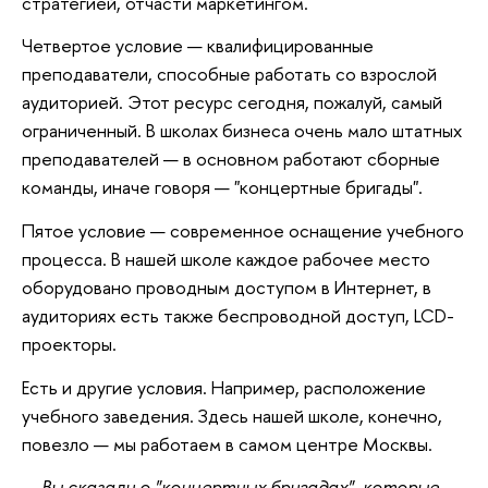
стратегией, отчасти маркетингом.
Четвертое условие — квалифицированные
преподаватели, способные работать со взрослой
аудиторией. Этот ресурс сегодня, пожалуй, самый
ограниченный. В школах бизнеса очень мало штатных
преподавателей — в основном работают сборные
команды, иначе говоря — "концертные бригады".
Пятое условие — современное оснащение учебного
процесса. В нашей школе каждое рабочее место
оборудовано проводным доступом в Интернет, в
аудиториях есть также беспроводной доступ, LCD-
проекторы.
Есть и другие условия. Например, расположение
учебного заведения. Здесь нашей школе, конечно,
повезло — мы работаем в самом центре Москвы.
— Вы сказали о "концертных бригадах", которые