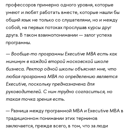
профессоров примерно одного уровня, которые
умеют и любят работать вместе, которые нашли бы
общий язык не только со слушателями, но и между
собой, на первых потоках прослушав курсы друг
друга. В таком взаимопонимании — залог успеха
программы.
— Вообще-то программы Executive MBA есть как
минимум в каждой второй московской школе
бизнеса. Ректор одной школы объяснял мне, что
любая программа MBA по определению является
Executive, поскольку предназначена для
руководителей. С ним трудно согласиться, но
такая точка зрения есть.
— Разница между программой МВА и Executive МВА в
традиционном понимании этих терминов
заключается, прежде всего, в том, что за люди