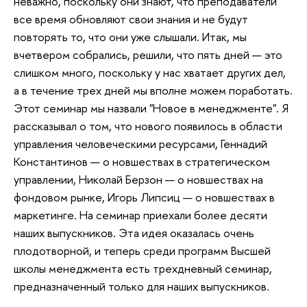
неважно, поскольку они знают, что преподаватели
все время обновляют свои знания и не будут
повторять то, что они уже слышали. Итак, мы
вчетвером собрались, решили, что пять дней — это
слишком много, поскольку у нас хватает других дел,
а в течение трех дней мы вполне можем поработать.
Этот семинар мы назвали "Новое в менеджменте". Я
рассказывал о том, что нового появилось в области
управления человеческими ресурсами, Геннадий
Константинов — о новшествах в стратегическом
управлении, Николай Берзон — о новшествах на
фондовом рынке, Игорь Липсиц — о новшествах в
маркетинге. На семинар приехали более десяти
наших выпускников. Эта идея оказалась очень
плодотворной, и теперь среди программ Высшей
школы менеджмента есть трехдневный семинар,
предназначенный только для наших выпускников.