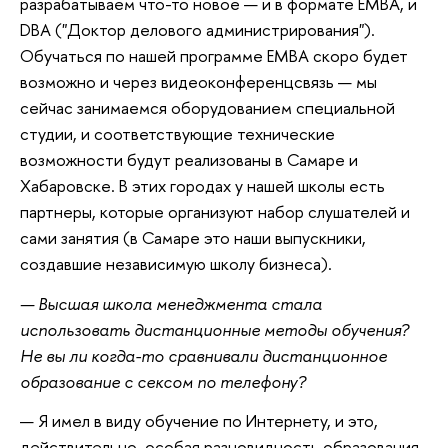
разрабатываем что-то новое — и в формате ЕМВА, и
DBA ("Доктор делового администрирования").
Обучаться по нашей программе ЕМВА скоро будет
возможно и через видеоконференцсвязь — мы
сейчас занимаемся оборудованием специальной
студии, и соответствующие технические
возможности будут реализованы в Самаре и
Хабаровске. В этих городах у нашей школы есть
партнеры, которые организуют набор слушателей и
сами занятия (в Самаре это наши выпускники,
создавшие независимую школу бизнеса).
— Высшая школа менеджмента стала
использовать дистанционные методы обучения?
Не вы ли когда-то сравнивали дистанционное
образование с сексом по телефону?
— Я имел в виду обучение по Интернету, и это,
действительно, особая разновидность образования.