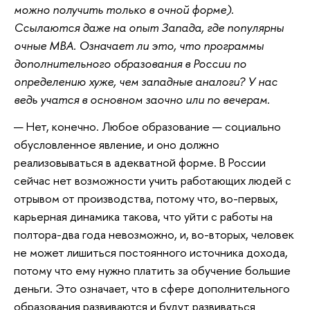
можно получить только в очной форме).
Ссылаются даже на опыт Запада, где популярны
очные МВА. Означает ли это, что программы
дополнительного образования в России по
определению хуже, чем западные аналоги? У нас
ведь учатся в основном заочно или по вечерам.
— Нет, конечно. Любое образование — социально
обусловленное явление, и оно должно
реализовываться в адекватной форме. В России
сейчас нет возможности учить работающих людей с
отрывом от производства, потому что, во-первых,
карьерная динамика такова, что уйти с работы на
полтора-два года невозможно, и, во-вторых, человек
не может лишиться постоянного источника дохода,
потому что ему нужно платить за обучение большие
деньги. Это означает, что в сфере дополнительного
образования развиваются и будут развиваться