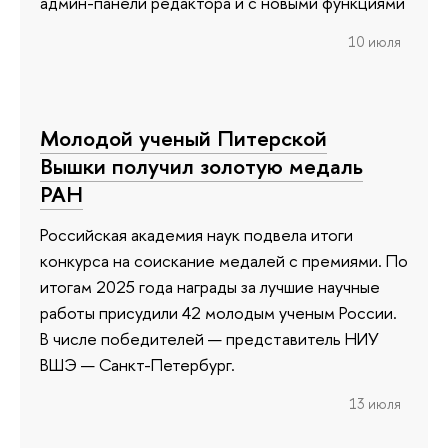
админ-панели редактора и с новыми функциями
10 июля
Молодой ученый Питерской
Вышки получил золотую медаль
РАН
Российская академия наук подвела итоги
конкурса на соискание медалей с премиями. По
итогам 2025 года награды за лучшие научные
работы присудили 42 молодым ученым России.
В числе победителей — представитель НИУ
ВШЭ — Санкт-Петербург.
13 июля