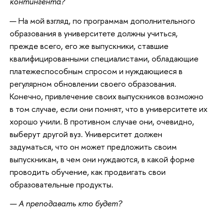
контингента?
— На мой взгляд, по программам дополнительного
образования в университете должны учиться,
прежде всего, его же выпускники, ставшие
квалифицированными специалистами, обладающие
платежеспособным спросом и нуждающиеся в
регулярном обновлении своего образования.
Конечно, привлечение своих выпускников возможно
в том случае, если они помнят, что в университете их
хорошо учили. В противном случае они, очевидно,
выберут другой вуз. Университет должен
задуматься, что он может предложить своим
выпускникам, в чем они нуждаются, в какой форме
проводить обучение, как продвигать свои
образовательные продукты.
— А преподавать кто будет?