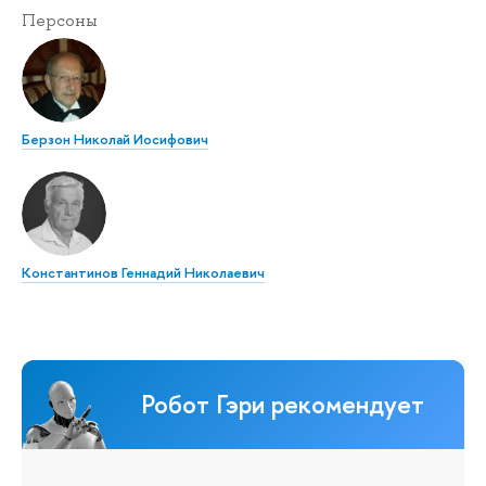
Персоны
Берзон Николай Иосифович
Константинов Геннадий Николаевич
Робот Гэри рекомендует