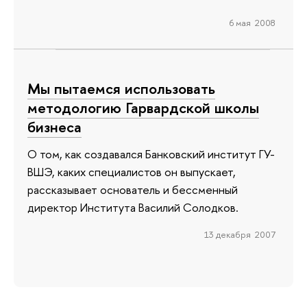
6 мая 2008
Мы пытаемся использовать
методологию Гарвардской школы
бизнеса
О том, как создавался Банковский институт ГУ-
ВШЭ, каких специалистов он выпускает,
рассказывает основатель и бессменный
директор Института Василий Солодков.
13 декабря 2007