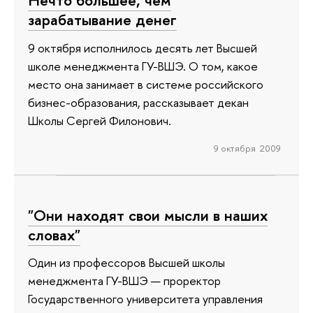
Нечто большее, чем
зарабатывание денег
9 октября исполнилось десять лет Высшей
школе менеджмента ГУ-ВШЭ. О том, какое
место она занимает в системе российского
бизнес-образования, рассказывает декан
Школы Сергей Филонович.
9 октября 2009
"Они находят свои мысли в наших
словах"
Один из профессоров Высшей школы
менеджмента ГУ-ВШЭ — проректор
Государственного университета управления