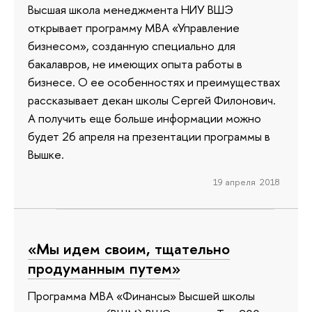
Высшая школа менеджмента НИУ ВШЭ
открывает программу МВА «Управление
бизнесом», созданную специально для
бакалавров, не имеющих опыта работы в
бизнесе. О ее особенностях и преимуществах
рассказывает декан школы Сергей Филонович.
А получить еще больше информации можно
будет 26 апреля на презентации программы в
Вышке.
19 апреля 2018
«Мы идем своим, тщательно
продуманным путем»
Программа МВА «Финансы» Высшей школы