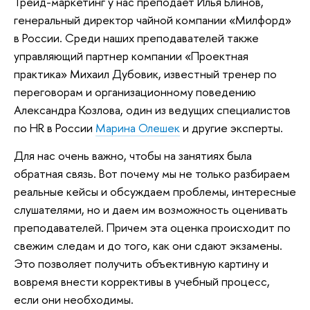
Трейд-маркетинг у нас преподает Илья Блинов,
генеральный директор чайной компании «Милфорд»
в России. Среди наших преподавателей также
управляющий партнер компании «Проектная
практика» Михаил Дубовик, известный тренер по
переговорам и организационному поведению
Александра Козлова, один из ведущих специалистов
по HR в России
Марина Олешек
и другие эксперты.
Для нас очень важно, чтобы на занятиях была
обратная связь. Вот почему мы не только разбираем
реальные кейсы и обсуждаем проблемы, интересные
слушателями, но и даем им возможность оценивать
преподавателей. Причем эта оценка происходит по
свежим следам и до того, как они сдают экзамены.
Это позволяет получить объективную картину и
вовремя внести коррективы в учебный процесс,
если они необходимы.