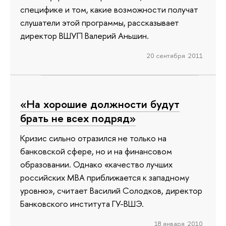
специфике и том, какие возможности получат
слушатели этой программы, рассказывает
директор ВШУП Валерий Аньшин.
20 сентября 2011
«На хорошие должности будут
брать не всех подряд»
Кризис сильно отразился не только на
банковской сфере, но и на финансовом
образовании. Однако «качество лучших
российских МВА приближается к западному
уровню», считает Василий Солодков, директор
Банковского института ГУ-ВШЭ.
18 января 2010