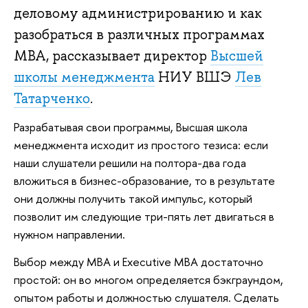
деловому администрированию и как
разобраться в различных программах
MBA, рассказывает директор
Высшей
школы менеджмента
НИУ ВШЭ
Лев
Татарченко
.
Разрабатывая свои программы, Высшая школа
менеджмента исходит из простого тезиса: если
наши слушатели решили на полтора-два года
вложиться в бизнес-образование, то в результате
они должны получить такой импульс, который
позволит им следующие три-пять лет двигаться в
нужном направлении.
Выбор между MBA и Executive MBA достаточно
простой: он во многом определяется бэкграундом,
опытом работы и должностью слушателя. Сделать