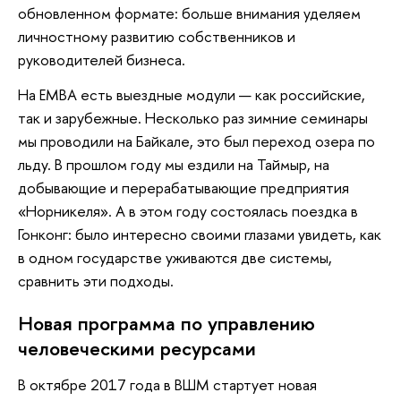
обновленном формате: больше внимания уделяем
личностному развитию собственников и
руководителей бизнеса.
На EMBA есть выездные модули — как российские,
так и зарубежные. Несколько раз зимние семинары
мы проводили на Байкале, это был переход озера по
льду. В прошлом году мы ездили на Таймыр, на
добывающие и перерабатывающие предприятия
«Норникеля». А в этом году состоялась поездка в
Гонконг: было интересно своими глазами увидеть, как
в одном государстве уживаются две системы,
сравнить эти подходы.
Новая программа по управлению
человеческими ресурсами
В октябре 2017 года в ВШМ стартует новая