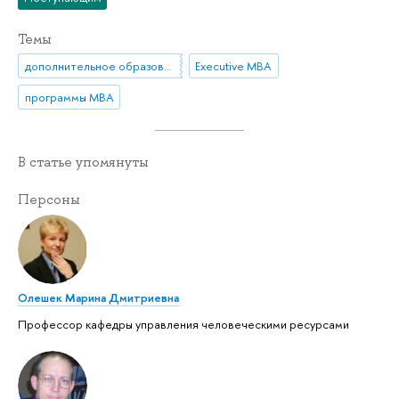
Темы
дополнительное образование
Executive MBA
программы MBA
В статье упомянуты
Персоны
Олешек Марина Дмитриевна
Профессор кафедры управления человеческими ресурсами