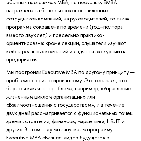
обычных программах MBA, но поскольку EMBA
направлена на более высокопоставленных
сотрудников компаний, на руководителей, то такая
программа сокращена по времени (год–полтора
вместо двух лет) и предельно практико-
ориентирована: кроме лекций, слушатели изучают
кейсы реальных компаний и ездят на экскурсии на
предприятия.
Мы построили Executive MBA по другому принципу —
проблемно-ориентированному. Это означает, что
берется какая-то проблема, например, «Управление
жизненным циклом организации» или
«Взаимоотношения с государством», и в течение
двух дней рассматривается с функциональных точек
зрения: стратегии, финансов, маркетинга, HR, IT и
других. В этом году мы запускаем программу
Executive MBA «Бизнес-лидер будущего» в