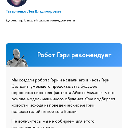
Татарченко Лев Владимирович
Директор Высшей школы менеджмента
Робот Гэри рекомендует
Мы создали робота Гэри и назвали его в честь Гэри
Селдона, умеющего предсказывать будущее
персонажа писателя-фантаста Айзека Азимова. В его
основе модель машинного обучения. Она подбирает
новости, исходя из поведенческих метрик
пользователей на портале Вышки.
Не волнуйтесь: мы не собираем для этого
персональные данные.