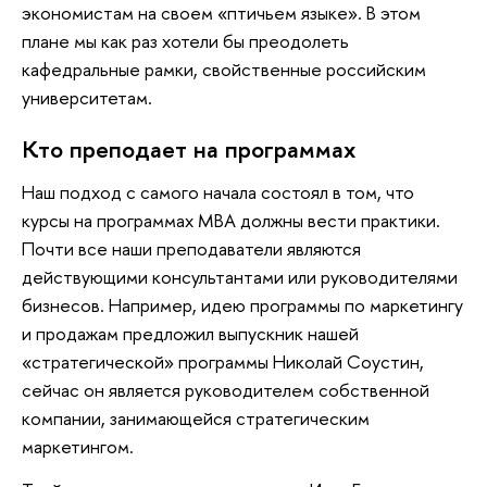
экономистам на своем «птичьем языке». В этом
плане мы как раз хотели бы преодолеть
кафедральные рамки, свойственные российским
университетам.
Кто преподает на программах
Наш подход с самого начала состоял в том, что
курсы на программах MBA должны вести практики.
Почти все наши преподаватели являются
действующими консультантами или руководителями
бизнесов. Например, идею программы по маркетингу
и продажам предложил выпускник нашей
«стратегической» программы Николай Соустин,
сейчас он является руководителем собственной
компании, занимающейся стратегическим
маркетингом.