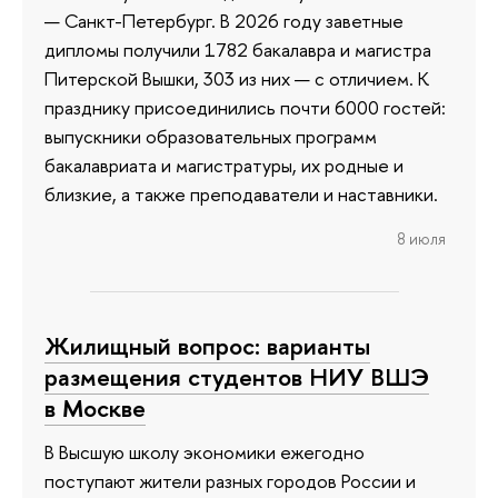
— Санкт-Петербург. В 2026 году заветные
дипломы получили 1782 бакалавра и магистра
Питерской Вышки, 303 из них — с отличием. К
празднику присоединились почти 6000 гостей:
выпускники образовательных программ
бакалавриата и магистратуры, их родные и
близкие, а также преподаватели и наставники.
8 июля
Жилищный вопрос: варианты
размещения студентов НИУ ВШЭ
в Москве
В Высшую школу экономики ежегодно
поступают жители разных городов России и