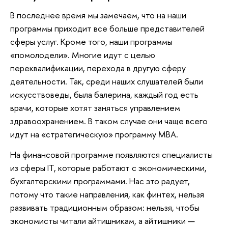
В последнее время мы замечаем, что на наши
программы приходит все больше представителей
сферы услуг. Кроме того, наши программы
«помолодели». Многие идут с целью
переквалификации, перехода в другую сферу
деятельности. Так, среди наших слушателей были
искусствоведы, была балерина, каждый год есть
врачи, которые хотят заняться управлением
здравоохранением. В таком случае они чаще всего
идут на «стратегическую» программу MBA.
На финансовой программе появляются специалисты
из сферы IT, которые работают с экономическими,
бухгалтерскими программами. Нас это радует,
потому что такие направления, как финтех, нельзя
развивать традиционным образом: нельзя, чтобы
экономисты читали айтишникам, а айтишники —