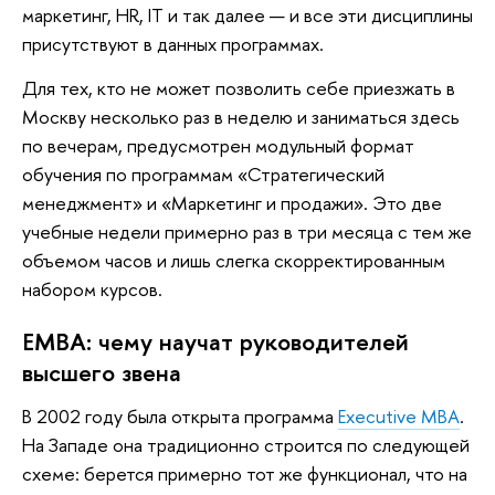
маркетинг, HR, IT и так далее — и все эти дисциплины
присутствуют в данных программах.
Для тех, кто не может позволить себе приезжать в
Москву несколько раз в неделю и заниматься здесь
по вечерам, предусмотрен модульный формат
обучения по программам «Стратегический
менеджмент» и «Маркетинг и продажи». Это две
учебные недели примерно раз в три месяца с тем же
объемом часов и лишь слегка скорректированным
набором курсов.
EMBA: чему научат руководителей
высшего звена
В 2002 году была открыта программа
Executive MBA
.
На Западе она традиционно строится по следующей
схеме: берется примерно тот же функционал, что на