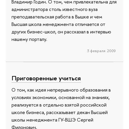
Владимир Годин. О том, чем привлекательна для
администратора столь известного вуза
преподавательская работа в Вышке и чем
Высшая школа менеджмента отличается от
других бизнес-школ, он рассказал в интервью
нашему порталу.
3 февраля 2009
Приговоренные учиться
О том, как идея непрерывного образования в
условиях экономики, основанной на знаниях,
реализуется в отдельно взятой российской
школе бизнеса, рассказывает декан Высшей
школы менеджмента ГУ-ВШЭ Сергей
Филонович.