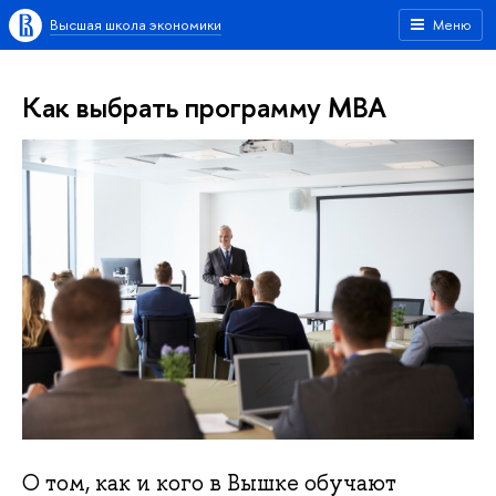
Высшая школа экономики
Меню
Как выбрать программу MBA
О том, как и кого в Вышке обучают