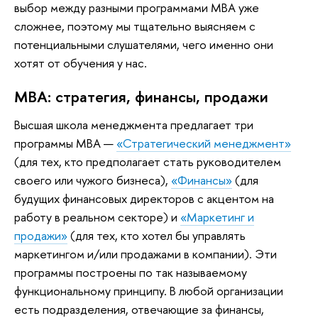
выбор между разными программами MBA уже
сложнее, поэтому мы тщательно выясняем с
потенциальными слушателями, чего именно они
хотят от обучения у нас.
MBA: стратегия, финансы, продажи
Высшая школа менеджмента предлагает три
программы MBA —
«Стратегический менеджмент»
(для тех, кто предполагает стать руководителем
своего или чужого бизнеса),
«Финансы»
(для
будущих финансовых директоров с акцентом на
работу в реальном секторе) и
«Маркетинг и
продажи»
(для тех, кто хотел бы управлять
маркетингом и/или продажами в компании). Эти
программы построены по так называемому
функциональному принципу. В любой организации
есть подразделения, отвечающие за финансы,