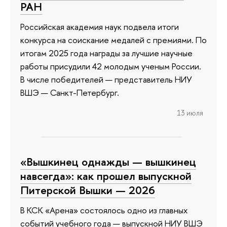
РАН
Российская академия наук подвела итоги
конкурса на соискание медалей с премиями. По
итогам 2025 года награды за лучшие научные
работы присудили 42 молодым ученым России.
В числе победителей — представитель НИУ
ВШЭ — Санкт-Петербург.
13 июля
«Вышкинец однажды — вышкинец
навсегда»: как прошел выпускной
Питерской Вышки — 2026
В КСК «Арена» состоялось одно из главных
событий учебного года — выпускной НИУ ВШЭ