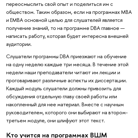
переосмыслить свой опыт и поделиться им с
обществом. Таким образом, если на программах MBA
и EMBA основной целью для слушателей является
получение знаний, то на программе DBA главное —
написать работу, которая будет интересна внешней
аудитории.
Слушатели программы DBA приезжают на обучение
на одну неделю каждые три месяца. В течение этой
недели наши преподаватели читают им лекции и
проговаривают различные аспекты их диссертации.
Каждый модуль слушатели должны привозить для
обсуждения отдельную главу своей работы или
накопленный для нее материал. Вместе с научным
руководителем, которого они выбирают на втором-
третьем модуле, они шлифуют этот текст.
Кто учится на программах ВШМ