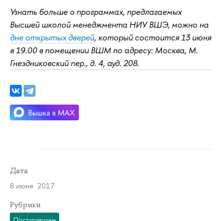
Узнать больше о программах, предлагаемых
Высшей школой менеджмента НИУ ВШЭ, можно на
дне открытых дверей
, который состоится 13 июня
в 19.00 в помещении ВШМ по адресу: Москва, М.
Гнездниковский пер., д. 4, ауд. 208.
Дата
8 июня 2017
Рубрики
Поступающим