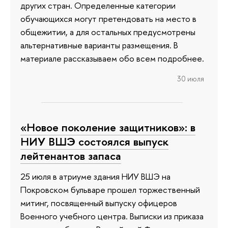
других стран. Определенные категории
обучающихся могут претендовать на место в
общежитии, а для остальных предусмотрены
альтернативные варианты размещения. В
материале рассказываем обо всем подробнее.
30 июля
«Новое поколение защитников»: в
НИУ ВШЭ состоялся выпуск
лейтенантов запаса
25 июля в атриуме здания НИУ ВШЭ на
Покровском бульваре прошел торжественный
митинг, посвященный выпуску офицеров
Военного учебного центра. Выписки из приказа