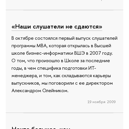
«Наши слушатели не сдаются»
В октябре состоялся первый выпуск слушателей
программы МВА, которая открылась в Высшей
школе бизнес-информатики ВШЭ в 2007 году.
О том, что произошло в Школе за последние
годы, в чем специфика подготовки ИТ-
менеджера, и том, как складываются карьеры
выпускников, мы поговорили с ее директором
Александром Олейником.
19 ноября 2009