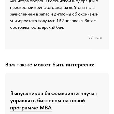
министра обороны Российской Федерации о
присвоении воинского звания лейтенанта с
зачислением в запас и дипломы об окончании
университета получили 132 человека. Затем
состоялся офицерский бал.
27 июля
Вам также может быть интересно:
Выпускников бакалавриата научат
управлять бизнесом на новой
программе МВА