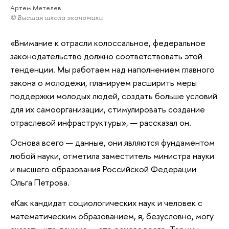
Артем Метелев
© Высшая школа экономики
«Внимание к отрасли колоссальное, федеральное
законодательство должно соответствовать этой
тенденции. Мы работаем над наполнением главного
закона о молодежи, планируем расширить меры
поддержки молодых людей, создать больше условий
для их самоорганизации, стимулировать создание
отраслевой инфраструктуры», — рассказал он.
Основа всего — данные, они являются фундаментом
любой науки, отметила заместитель министра науки
и высшего образования Российской Федерации
Ольга Петрова.
«Как кандидат социологических наук и человек с
математическим образованием, я, безусловно, могу