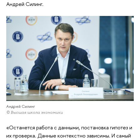
Андрей Силинг.
Андрей Силинг
© Высшая школа экономики
«Останется работа с данными, постановка гипотез и
их проверка. Данные контекстно зависимы. И самый