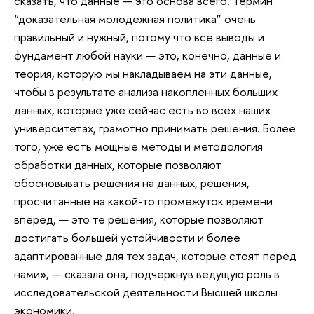
сказать, что данные — это основа всего. Термин
“доказательная молодежная политика” очень
правильный и нужный, потому что все выводы и
фундамент любой науки — это, конечно, данные и
теория, которую мы накладываем на эти данные,
чтобы в результате анализа накопленных больших
данных, которые уже сейчас есть во всех наших
университетах, грамотно принимать решения. Более
того, уже есть мощные методы и методология
обработки данных, которые позволяют
обосновывать решения на данных, решения,
просчитанные на какой-то промежуток времени
вперед, — это те решения, которые позволяют
достигать большей устойчивости и более
адаптированные для тех задач, которые стоят перед
нами», — сказала она, подчеркнув ведущую роль в
исследовательской деятельности Высшей школы
экономики.