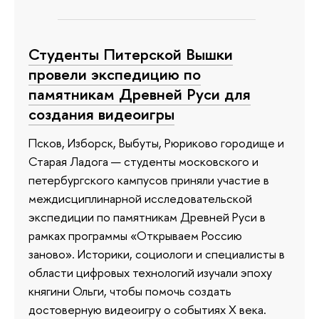
Студенты Питерской Вышки
провели экспедицию по
памятникам Древней Руси для
создания видеоигры
Псков, Изборск, Выбуты, Рюриково городище и
Старая Ладога — студенты московского и
петербургского кампусов приняли участие в
междисциплинарной исследовательской
экспедиции по памятникам Древней Руси в
рамках программы «Открываем Россию
заново». Историки, социологи и специалисты в
области цифровых технологий изучали эпоху
княгини Ольги, чтобы помочь создать
достоверную видеоигру о событиях X века.