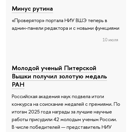
Минус рутина
«Проверятор» портала НИУ ВШЭ теперь в
админ-панели редактора и с новыми функциями
10 июля
Молодой ученый Питерской
Вышки получил золотую медаль
РАН
Российская академия наук подвела итоги
конкурса на соискание медалей с премиями. По
итогам 2025 года награды за лучшие научные
работы присудили 42 молодым ученым России.
В числе победителей — представитель НИУ