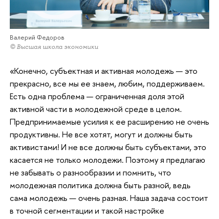
Валерий Федоров
© Высшая школа экономики
«Конечно, субъектная и активная молодежь — это
прекрасно, все мы ее знаем, любим, поддерживаем.
Есть одна проблема — ограниченная доля этой
активной части в молодежной среде в целом.
Предпринимаемые усилия к ее расширению не очень
продуктивны. Не все хотят, могут и должны быть
активистами! И не все должны быть субъектами, это
касается не только молодежи. Поэтому я предлагаю
не забывать о разнообразии и помнить, что
молодежная политика должна быть разной, ведь
сама молодежь — очень разная. Наша задача состоит
в точной сегментации и такой настройке