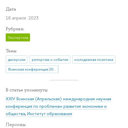
Дата
18 апреля 2023
Рубрики
Экспертиза
Темы
дискуссии
репортаж о событии
молодежная политика
Ясинская конференция 2023
В статье упомянуты
XXIV Ясинская (Апрельская) международная научная
конференция по проблемам развития экономики и
общества
,
Институт образования
Персоны