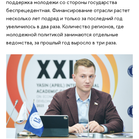
поддержка молодежи со стороны государства
беспрецедентная. Финансирование отрасли растет
несколько лет подряд и только за последний год
увеличилось в два раза. Количество регионов, где
молодежной политикой занимаются отдельные
ведомства, за прошлый год выросло в три раза.