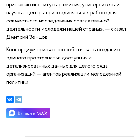
приглашаю институты развития, университеты и
научные центры присоединяться к работе для
совместного исследования созидательной
деятельности молодежи нашей страны», — сказал
Дмитрий Земцов.
Консорциум призван способствовать созданию
единого пространства доступных и
детализированных данных для целого ряда
организаций — агентов реализации молодежной
политики.