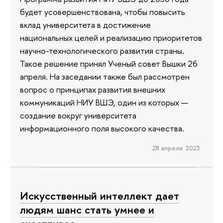
будет усовершенствована, чтобы повысить
вклад университета в достижение
национальных целей и реализацию приоритетов
научно-технологического развития страны.
Такое решение принял Ученый совет Вышки 26
апреля. На заседании также был рассмотрен
вопрос о принципах развития внешних
коммуникаций НИУ ВШЭ, один из которых —
создание вокруг университета
информационного поля высокого качества.
28 апреля 2023
Искусственный интеллект дает
людям шанс стать умнее и