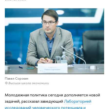
Павел Сорокин
© Высшая школа экономики
Молодежная политика сегодня дополняется новой
задачей, рассказал заведующий
Лабораторией
исследований человеческого потенциала и