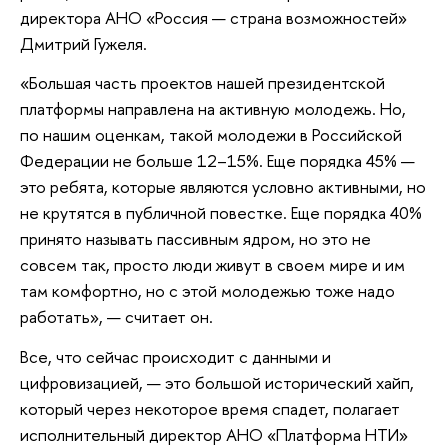
директора АНО «Россия — страна возможностей»
Дмитрий Гужеля.
«Большая часть проектов нашей президентской
платформы направлена на активную молодежь. Но,
по нашим оценкам, такой молодежи в Российской
Федерации не больше 12–15%. Еще порядка 45% —
это ребята, которые являются условно активными, но
не крутятся в публичной повестке. Еще порядка 40%
принято называть пассивным ядром, но это не
совсем так, просто люди живут в своем мире и им
там комфортно, но с этой молодежью тоже надо
работать», — считает он.
Все, что сейчас происходит с данными и
цифровизацией, — это большой исторический хайп,
который через некоторое время спадет, полагает
исполнительный директор АНО «Платформа НТИ»