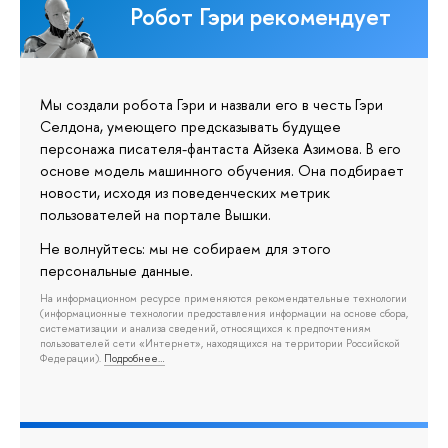
Робот Гэри рекомендует
Мы создали робота Гэри и назвали его в честь Гэри
Селдона, умеющего предсказывать будущее
персонажа писателя-фантаста Айзека Азимова. В его
основе модель машинного обучения. Она подбирает
новости, исходя из поведенческих метрик
пользователей на портале Вышки.
Не волнуйтесь: мы не собираем для этого
персональные данные.
На информационном ресурсе применяются рекомендательные технологии
(информационные технологии предоставления информации на основе сбора,
систематизации и анализа сведений, относящихся к предпочтениям
пользователей сети «Интернет», находящихся на территории Российской
Федерации).
Подробнее…