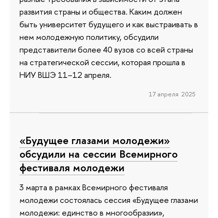
развития страны и общества. Каким должен
быть университет будущего и как выстраивать в
нем молодежную политику, обсудили
представители более 40 вузов со всей страны
на стратегической сессии, которая прошла в
НИУ ВШЭ 11–12 апреля.
17 апреля 2025
«Будущее глазами молодежи»
обсудили на сессии Всемирного
фестиваля молодежи
3 марта в рамках Всемирного фестиваля
молодежи состоялась сессия «Будущее глазами
молодежи: единство в многообразии»,