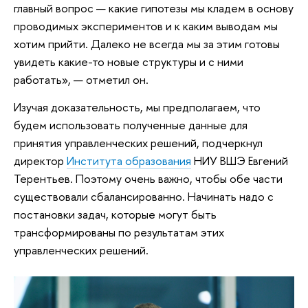
главный вопрос — какие гипотезы мы кладем в основу
проводимых экспериментов и к каким выводам мы
хотим прийти. Далеко не всегда мы за этим готовы
увидеть какие-то новые структуры и с ними
работать», — отметил он.
Изучая доказательность, мы предполагаем, что
будем использовать полученные данные для
принятия управленческих решений, подчеркнул
директор
Института образования
НИУ ВШЭ Евгений
Терентьев. Поэтому очень важно, чтобы обе части
существовали сбалансированно. Начинать надо с
постановки задач, которые могут быть
трансформированы по результатам этих
управленческих решений.