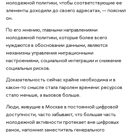
молодежной политики, чтобы соответствующие ее
элементы доходили до своего адресата», — пояснил
он.
По его мнению, главными направлениями
молодежной политики, которые более всего
нуждаются в обосновании данными, являются
механизмы управления миграционными
настроениями, социальной интеграции и снижение
социальных рисков.
Доказательность сейчас крайне необходима и в
каком-то смысле стала паролем времени: ресурсов
стало меньше, а вызовов больше.
Люди, живущие в Москве в постоянной цифровой
доступности, часто забывают, что большая часть
молодежной активности протекает вне цифровых
рамок, напомнил заместитель генерального