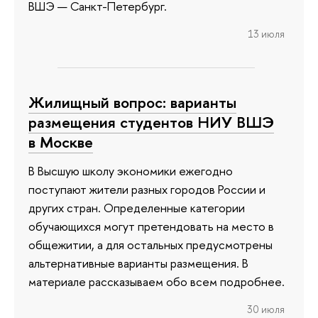
ВШЭ — Санкт-Петербург.
13 июля
Жилищный вопрос: варианты
размещения студентов НИУ ВШЭ
в Москве
В Высшую школу экономики ежегодно
поступают жители разных городов России и
других стран. Определенные категории
обучающихся могут претендовать на место в
общежитии, а для остальных предусмотрены
альтернативные варианты размещения. В
материале рассказываем обо всем подробнее.
30 июля