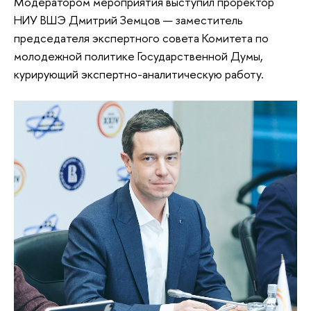
Модератором мероприятия выступил проректор
НИУ ВШЭ Дмитрий Земцов — заместитель
председателя экспертного совета Комитета по
молодежной политике Государственной Думы,
курирующий экспертно-аналитическую работу.