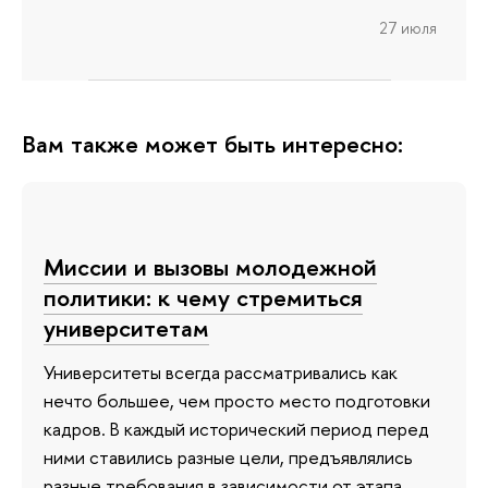
27 июля
Вам также может быть интересно:
Миссии и вызовы молодежной
политики: к чему стремиться
университетам
Университеты всегда рассматривались как
нечто большее, чем просто место подготовки
кадров. В каждый исторический период перед
ними ставились разные цели, предъявлялись
разные требования в зависимости от этапа