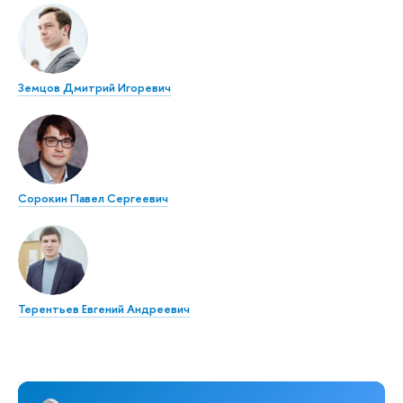
Земцов Дмитрий Игоревич
Сорокин Павел Сергеевич
Терентьев Евгений Андреевич