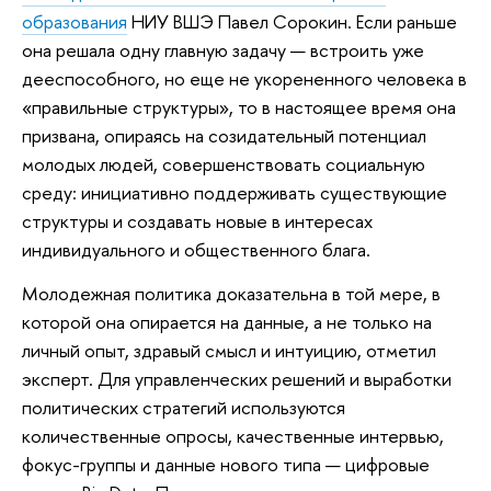
образования
НИУ ВШЭ Павел Сорокин. Если раньше
она решала одну главную задачу — встроить уже
дееспособного, но еще не укорененного человека в
«правильные структуры», то в настоящее время она
призвана, опираясь на созидательный потенциал
молодых людей, совершенствовать социальную
среду: инициативно поддерживать существующие
структуры и создавать новые в интересах
индивидуального и общественного блага.
Молодежная политика доказательна в той мере, в
которой она опирается на данные, а не только на
личный опыт, здравый смысл и интуицию, отметил
эксперт. Для управленческих решений и выработки
политических стратегий используются
количественные опросы, качественные интервью,
фокус-группы и данные нового типа — цифровые