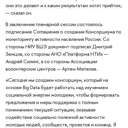
они это делают и к каким результатам хотят прийти»,
— сказал он.
В заключение пленарной сессии состоялось
подписание Соглашения о создании Консорциума по
мониторингу активности населения России. Со
стороны НИУ ВШЭ документ подписал Дмитрий
Земцов, со стороны АНО «Платформа НТИ» —
Андрей Силинг, а со стороны Ассоциации
волонтерских центров — Артем Метелев.
«Сегодня мы создаем консорциум, который на
основе Big Data будет работать над изучением
социальной энергии молодежи, чтобы формировать
предложения и меры поддержки с полным
пониманием текущей ситуации, оказывая
содействие социально полезной активности
молодых людей, сообществ, проектов и команд. Я