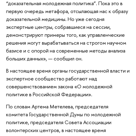
“доказательная молодежная политика”. Пока это в
первую очередь метафора, отсылающая нас к образу
доказательной медицины. Но уже сегодня
экспертные центры, собравшиеся на сессии,
демонстрируют примеры того, как управленческие
решения могут вырабатываться на строгом научном
базисе и с опорой на современные методы анализа
больших данных», — сообщил он.
В настоящее время органы государственной власти и
экспертное сообщество работают над
совершенствованием закона «О молодежной
политике в Российской Федерации».
По словам Артема Метелева, председателя
комитета Государственной Думы по молодежной
политике, председателя Совета Ассоциации
волонтерских центров, в настоящее время