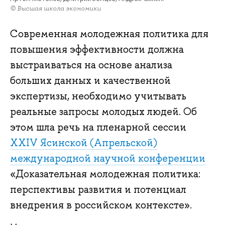
© Высшая школа экономики
Современная молодежная политика для
повышения эффективности должна
выстраиваться на основе анализа
больших данных и качественной
экспертизы, необходимо учитывать
реальные запросы молодых людей. Об
этом шла речь на пленарной сессии
XXIV Ясинской (Апрельской)
международной научной конференции
«Доказательная молодежная политика:
перспективы развития и потенциал
внедрения в российском контексте».