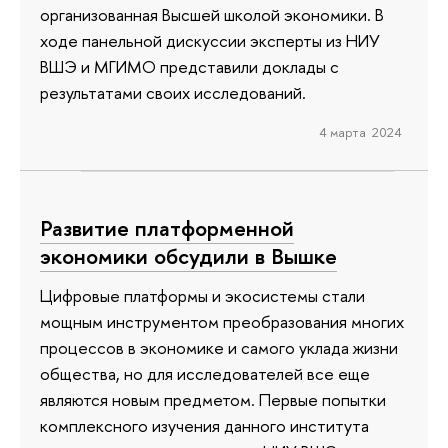
организованная Высшей школой экономики. В
ходе панельной дискуссии эксперты из НИУ
ВШЭ и МГИМО представили доклады с
результатами своих исследований.
4 марта 2024
Развитие платформенной
экономики обсудили в Вышке
Цифровые платформы и экосистемы стали
мощным инструментом преобразования многих
процессов в экономике и самого уклада жизни
общества, но для исследователей все еще
являются новым предметом. Первые попытки
комплексного изучения данного института