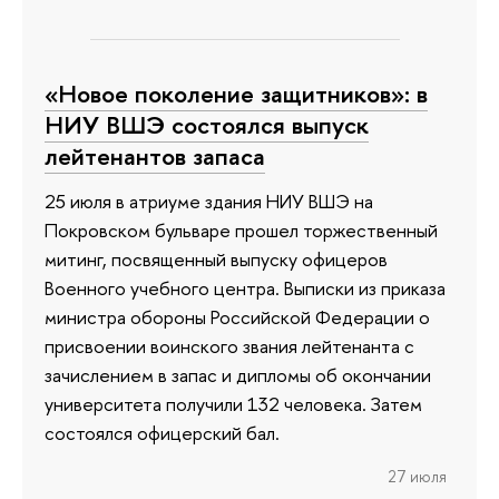
«Новое поколение защитников»: в
НИУ ВШЭ состоялся выпуск
лейтенантов запаса
25 июля в атриуме здания НИУ ВШЭ на
Покровском бульваре прошел торжественный
митинг, посвященный выпуску офицеров
Военного учебного центра. Выписки из приказа
министра обороны Российской Федерации о
присвоении воинского звания лейтенанта с
зачислением в запас и дипломы об окончании
университета получили 132 человека. Затем
состоялся офицерский бал.
27 июля