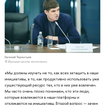
Евгений Терентьев
© Высшая школа экономики
«Мы должны изучать не то, как всех затащить в наши
инициативы, а то, как продуктивно использовать уже
существующий ресурс тех, кто в них уже вовлечен.
Мы часто очень плохо понимаем, кто эти люди,
которые вовлекаются в наши платформы и
откликаются на инициативы. Второй вопрос — зачем