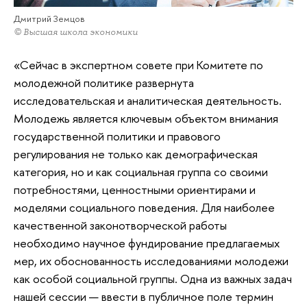
Дмитрий Земцов
© Высшая школа экономики
«Сейчас в экспертном совете при Комитете по
молодежной политике развернута
исследовательская и аналитическая деятельность.
Молодежь является ключевым объектом внимания
государственной политики и правового
регулирования не только как демографическая
категория, но и как социальная группа со своими
потребностями, ценностными ориентирами и
моделями социального поведения. Для наиболее
качественной законотворческой работы
необходимо научное фундирование предлагаемых
мер, их обоснованность исследованиями молодежи
как особой социальной группы. Одна из важных задач
нашей сессии — ввести в публичное поле термин