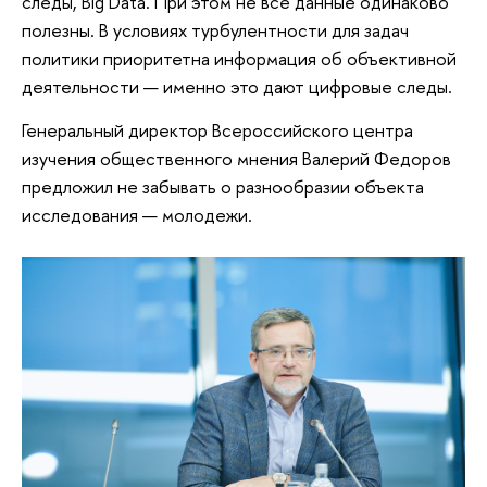
следы, Big Data. При этом не все данные одинаково
полезны. B условиях турбулентности для задач
политики приоритетна информация об объективной
деятельности — именно это дают цифровые следы.
Генеральный директор Всероссийского центра
изучения общественного мнения Валерий Федоров
предложил не забывать о разнообразии объекта
исследования — молодежи.