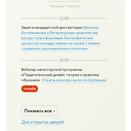
Пятница, 7 августа
12:00
Защита кандидатской диссертации
Максима
Котельникова «Литературные практики как
ресурс трансформации биографических
проектов молодых мужчин из семей с низким
социально-экономическим статусом»
19:00
Вебинар магистерской программы
«Педагогический дизайн: теория и практика
обучения»:
Ответы на вопросы по поступлению
онлайн
Показать все
Дни открытых дверей