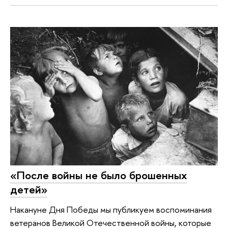
«После войны не было брошенных
детей»
Накануне Дня Победы мы публикуем воспоминания
ветеранов Великой Отечественной войны, которые