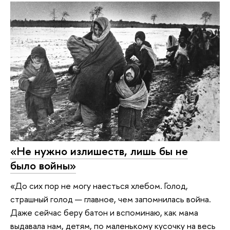
«Не нужно излишеств, лишь бы не
было войны»
«До сих пор не могу наесться хлебом. Голод,
страшный голод — главное, чем запомнилась война.
Даже сейчас беру батон и вспоминаю, как мама
выдавала нам, детям, по маленькому кусочку на весь