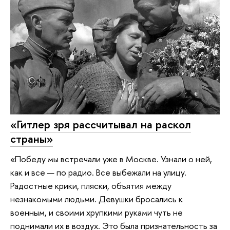
«Гитлер зря рассчитывал на раскол
страны»
«Победу мы встречали уже в Москве. Узнали о ней,
как и все — по радио. Все выбежали на улицу.
Радостные крики, пляски, объятия между
незнакомыми людьми. Девушки бросались к
военным, и своими хрупкими руками чуть не
поднимали их в воздух. Это была признательность за