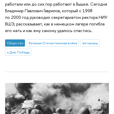
работали или до сих пор работают в Вышке. Сегодня
Владимир Павлович Гаврилов, который с 1998
по 2000 год руководил секретариатом ректора НИУ
ВШЭ, рассказывает, как в немецком лагере погибла
его мать и как ему самому удалось спастись.
Общество
Великая Отечественная война
ветераны
к Дню Победы