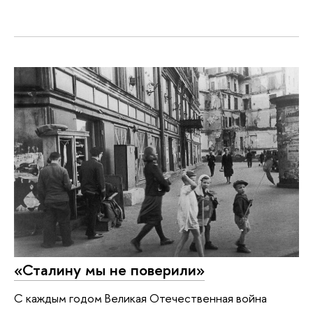
«Сталину мы не поверили»
С каждым годом Великая Отечественная война