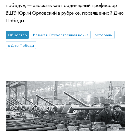
победу», — рассказывает ординарный профессор
ВШЭ Юрий Орловский в рубрике, посвященной Дню
Победы.
Общество
Великая Отечественная война
ветераны
к Дню Победы