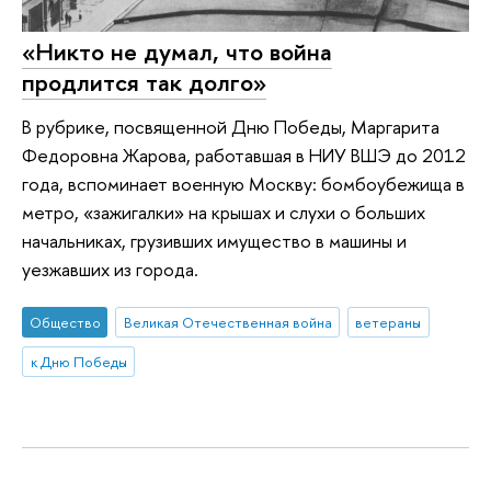
«Никто не думал, что война
продлится так долго»
В рубрике, посвященной Дню Победы, Маргарита
Федоровна Жарова, работавшая в НИУ ВШЭ до 2012
года, вспоминает военную Москву: бомбоубежища в
метро, «зажигалки» на крышах и слухи о больших
начальниках, грузивших имущество в машины и
уезжавших из города.
Общество
Великая Отечественная война
ветераны
к Дню Победы