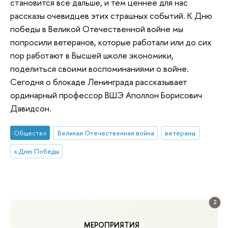
становится все дальше, и тем ценнее для нас
рассказы очевидцев этих страшных событий. К Дню
победы в Великой Отечественной войне мы
попросили ветеранов, которые работали или до сих
пор работают в Высшей школе экономики,
поделиться своими воспоминаниями о войне.
Сегодня о блокаде Ленинграда рассказывает
ординарный профессор ВШЭ Аполлон Борисович
Давидсон.
Общество
Великая Отечественная война
ветераны
к Дню Победы
2
МЕРОПРИЯТИЯ