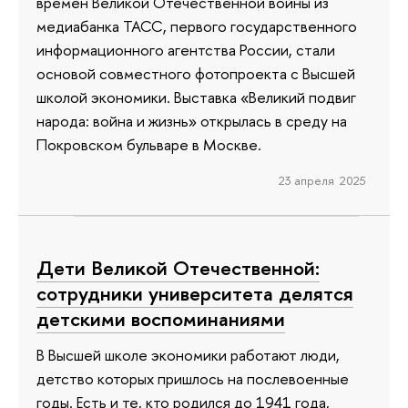
времен Великой Отечественной войны из
медиабанка ТАСС, первого государственного
информационного агентства России, стали
основой совместного фотопроекта с Высшей
школой экономики. Выставка «Великий подвиг
народа: война и жизнь» открылась в среду на
Покровском бульваре в Москве.
23 апреля 2025
Дети Великой Отечественной:
сотрудники университета делятся
детскими воспоминаниями
В Высшей школе экономики работают люди,
детство которых пришлось на послевоенные
годы. Есть и те, кто родился до 1941 года,