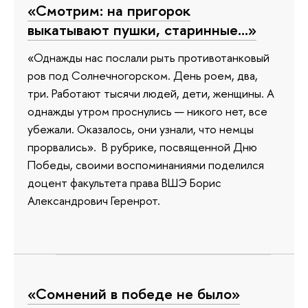
«Смотрим: на пригорок
выкатывают пушки, старинные…»
«Однажды нас послали рыть противотанковый
ров под Солнечногорском. День роем, два,
три. Работают тысячи людей, дети, женщины. А
однажды утром проснулись — никого нет, все
убежали. Оказалось, они узнали, что немцы
прорвались». В рубрике, посвященной Дню
Победы, своими воспоминаниями поделился
доцент факультета права ВШЭ Борис
Александрович Геренрот.
«Сомнений в победе не было»