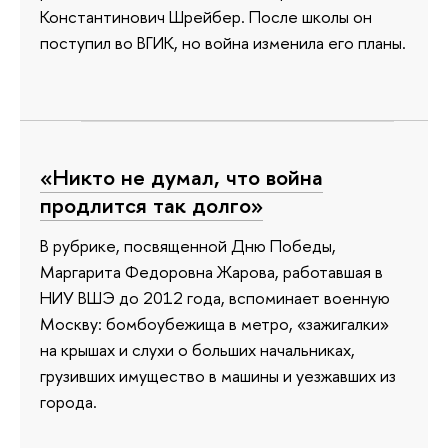
Константинович Шрейбер. После школы он
поступил во ВГИК, но война изменила его планы.
«Никто не думал, что война
продлится так долго»
В рубрике, посвященной Дню Победы,
Маргарита Федоровна Жарова, работавшая в
НИУ ВШЭ до 2012 года, вспоминает военную
Москву: бомбоубежища в метро, «зажигалки»
на крышах и слухи о больших начальниках,
грузивших имущество в машины и уезжавших из
города.