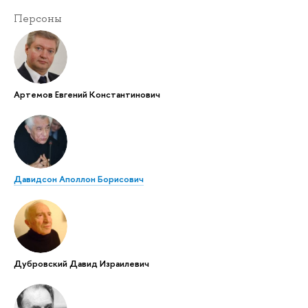
Персоны
Артемов Евгений Константинович
Давидсон Аполлон Борисович
Дубровский Давид Израилевич