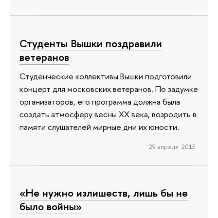
Студенты Вышки поздравили
ветеранов
Студенческие коллективы Вышки подготовили
концерт для московских ветеранов. По задумке
организаторов, его программа должна была
создать атмосферу весны ХХ века, возродить в
памяти слушателей мирные дни их юности.
29 апреля 2015
«Не нужно излишеств, лишь бы не
было войны»