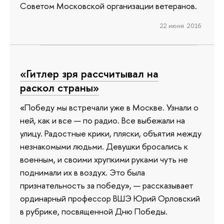
Советом Московской организации ветеранов.
22 июня 2016
«Гитлер зря рассчитывал на
раскол страны»
«Победу мы встречали уже в Москве. Узнали о
ней, как и все — по радио. Все выбежали на
улицу. Радостные крики, пляски, объятия между
незнакомыми людьми. Девушки бросались к
военным, и своими хрупкими руками чуть не
поднимали их в воздух. Это была
признательность за победу», — рассказывает
ординарный профессор ВШЭ Юрий Орловский
в рубрике, посвященной Дню Победы.