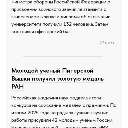
министра обороны Российской Федерации о
присвоении воинского звания лейтенанта с
зачислением в запас и дипломы об окончании
университета получили 132 человека. Затем
состоялся офицерский бал.
27 июля
Молодой ученый Питерской
Вышки получил золотую медаль
РАН
Российская академия наук подвела итоги
конкурса на соискание медалей с премиями. По
итогам 2025 года награды за лучшие научные
работы присудили 42 молодым ученым России.
В числе победителей — представитель НИУ