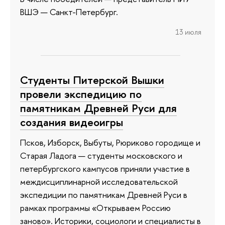
ВШЭ — Санкт-Петербург.
13 июля
Студенты Питерской Вышки
провели экспедицию по
памятникам Древней Руси для
создания видеоигры
Псков, Изборск, Выбуты, Рюриково городище и
Старая Ладога — студенты московского и
петербургского кампусов приняли участие в
междисциплинарной исследовательской
экспедиции по памятникам Древней Руси в
рамках программы «Открываем Россию
заново». Историки, социологи и специалисты в