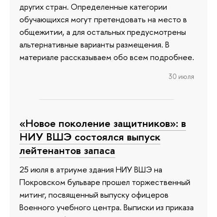
других стран. Определенные категории
обучающихся могут претендовать на место в
общежитии, а для остальных предусмотрены
альтернативные варианты размещения. В
материале рассказываем обо всем подробнее.
30 июля
«Новое поколение защитников»: в
НИУ ВШЭ состоялся выпуск
лейтенантов запаса
25 июля в атриуме здания НИУ ВШЭ на
Покровском бульваре прошел торжественный
митинг, посвященный выпуску офицеров
Военного учебного центра. Выписки из приказа