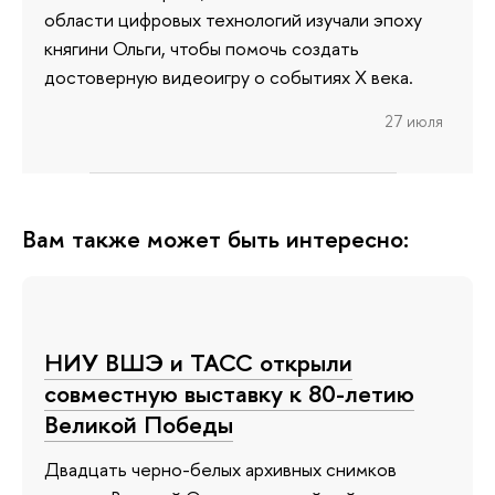
области цифровых технологий изучали эпоху
княгини Ольги, чтобы помочь создать
достоверную видеоигру о событиях X века.
27 июля
Вам также может быть интересно:
НИУ ВШЭ и ТАСС открыли
совместную выставку к 80-летию
Великой Победы
Двадцать черно-белых архивных снимков