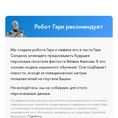
Робот Гэри рекомендует
Мы создали робота Гэри и назвали его в честь Гэри
Селдона, умеющего предсказывать будущее
персонажа писателя-фантаста Айзека Азимова. В его
основе модель машинного обучения. Она подбирает
новости, исходя из поведенческих метрик
пользователей на портале Вышки.
Не волнуйтесь: мы не собираем для этого
персональные данные.
На информационном ресурсе применяются рекомендательные технологии
(информационные технологии предоставления информации на основе сбора,
систематизации и анализа сведений, относящихся к предпочтениям
пользователей сети «Интернет», находящихся на территории Российской
Федерации).
Подробнее…