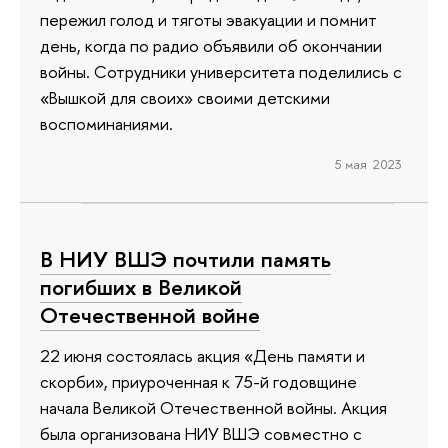
пережил голод и тяготы эвакуации и помнит
день, когда по радио объявили об окончании
войны. Сотрудники университета поделились с
«Вышкой для своих» своими детскими
воспоминаниями.
5 мая 2023
В НИУ ВШЭ почтили память
погибших в Великой
Отечественной войне
22 июня состоялась акция «День памяти и
скорби», приуроченная к 75-й годовщине
начала Великой Отечественной войны. Акция
была организована НИУ ВШЭ совместно с