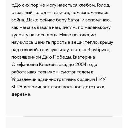
«До сих пор не могу наесться хлебом. Голод,
страшный голод — главное, чем запомнилась
война. Даже сейчас беру батон и вспоминаю,
как мама выдавала нам, детям, по маленькому
кусочку на весь день. Наше поколение
научилось ценить простые вещи: тепло, крышу
над головой, горячую воду, свет…» В рубрике,
посвященной Дню Победы, Екатерина
Стефановна Клеменцова, до 2004 года
работавшая техником-смотрителем в
Управлении административных зданий НИУ
ВШЭ, вспоминает свое военное детство в
деревне.