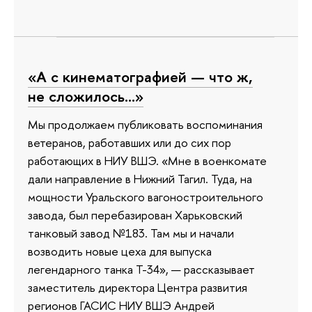
«А с кинематографией — что ж,
не сложилось…»
Мы продолжаем публиковать воспоминания
ветеранов, работавших или до сих пор
работающих в НИУ ВШЭ. «Мне в военкомате
дали направление в Нижний Тагил. Туда, на
мощности Уральского вагоностроительного
завода, был перебазирован Харьковский
танковый завод №183. Там мы и начали
возводить новые цеха для выпуска
легендарного танка Т-34», — рассказывает
заместитель директора Центра развития
регионов ГАСИС НИУ ВШЭ Андрей