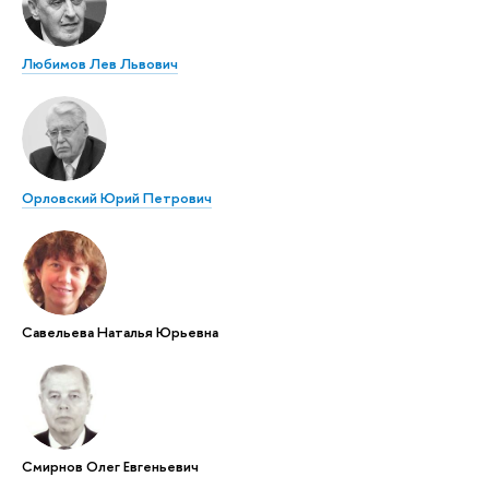
Любимов Лев Львович
Орловский Юрий Петрович
Савельева Наталья Юрьевна
Смирнов Олег Евгеньевич