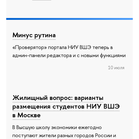
Минус рутина
«Проверятор» портала НИУ ВШЭ теперь в
админ-панели редактора и с новыми функциями
10 июля
Жилищный вопрос: варианты
размещения студентов НИУ ВШЭ
в Москве
В Высшую школу экономики ежегодно
поступают жители разных городов России и