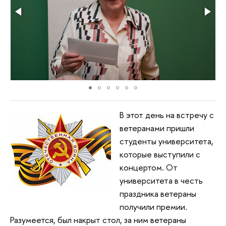
В этот день на встречу с
ветеранами пришли
студенты университета,
которые выступили с
концертом. От
университета в честь
праздника ветераны
получили премии.
Разумеется, был накрыт стол, за ним ветераны