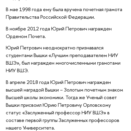
В мае 1998 года ему была вручена почетная грамота
Правительства Российской Федерации.
В ноябре 2012 года Юрий Петрович награжден
Орденом Почета.
Юрий Петрович неоднократно признавался
студентами Вышки «Лучшим преподавателем НИУ
ВШЭ», был награжден многочисленными грамотами
НИУ ВШЭ.
В апреле 2018 года Юрий Петрович награжден
высшей наградой Вышки – Золотым почетным знаком
Высшей школы экономики. Тогда же Ученый совет
Вышки присвоил Юрию Петровичу Орловскому
статус «Заслуженный профессор НИУ ВШЭ» в
составе первой группы Заслуженных профессоров
нашего Университета.