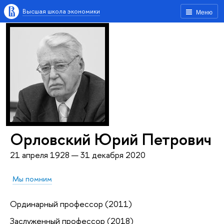
Высшая школа экономики
Меню
Орловский Юрий Петрович
21 апреля 1928 — 31 декабря 2020
Мы помним
Ординарный профессор (2011)
Заслуженный профессор (2018)