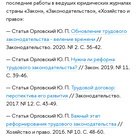
последние работы в ведущих юридических журналах
страны «Закон», «Законодательство», «Хозяйство и
право»:
Статья Орловский Ю. П.
Обновление трудового
законодательства - веление времени
//
Законодательство. 2020. № 2. С. 36-42.
Статья Орловский Ю. П.
Нужна ли реформа
трудового законодательства?
// Закон. 2019. № 11.
С. 39-46.
Статья Орловский Ю. П.
Трудовой договор:
перспектива его развития
// Законодательство.
2017. № 12. С. 43-49.
Статья Орловский Ю. П.
Важный этап
реформирования трудового законодательства
//
Хозяйство и право. 2016. № 10. С. 48-60.