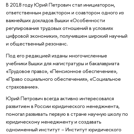
В 2018 году Юрий Петрович стал инициатором,
ответственным редактором и соавтором одного из
важнейших докладов Вышки «Особенности
регулирования трудовых отношений в условиях
цифровой экономики», получившем широкий научный
и общественный резонанс.
Под его редакцией изданы многочисленные
учебники Вышки для магистратуры и бакалавриата
«Трудовое право», «Пенсионное обеспечение»,
«Право социального обеспечения», «Социальное
страхование».
Юрий Петрович всегда активно интересовался
развитием в России юридического менеджмента,
помогал развивать первую в стране научную школу по
юридическому менеджменту и создавать
одноименный институт – Институт юридического