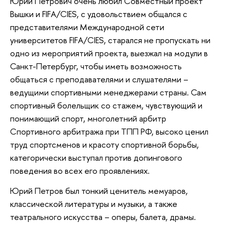
Юрий Петрович очень любил Совместный проект
Вышки и FIFA/CIES, с удовольствием общался с
представителями Международной сети
университетов FIFA/CIES, старался не пропускать ни
одно из мероприятий проекта, выезжал на модули в
Санкт-Петербург, чтобы иметь возможность
общаться с преподавателями и слушателями –
ведущими спортивными менеджерами страны. Сам
спортивный болельщик со стажем, чувствующий и
понимающий спорт, многолетний арбитр
Спортивного арбитража при ТПП РФ, высоко ценил
труд спортсменов и красоту спортивной борьбы,
категорически выступал против допингового
поведения во всех его проявлениях.
Юрий Петров был тонкий ценитель мемуаров,
классической литературы и музыки, а также
театрального искусства – оперы, балета, драмы.