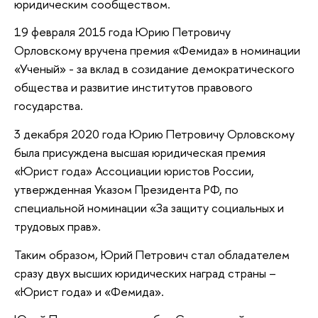
юридическим сообществом.
19 февраля 2015 года Юрию Петровичу
Орловскому вручена премия «Фемида» в номинации
«Ученый» - за вклад в созидание демократического
общества и развитие институтов правового
государства.
3 декабря 2020 года Юрию Петровичу Орловскому
была присуждена высшая юридическая премия
«Юрист года» Ассоциации юристов России,
утвержденная Указом Президента РФ, по
специальной номинации «За защиту социальных и
трудовых прав».
Таким образом, Юрий Петрович стал обладателем
сразу двух высших юридических наград страны –
«Юрист года» и «Фемида».