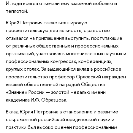
И люди всегда отвечали ему взаимной любовью и
теплотой.
Юрий Петрович также вел широкую
просветительскую деятельность, с радостью
отзывался на приглашения выступить, поступающие
от различных общественных и профессиональных
организаций, участвовал в многочисленных научных и
профессиональных конгрессах, конференциях,
круглых столах. За выдающийся вклад в российское
просветительство профессор Орловский награжден
высшей общественной наградой Общества
«Знание» России — золотой медалью имени
академика И.Ф. Образцова.
Вклад Юрия Петровича в становление и развитие
современной российской юридической науки и
практики был высоко оценен профессиональным