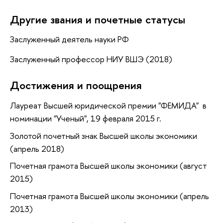
Другие звания и почетные статусы
Заслуженный деятель науки РФ
Заслуженный профессор НИУ ВШЭ (2018)
Достижения и поощрения
Лауреат Высшей юридической премии "ФЕМИДА" в
номинации "Ученый", 19 февраля 2015 г.
Золотой почетный знак Высшей школы экономики
(апрель 2018)
Почетная грамота Высшей школы экономики (август
2015)
Почетная грамота Высшей школы экономики (апрель
2013)