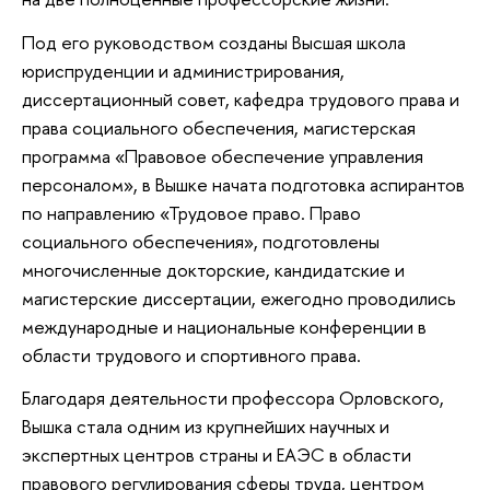
Под его руководством созданы Высшая школа
юриспруденции и администрирования,
диссертационный совет, кафедра трудового права и
права социального обеспечения, магистерская
программа «Правовое обеспечение управления
персоналом», в Вышке начата подготовка аспирантов
по направлению «Трудовое право. Право
социального обеспечения», подготовлены
многочисленные докторские, кандидатские и
магистерские диссертации, ежегодно проводились
международные и национальные конференции в
области трудового и спортивного права.
Благодаря деятельности профессора Орловского,
Вышка стала одним из крупнейших научных и
экспертных центров страны и ЕАЭС в области
правового регулирования сферы труда, центром