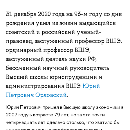
31 декабря 2020 года на 93-м году со дня
рождения ушел из жизни выдающийся
советский и российский ученый-
правовед, заслуженный профессор ВШЭ,
ординарный профессор ВШЭ,
заслуженный деятель науки РФ,
бессменный научный руководитель
Высшей школы юриспруденции и
администрирования ВШЭ
Юрий
Петрович Орловский
.
Юрий Петрович пришел в Высшую школу экономики в
2007 году в возрасте 79 лет, но за эти почти
четырнадцать лет сделано столько, что хватило бы
на две полноценные профессорские жизни.