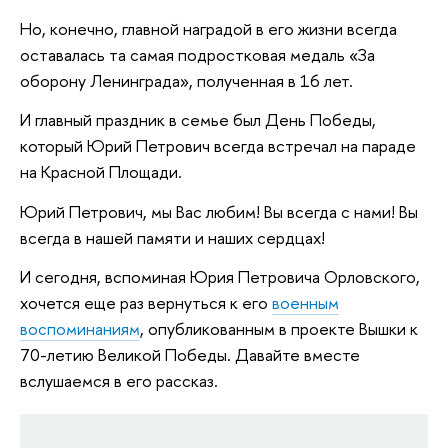
Но, конечно, главной наградой в его жизни всегда
оставалась та самая подростковая медаль «За
оборону Ленинграда», полученная в 16 лет.
И главный праздник в семье был День Победы,
который Юрий Петрович всегда встречал на параде
на Красной Площади.
Юрий Петрович, мы Вас любим! Вы всегда с нами! Вы
всегда в нашей памяти и наших сердцах!
И сегодня, вспоминая Юрия Петровича Орловского,
хочется еще раз вернуться к его
военным
воспоминаниям
, опубликованным в проекте Вышки к
70-летию Великой Победы. Давайте вместе
вслушаемся в его рассказ.