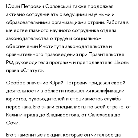
Юрий Петрович Орловский также продолжал
активно сотрудничать с ведущими научными и
образовательными организациями страны. Работал в
качестве главного научного сотрудника отдела
законодательства о труде и социальном
обеспечении Института законодательства и
сравнительного правоведения при Правительстве
РФ, руководителя программ и преподавателя Школы
права «Статут».
Особое значение Юрий Петрович придавал своей
деятельности в области повышения квалификации
юристов, руководителей и специалистов службы
персонала. Его знали специалисты по всей стране, от
Калининграда до Владивостока, от Салехарда до
Сочи.
Его знаменитые лекции, которые он читал всегда