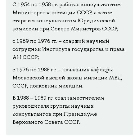
С 1954 по 1958 гг. работал консультантом
Министерства юстиции СССР, а затем
старшим консультантом Юридической
комиссии при Совете Министров СССР;
с 1959 по 1976 гг. – старший научный
сотрудник Института государства и права
АН СССР;
с 1976 по 1988 гг. – начальник кафедры
Московской высшей школы милиции МВД
СССР, полковник милиции.
В 1988 – 1989 гг. стал заместителем
руководителя группы научных
консультантов при Президиуме
Верховного Совета СССР.