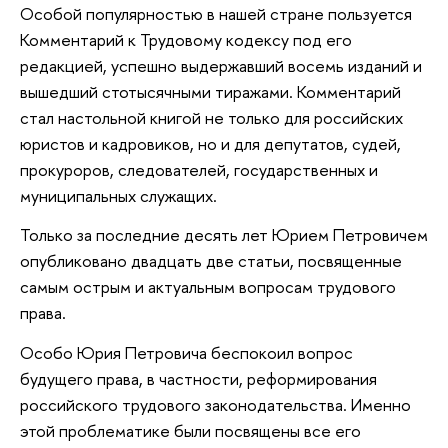
Особой популярностью в нашей стране пользуется
Комментарий к Трудовому кодексу под его
редакцией, успешно выдержавший восемь изданий и
вышедший стотысячными тиражами. Комментарий
стал настольной книгой не только для российских
юристов и кадровиков, но и для депутатов, судей,
прокуроров, следователей, государственных и
муниципальных служащих.
Только за последние десять лет Юрием Петровичем
опубликовано двадцать две статьи, посвященные
самым острым и актуальным вопросам трудового
права.
Особо Юрия Петровича беспокоил вопрос
будущего права, в частности, реформирования
российского трудового законодательства. Именно
этой проблематике были посвящены все его