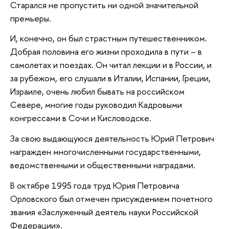
Старался не пропустить ни одной значительной
премьеры.
И, конечно, он был страстным путешественником.
Добрая половина его жизни проходила в пути – в
самолетах и поездах. Он читал лекции и в России, и
за рубежом, его слушали в Италии, Испании, Греции,
Израиле, очень любил бывать на российском
Севере, многие годы руководил Кадровыми
конгрессами в Сочи и Кисловодске.
За свою выдающуюся деятельность Юрий Петрович
награжден многочисленными государственными,
ведомственными и общественными наградами.
В октябре 1995 года труд Юрия Петровича
Орловского был отмечен присуждением почетного
звания «Заслуженный деятель науки Российской
Федерации».