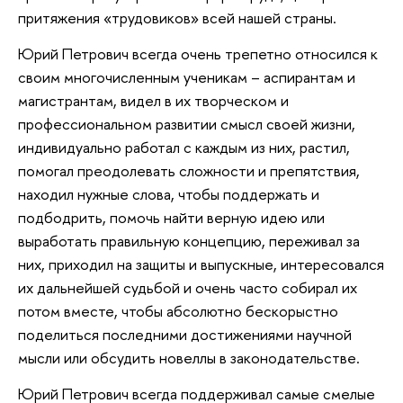
притяжения «трудовиков» всей нашей страны.
Юрий Петрович всегда очень трепетно относился к
своим многочисленным ученикам – аспирантам и
магистрантам, видел в их творческом и
профессиональном развитии смысл своей жизни,
индивидуально работал с каждым из них, растил,
помогал преодолевать сложности и препятствия,
находил нужные слова, чтобы поддержать и
подбодрить, помочь найти верную идею или
выработать правильную концепцию, переживал за
них, приходил на защиты и выпускные, интересовался
их дальнейшей судьбой и очень часто собирал их
потом вместе, чтобы абсолютно бескорыстно
поделиться последними достижениями научной
мысли или обсудить новеллы в законодательстве.
Юрий Петрович всегда поддерживал самые смелые