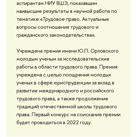
аспирантам НИУ ВШЭ, показавшим
наивысшие результаты в научной работе по
тематике «Трудовое право. Актуальные
вопросы соотношения трудового и
гражданского законодательства».
Учреждена премия имени Ю.П. Орловского
молодым ученым за исследовательские
работы в области трудового права. Премия
учреждена с целью поощрения молодых
ученых в сфере юриспруденции за вклад в
развитие международного и российского
трудового права, а также продолжение
традиций отечественной школы трудового
права. Первый конкурс на соискание премии
будет проводиться в 2022 году.