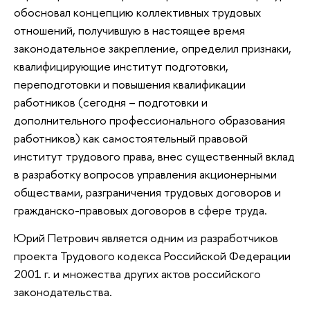
обосновал концепцию коллективных трудовых
отношений, получившую в настоящее время
законодательное закрепление, определил признаки,
квалифицирующие институт подготовки,
переподготовки и повышения квалификации
работников (сегодня – подготовки и
дополнительного профессионального образования
работников) как самостоятельный правовой
институт трудового права, внес существенный вклад
в разработку вопросов управления акционерными
обществами, разграничения трудовых договоров и
гражданско-правовых договоров в сфере труда.
Юрий Петрович является одним из разработчиков
проекта Трудового кодекса Российской Федерации
2001 г. и множества других актов российского
законодательства.