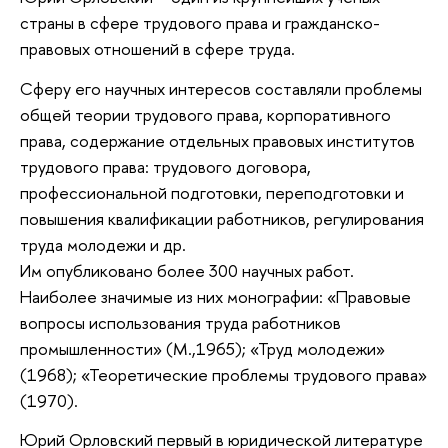
страны в сфере трудового права и гражданско-
правовых отношений в сфере труда.
Сферу его научных интересов составляли проблемы
общей теории трудового права, корпоративного
права, содержание отдельных правовых институтов
трудового права: трудового договора,
профессиональной подготовки, переподготовки и
повышения квалификации работников, регулирования
труда молодежи и др.
Им опубликовано более 300 научных работ.
Наиболее значимые из них монографии: «Правовые
вопросы использования труда работников
промышленности» (М.,1965); «Труд молодежи»
(1968); «Теоретические проблемы трудового права»
(1970).
Юрий Орловский первый в юридической литературе