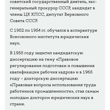
советский государственный деятель, экс-
генеральный прокурор СССР, кандидат в
члены ЦК КПСС, депутат Верховного
Совета СССР.
С 1952 по 1954 гг. обучался в аспирантуре
Всесоюзного института юридических
наук.
В 1955 году защитил кандидатскую
диссертацию на тему «Правовое
регулирование подготовки и повышения
квалификации рабочих кадров» и в 1965
году – докторскую диссертацию
«Правовые вопросы использования труда
работников промышленности», став самым
молодым доктором юридических наук в
стране.