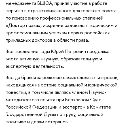
менеджмента ВШЮА, принял участие в работе
первого в стране прикладного докторского совета
по присвоению профессиональных степеней
«Доктор права», искренне радовался творческим и
профессиональным успехам первых российских
прикладных докторов в области права.
Все последние годы Юрий Петрович продолжал
вести активную научную, образовательную и
экспертную деятельность.
Всегда брался за решение самых сложных вопросов,
находящихся на острие социальной и юридической
повестки, в том числе являясь членом Научно-
методического совета при Верховном Суде
Российской Федерации и экспертом в Комитете
Государственной Думы по труду, социальной
политике и делам ветеранов.