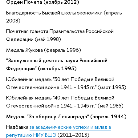
Орден Почета (ноябрь 2012)
Благодарность Высшей школы экономики (апрель
2008)
Почетная грамота Правительства Российской
Федерации (май 1998)
Медаль Жукова (февраль 1996)
"Заслуженный деятель науки Российской
Федерации" (октябрь 1995)
Юбилейная медаль "50 лет Победы в Великой
Отечественной войне 1941 - 1945 гг." (март 1995)
Юбилейная медаль "40 лет Победы в Великой
Отечественной войне 1941 - 1945 гг." (май 1985)
Медаль "За оборону Ленинграда" (апрель 1944)
Надбавка
за академические успехи и вклад в
репутацию НИУ ВШЭ
(2011–2013)