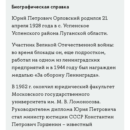
Биографическая справка
Юрий Петрович Орловский родился 21
апреля 1928 года в с. Успенское
Успенского района Луганской области.
Участник Великой Отечественной войны:
во время блокады он, еще подростком,
работал на одном из ленинградских
предприятий и в 1944 году был награжден
медалью «За оборону Ленинграда».
В 1952 г. окончил юридический факультет
Московского государственного
университета им. М. В. Ломоносова.
Руководителем диплома Юрия Петровича
стал министр юстиции СССР Константин
Петрович Горшенин – известный