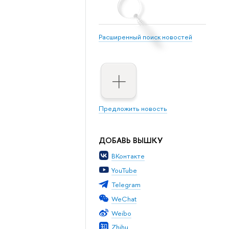
Расширенный поиск новостей
Предложить новость
ДОБАВЬ ВЫШКУ
ВКонтакте
YouTube
Telegram
WeChat
Weibo
Zhihu