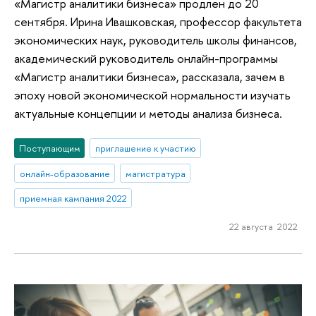
«Магистр аналитики бизнеса» продлен до 20
сентября. Ирина Ивашковская, профессор факультета
экономических наук, руководитель школы финансов,
академический руководитель онлайн-программы
«Магистр аналитики бизнеса», рассказала, зачем в
эпоху новой экономической нормальности изучать
актуальные концепции и методы анализа бизнеса.
Поступающим
приглашение к участию
онлайн-образование
магистратура
приемная кампания 2022
22 августа 2022