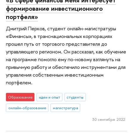
формирование инвестиционного
портфеля»
Дмитрий Перков, студент онлайн-магистратуры
«Финансы», в транснациональных корпорациях
прошел путь от торгового представителя до
управляющего регионом. Он рассказал, как обучение
на программе помогло ему по-новому взглянуть на
привычную работу и обеспечило инструментами для
управления собственным инвестиционным
портфелем.
Образование
идеи и опыт
студенты
онлайн-образование
магистратура
30 сентября 2022