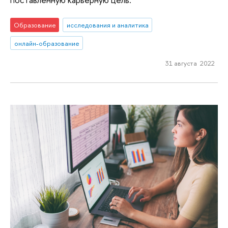
Образование
исследования и аналитика
онлайн-образование
31 августа 2022