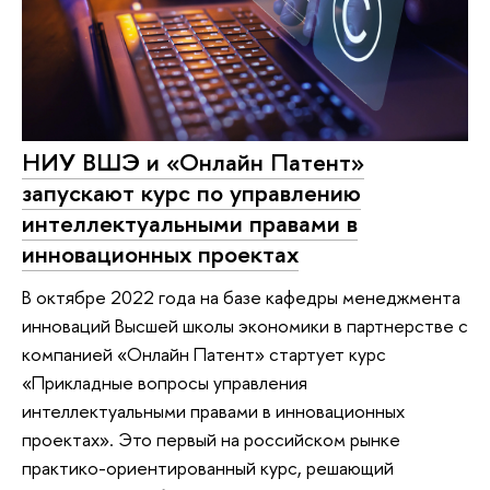
НИУ ВШЭ и «Онлайн Патент»
запускают курс по управлению
интеллектуальными правами в
инновационных проектах
В октябре 2022 года на базе кафедры менеджмента
инноваций Высшей школы экономики в партнерстве с
компанией «Онлайн Патент» стартует курс
«Прикладные вопросы управления
интеллектуальными правами в инновационных
проектах». Это первый на российском рынке
практико-ориентированный курс, решающий