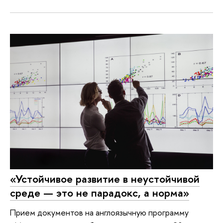
«Устойчивое развитие в неустойчивой
среде — это не парадокс, а норма»
Прием документов на англоязычную программу