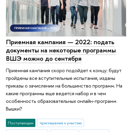
Приемная кампания — 2022: подать
документы на некоторые программы
ВШЭ можно до сентября
Приемная кампания скоро подойдет к концу: будут
пройдены все вступительные испытания, изданы
приказы о зачислении на большинство программ. На
какие программы еще ведется набор и в чем
особенность образовательных онлайн-программ
Вышки?
Поступающим
приглашение к участию