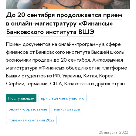
До 20 сентября продолжается прием
в онлайн-магистратуру «Финансы»
Банковского института ВШЭ
Прием документов на онлайн-программу в сфере
финансов от Банковского института Высшей школы
экономики продлен до 20 сентября. Англоязычная
магистратура «Финансы» объединяет на платформе
Вышки студентов из РФ, Украины, Китая, Кореи,
Сербии, Германии, США, Казахстана и других стран.
Поступающим
приглашение к участию
онлайн-образование
магистратура
приемная кампания 2022
26 августа 2022