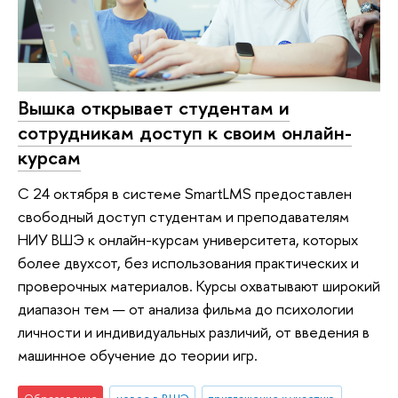
Вышка открывает студентам и
сотрудникам доступ к своим онлайн-
курсам
С 24 октября в системе SmartLMS предоставлен
свободный доступ студентам и преподавателям
НИУ ВШЭ к онлайн-курсам университета, которых
более двухсот, без использования практических и
проверочных материалов. Курсы охватывают широкий
диапазон тем — от анализа фильма до психологии
личности и индивидуальных различий, от введения в
машинное обучение до теории игр.