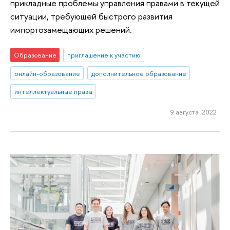
прикладные проблемы управления правами в текущей
ситуации, требующей быстрого развития
импортозамещающих решений.
Образование
приглашение к участию
онлайн-образование
дополнительное образование
интеллектуальные права
9 августа 2022