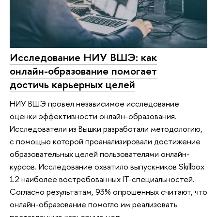
Исследование НИУ ВШЭ: как
онлайн-образование помогает
достичь карьерных целей
НИУ ВШЭ провел независимое исследование
оценки эффективности онлайн-образования.
Исследователи из Вышки разработали методологию,
с помощью которой проанализировали достижение
образовательных целей пользователями онлайн-
курсов. Исследование охватило выпускников Skillbox
12 наиболее востребованных IT-специальностей.
Согласно результатам, 93% опрошенных считают, что
онлайн-образование помогло им реализовать
поставленную карьерную цель.