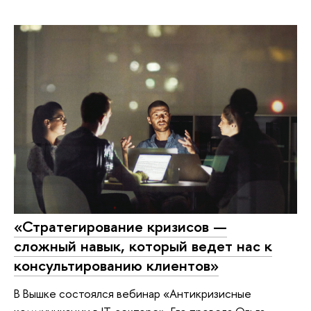
«Стратегирование кризисов —
сложный навык, который ведет нас к
консультированию клиентов»
В Вышке состоялся вебинар «Антикризисные