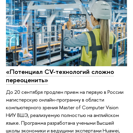
«Потенциал CV-технологий сложно
переоценить»
До 20 сентября продлен прием на первую в России
магистерскую онлайн-программу в области
компьютерного зрения Master of Computer Vision
НИУ ВШЭ, реализуемую полностью на английском
языке. Программа разработана учеными Высшей
школы экономики и ведущими экспертами Huawei,