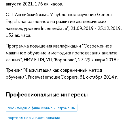
августа 2021, 176 ак. часов.
ОП "Английский язык. Углубленное изучение General
English, направленное на развитие академических
навыков, уровень Intermediate", 21.09.2019 - 25.12.2019,
152 ак. часа.
Программа повышения квалификации "Современное
машинное обучение и методика преподавания анализа
данных", НИУ ВШЭ, УЦ "Вороново", 27-29 января 2018 г.
Тренинг "Фасилитация как современный метод
обучения", PricewaterhouseCoopers, 31 октября 2014 г.
Профессиональные интересы
производные финансовые инструменты
портфельное инвестирование