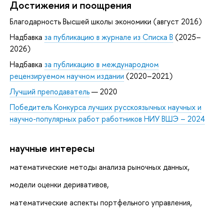
Достижения и поощрения
Благодарность Высшей школы экономики (август 2016)
Надбавка
за публикацию в журнале из Списка B
(2025–
2026)
Надбавка
за публикацию в международном
рецензируемом научном издании
(2020–2021)
Лучший преподаватель
— 2020
Победитель Конкурса лучших русскоязычных научных и
научно-популярных работ работников НИУ ВШЭ – 2024
научные интересы
математические методы анализа рыночных данных,
модели оценки деривативов,
математические аспекты портфельного управления,