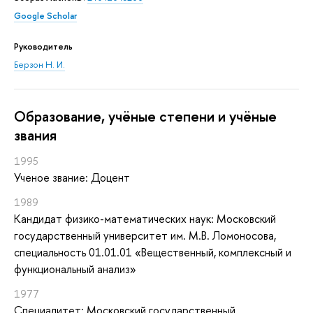
Google Scholar
Руководитель
Берзон Н. И.
Oбразование, учёные степени и учёные
звания
1995
Ученое звание: Доцент
1989
Кандидат физико-математических наук: Московский
государственный университет им. М.В. Ломоносова,
специальность 01.01.01 «Вещественный, комплексный и
функциональный анализ»
1977
Специалитет: Московский государственный