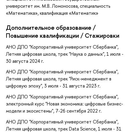
университет им. М.В. Ломоносова, специальность
«Математика», квалификация «Математик»
Дополнительное образование /
Повышение квалификации / Стажировки
АНО ДПО "Корпоративный университет Сбербанка",
Летняя цифровая школа, трек "Наука о данных", 1 июля -
30 августа 2024 г.
АНО ДПО "Корпоративный университет Сбербанка",
Летняя цифровая школа, трек "Риск-менеджмент в
цифровую эпоху", 3 июля - 31 августа 2023 г.
АНО ДПО "Корпоративный университет Сбербанка",
электронный курс "Новая экономика: цифровые бизнес-
модели и экосистемы", 7-26 сентября 2022 г.
АНО ДПО "Корпоративный университет Сбербанка",
Летняя цифровая школа, трек Data Science, 1 июля - 31