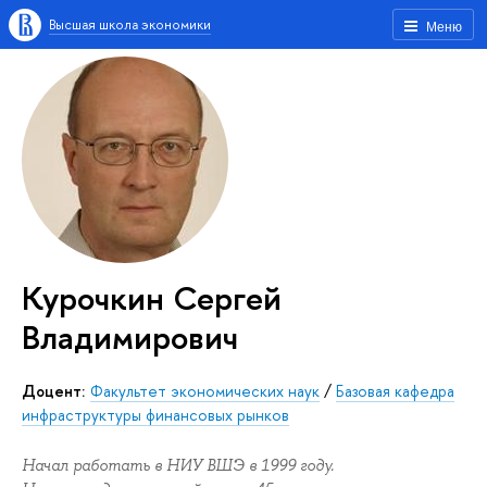
Высшая школа экономики
Меню
Курочкин Сергей
Владимирович
Доцент:
Факультет экономических наук
/
Базовая кафедра
инфраструктуры финансовых рынков
Начал работать в НИУ ВШЭ в 1999 году.