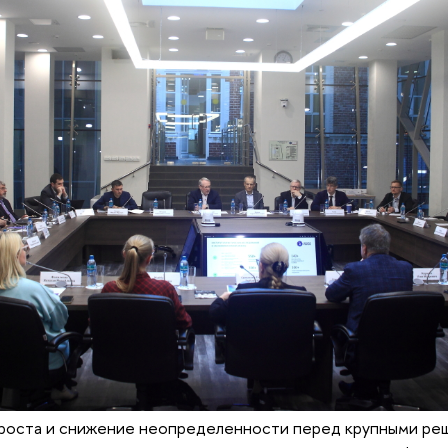
 роста и снижение неопределенности перед крупными ре