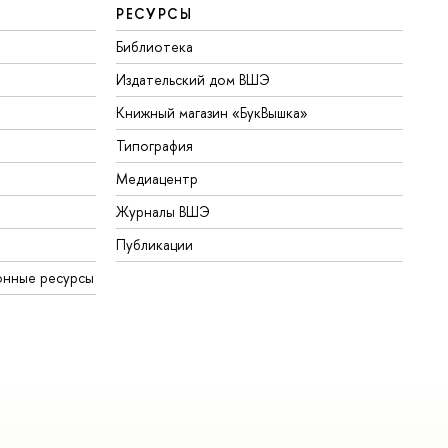
РЕСУРСЫ
Библиотека
Издательский дом ВШЭ
Книжный магазин «БукВышка»
Типография
Медиацентр
Журналы ВШЭ
Публикации
онные ресурсы