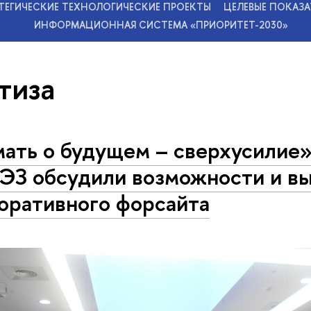
ТЕГИЧЕСКИЕ ТЕХНОЛОГИЧЕСКИЕ ПРОЕКТЫ
ЦЕЛЕВЫЕ ПОКАЗА
ИНФОРМАЦИОННАЯ СИСТЕМА «ПРИОРИТЕТ-2030»
тиза
ать о будущем – сверхусилие»
З обсудили возможности и в
оративного форсайта