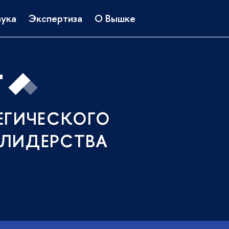
ука
Экспертиза
О Вышке
ЕГИЧЕСКОГО
ЛИДЕРСТВА