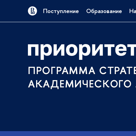
Поступление
Образование
На
ПРОГРАММА СТРАТ
АКАДЕМИЧЕСКОГО 