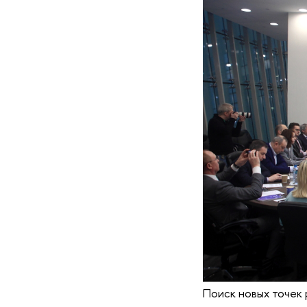
Поиск новых точек