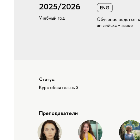
2025/2026
ENG
Учебный год
Обучение ведется н
английском языке
Статус:
Курс обязательный
Преподаватели