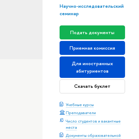
Научно-исследовательский
семинар
Подать документы
Приемная комиссия
Для иностранных
абитуриентов
Скачать буклет
Учебные курсы
Преподаватели
Число студентов и вакантные
места
Документы образовательной