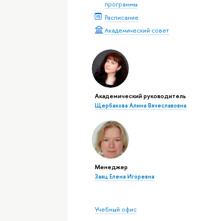
программы
Расписание
Академический совет
Академический руководитель
Щербакова Алина Вячеславовна
Менеджер
Заяц Елена Игоревна
Учебный офис