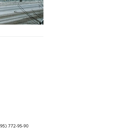
495) 772-95-90