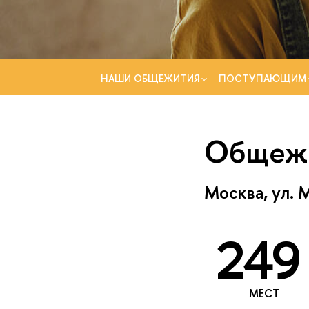
НАШИ ОБЩЕЖИТИЯ
ПОСТУПАЮЩИМ
Общеж
Москва, ул. 
249
МЕСТ