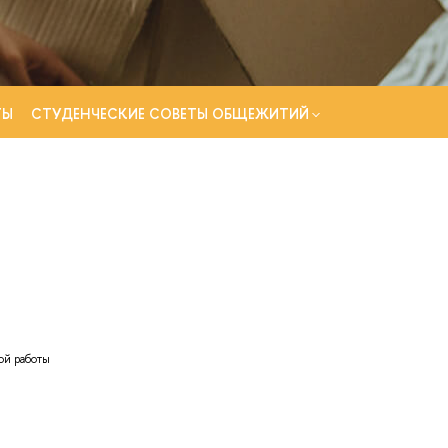
ТЫ
СТУДЕНЧЕСКИЕ СОВЕТЫ ОБЩЕЖИТИЙ
ой работы