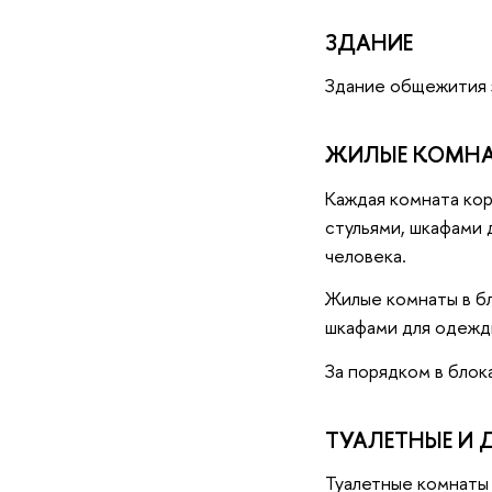
ЗДАНИЕ
Здание общежития 
ЖИЛЫЕ КОМН
Каждая комната кор
стульями, шкафами 
человека.
Жилые комнаты в бл
шкафами для одежды
За порядком в блок
ТУАЛЕТНЫЕ И
Туалетные комнаты 