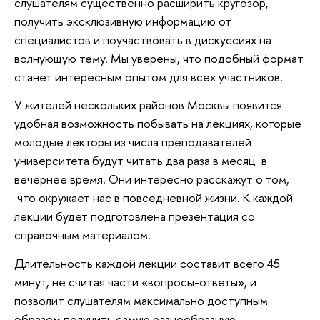
слушателям существенно расширить кругозор,
получить эксклюзивную информацию от
специалистов и поучаствовать в дискуссиях на
волнующую тему. Мы уверены, что подобный формат
станет интересным опытом для всех участников.
У жителей нескольких районов Москвы появится
удобная возможность побывать на лекциях, которые
молодые лекторы из числа преподавателей
университета будут читать два раза в месяц в
вечернее время. Они интересно расскажут о том,
что окружает нас в повседневной жизни. К каждой
лекции будет подготовлена презентация со
справочным материалом.
Длительность каждой лекции составит всего 45
минут, не считая части «вопросы-ответы», и
позволит слушателям максимально доступным
образом получить самую разнообразную