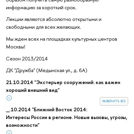
информацию за короткий срок.
Лекции являются абсолютно открытыми и
свободными для всех желающих.
Мы ждем всех на площадках культурных центров
Москвы!
Сезон 2013/2014
ДК "Дружба" (Медынская ул., д. 6А)
21.10.2014 "Экстерьер сооружений: как важен
хороший внешний вид"
развернуть все
_.10.2014 "Ближний Восток 2014:
Интересы России в регионе. Новые вызовы, угрозы,
возможности"