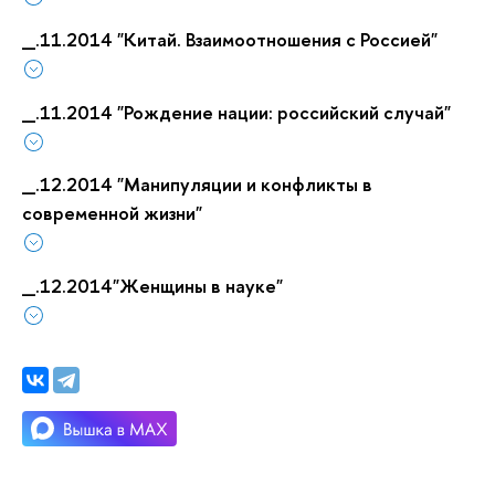
_.11.2014 "Китай. Взаимоотношения с Россией"
_.11.2014 "Рождение нации: российский случай"
_.12.2014 "Манипуляции и конфликты в
современной жизни"
_.12.2014"Женщины в науке"