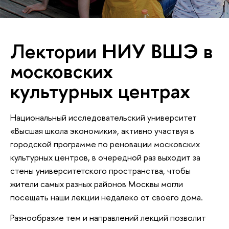
Лектории НИУ ВШЭ в
московских
культурных центрах
Национальный исследовательский университет
«Высшая школа экономики», активно участвуя в
городской программе по реновации московских
культурных центров, в очередной раз выходит за
стены университетского пространства, чтобы
жители самых разных районов Москвы могли
посещать наши лекции недалеко от своего дома.
Разнообразие тем и направлений лекций позволит