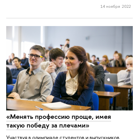
14 ноября 2022
«Менять профессию проще, имея
такую победу за плечами»
Участвуя в олимпиаде студентов и выпускников