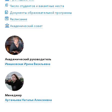
Число студентов и вакантные места
Документы образовательной программы
Расписание
Академический совет
Академический руководитель
Ивашковская Ирина Васильевна
Менеджер
Артемьева Наталья Алексеевна