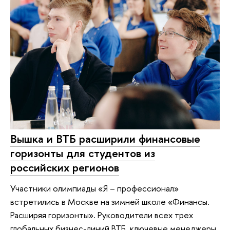
Вышка и ВТБ расширили финансовые
горизонты для студентов из
российских регионов
Участники олимпиады «Я – профессионал»
встретились в Москве на зимней школе «Финансы.
Расширяя горизонты». Руководители всех трех
глобальных бизнес-линий ВТБ, ключевые менеджеры