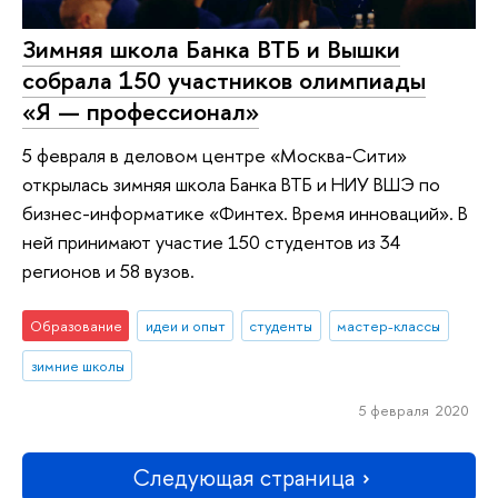
Зимняя школа Банка ВТБ и Вышки
собрала 150 участников олимпиады
«Я — профессионал»
5 февраля в деловом центре «Москва-Сити»
открылась зимняя школа Банка ВТБ и НИУ ВШЭ по
бизнес-информатике «Финтех. Время инноваций». В
ней принимают участие 150 студентов из 34
регионов и 58 вузов.
Образование
идеи и опыт
студенты
мастер-классы
зимние школы
5 февраля 2020
Следующая страница