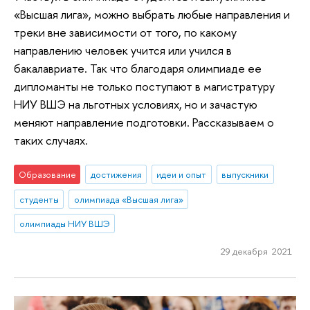
«Высшая лига», можно выбрать любые направления и
треки вне зависимости от того, по какому
направлению человек учится или учился в
бакалавриате. Так что благодаря олимпиаде ее
дипломанты не только поступают в магистратуру
НИУ ВШЭ на льготных условиях, но и зачастую
меняют направление подготовки. Рассказываем о
таких случаях.
Образование
достижения
идеи и опыт
выпускники
студенты
олимпиада «Высшая лига»
олимпиады НИУ ВШЭ
29 декабря 2021