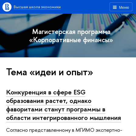
Высшая школа экономики
Меню
Магистерская программа
«Корпоративные финансы»
Тема «идеи и опыт»
Конкуренция в сфере ESG
образования растет, однако
фаворитами станут программы в
области интегрированного мышления
Согласно представленному в МГИМО экспертно-