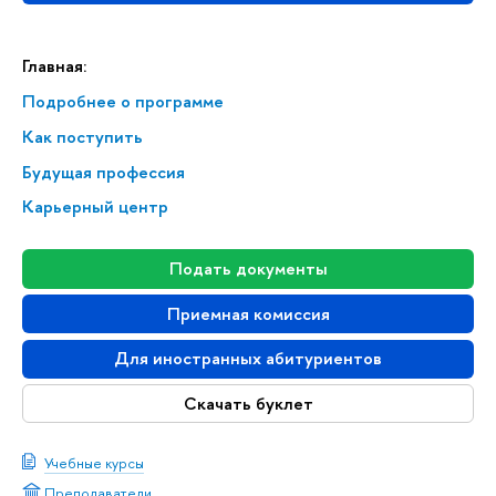
Главная:
Подробнее о программе
Как поступить
Будущая профессия
Карьерный центр
Подать документы
Приемная комиссия
Для иностранных абитуриентов
Скачать буклет
Учебные курсы
Преподаватели