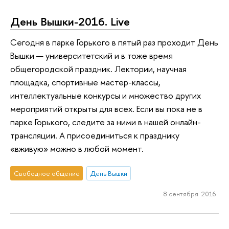
День Вышки-2016. Live
Сегодня в парке Горького в пятый раз проходит День
Вышки — университетский и в тоже время
общегородской праздник. Лектории, научная
площадка, спортивные мастер-классы,
интеллектуальные конкурсы и множество других
мероприятий открыты для всех. Если вы пока не в
парке Горького, следите за ними в нашей онлайн-
трансляции. А присоединиться к празднику
«вживую» можно в любой момент.
Свободное общение
День Вышки
8 сентября 2016