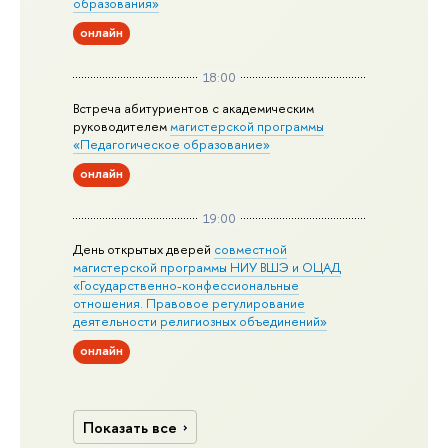
образования»
онлайн
18:00
Встреча абитуриентов с академическим
руководителем
магистерской
программы
«Педагогическое образование»
онлайн
19:00
День открытых дверей
совместной
магистерской программы НИУ ВШЭ и ОЦАД
«Государственно-конфессиональные
отношения. Правовое регулирование
деятельности религиозных объединений»
онлайн
Показать все