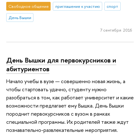
Свободное общение
приглашение к участию
спорт
День Вышки
7 сентября 2016
День Вышки для первокурсников и
абитуриентов
Начало учебы в вузе — совершенно новая жизнь, а
чтобы стартовать удачно, студенту нужно
разобраться в том, как работает университет и какие
возможности предлагает ему Вышка. День Вышки
породнит первокурсников с вузом в рамках
специальной программы. Их родителей также ждут
познавательно-развлекательные мероприятия.