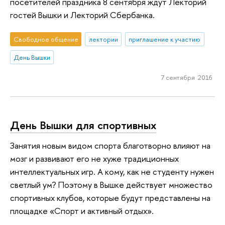
посетителей праздника 8 сентября ждут Лекторий
гостей Вышки и Лекторий Сбербанка.
Свободное общение
лектории
приглашение к участию
День Вышки
7 сентября 2016
День Вышки для спортивных
Занятия новым видом спорта благотворно влияют на
мозг и развивают его не хуже традиционных
интеллектуальных игр. А кому, как не студенту нужен
светлый ум? Поэтому в Вышке действует множество
спортивных клубов, которые будут представлены на
площадке «Спорт и активный отдых».