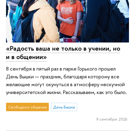
«Радость ваша не только в учении, но
и в общении»
8 сентября в пятый раз в парке Горького прошел
День Вышки — праздник, благодаря которому все
желающие могут окунуться в атмосферу нескучной
университетской жизни. Рассказываем, как это было.
Свободное общение
День Вышки
9 сентября 2016