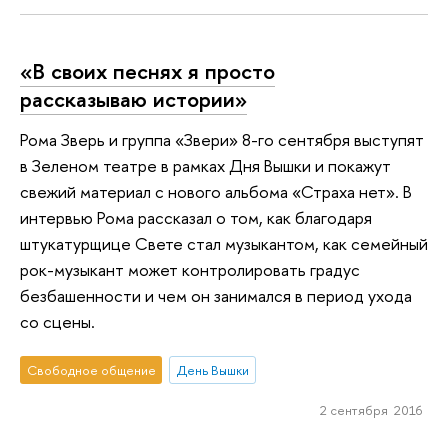
«В своих песнях я просто
рассказываю истории»
Рома Зверь и группа «Звери» 8-го сентября выступят
в Зеленом театре в рамках Дня Вышки и покажут
свежий материал с нового альбома «Страха нет». В
интервью Рома рассказал о том, как благодаря
штукатурщице Свете стал музыкантом, как семейный
рок-музыкант может контролировать градус
безбашенности и чем он занимался в период ухода
со сцены.
Свободное общение
День Вышки
2 сентября 2016