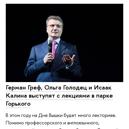
Герман Греф, Ольга Голодец и Исаак
Калина выступят с лекциями в парке
Горького
В этом году на Дне Вышки будет много лекториев.
Помимо профессорского и англоязычного,