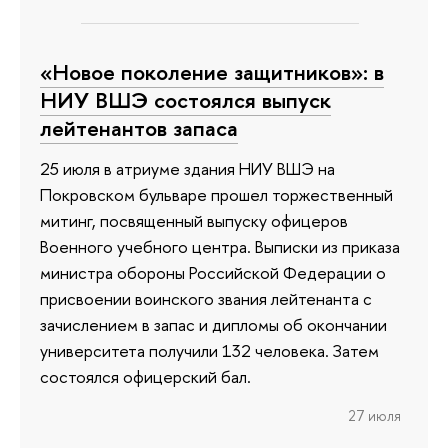
«Новое поколение защитников»: в
НИУ ВШЭ состоялся выпуск
лейтенантов запаса
25 июля в атриуме здания НИУ ВШЭ на
Покровском бульваре прошел торжественный
митинг, посвященный выпуску офицеров
Военного учебного центра. Выписки из приказа
министра обороны Российской Федерации о
присвоении воинского звания лейтенанта с
зачислением в запас и дипломы об окончании
университета получили 132 человека. Затем
состоялся офицерский бал.
27 июля