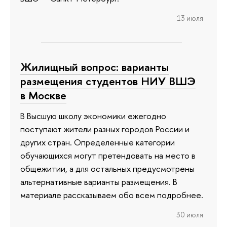
13 июля
Жилищный вопрос: варианты
размещения студентов НИУ ВШЭ
в Москве
В Высшую школу экономики ежегодно
поступают жители разных городов России и
других стран. Определенные категории
обучающихся могут претендовать на место в
общежитии, а для остальных предусмотрены
альтернативные варианты размещения. В
материале рассказываем обо всем подробнее.
30 июля