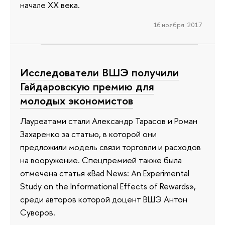
начале XX века.
16 ноября 2017
Исследователи ВШЭ получили
Гайдаровскую премию для
молодых экономистов
Лауреатами стали Александр Тарасов и Роман
Захаренко за статью, в которой они
предложили модель связи торговли и расходов
на вооружение. Спецпремией также была
отмечена статья «Bad News: An Experimental
Study on the Informational Effects of Rewards»,
среди авторов которой доцент ВШЭ Антон
Суворов.