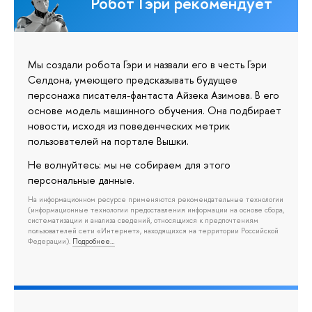
Робот Гэри рекомендует
Мы создали робота Гэри и назвали его в честь Гэри
Селдона, умеющего предсказывать будущее
персонажа писателя-фантаста Айзека Азимова. В его
основе модель машинного обучения. Она подбирает
новости, исходя из поведенческих метрик
пользователей на портале Вышки.
Не волнуйтесь: мы не собираем для этого
персональные данные.
На информационном ресурсе применяются рекомендательные технологии
(информационные технологии предоставления информации на основе сбора,
систематизации и анализа сведений, относящихся к предпочтениям
пользователей сети «Интернет», находящихся на территории Российской
Федерации).
Подробнее…