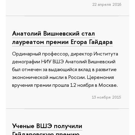
22 апреля 2016
Анатолий Вишневский стал
лауреатом премии Егора Гайдара
Ординарный профессор, директор Института
демографии НИУ ВШЭ Анатолий Вишневский
был отмечен за выдающийся вклад в развитие
экономической мысли в России. Церемония
вручения премии прошла 12 ноября в Москве.
13 ноября 2015
Ученые ВШЭ получили
Гайдаровскую премию