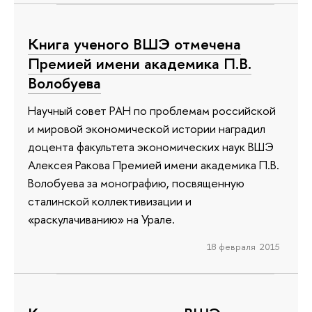
Книга ученого ВШЭ отмечена
Премией имени академика П.В.
Волобуева
Научный совет РАН по проблемам российской
и мировой экономической истории наградил
доцента факультета экономических наук ВШЭ
Алексея Ракова Премией имени академика П.В.
Волобуева за монографию, посвященную
сталинской коллективизации и
«раскулачиванию» на Урале.
18 февраля 2015