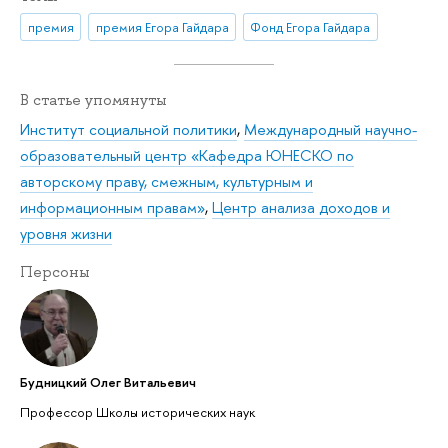
премия
премия Егора Гайдара
Фонд Егора Гайдара
В статье упомянуты
Институт социальной политики
,
Международный научно-
образовательный центр «Кафедра ЮНЕСКО по
авторскому праву, смежным, культурным и
информационным правам»
,
Центр анализа доходов и
уровня жизни
Персоны
Будницкий Олег Витальевич
Профессор Школы исторических наук