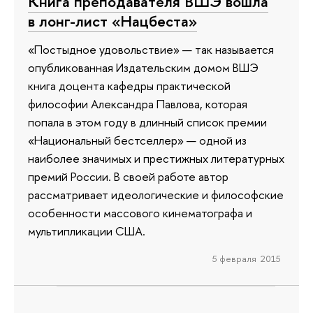
Книга преподавателя ВШЭ вошла
в лонг-лист «Нацбеста»
«Постыдное удовольствие» — так называется
опубликованная Издательским домом ВШЭ
книга доцента кафедры практической
философии Александра Павлова, которая
попала в этом году в длинный список премии
«Национальный бестселлер» — одной из
наиболее значимых и престижных литературных
премий России. В своей работе автор
рассматривает идеологические и философские
особенности массового кинематографа и
мультипликации США.
5 февраля 2015