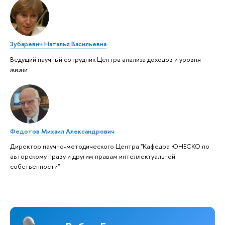
Зубаревич Наталья Васильевна
Ведущий научный сотрудник Центра анализа доходов и уровня
жизни
Федотов Михаил Александрович
Директор научно-методического Центра "Кафедра ЮНЕСКО по
авторскому праву и другим правам интеллектуальной
собственности"