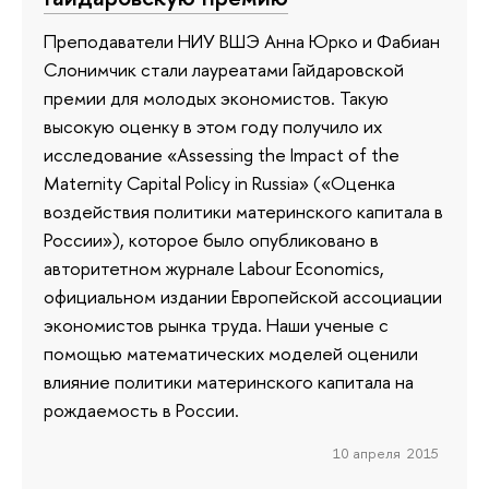
Преподаватели НИУ ВШЭ Анна Юрко и Фабиан
Слонимчик стали лауреатами Гайдаровской
премии для молодых экономистов. Такую
высокую оценку в этом году получило их
исследование «Assessing the Impact of the
Maternity Capital Policy in Russia» («Оценка
воздействия политики материнского капитала в
России»), которое было опубликовано в
авторитетном журнале Labour Economics,
официальном издании Европейской ассоциации
экономистов рынка труда. Наши ученые с
помощью математических моделей оценили
влияние политики материнского капитала на
рождаемость в России.
10 апреля 2015