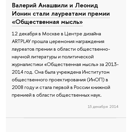
Валерий Анашвили и Леонид
Ионин стали лауреатами премии
«Общественная мысль»
12 декабря в Москве в Центре дизайна
ARTPLAY прошла церемония награждения
лауреатов премии в области общественно-
научной литературы и политической
журналистики «Общественная мысль» за 2013-
2014 год. Она была учреждена Институтом
общественного проектирования (ИнОП) в
2008 году и стала первой в России книжной
премией в области общественных наук.
15 декабря 2014