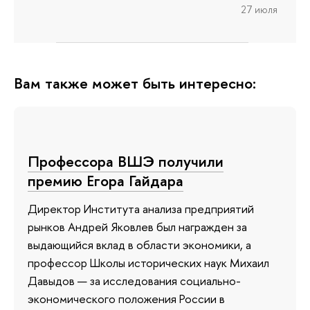
27 июля
Вам также может быть интересно:
Профессора ВШЭ получили
премию Егора Гайдара
Директор Института анализа предприятий
рынков Андрей Яковлев был награжден за
выдающийся вклад в области экономики, а
профессор Школы исторических наук Михаил
Давыдов — за исследования социально-
экономического положения России в