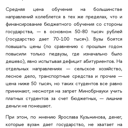
Средняя цена обучения на большинстве
направлений колеблется в тех же пределах, что и
финансирование бюджетного обучения со стороны
государства, — в основном 50-80 тысяч рублей
(государство дает 70-100 тысяч). Вузы боятся
повышать цены (по сравнению с прошлым годом
повысили только педвузы, где изначально было
дешево), явно испытывая дефицит абитуриентов. На
отдельных направлениях — сельское хозяйство,
лесное дело, транспортные средства и прочие —
цена ниже 50 тысяч, но таких студентов все равно
принимают, несмотря на запрет Минобрнауки учить
платных студентов за счет бюджетных, — лишние
деньги не помешают.
При этом, по мнению Ярослава Кузьминова, денег,
которые вузам дает государство, не хватает на