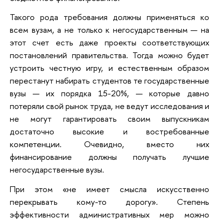
Такого рода требования должны применяться ко
всем вузам, а не только к негосударственным — на
этот счет есть даже проекты соответствующих
постановлений правительства. Тогда можно будет
устроить честную игру, и естественным образом
перестанут набирать студентов те государственные
вузы — их порядка 15-20%, — которые давно
потеряли свой рынок труда, не ведут исследования и
не могут гарантировать своим выпускникам
достаточно высокие и востребованные
компетенции. Очевидно, вместо них
финансирование должны получать лучшие
негосударственные вузы.
При этом «не имеет смысла искусственно
перекрывать кому-то дорогу». Степень
эффективности административных мер можно