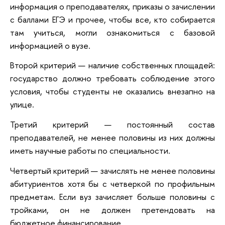
информация о преподавателях, приказы о зачислении
с баллами ЕГЭ и прочее, чтобы все, кто собирается
там учиться, могли ознакомиться с базовой
информацией о вузе.
Второй критерий — наличие собственных площадей:
государство должно требовать соблюдение этого
условия, чтобы студенты не оказались внезапно на
улице.
Третий критерий — постоянный состав
преподавателей, не менее половины из них должны
иметь научные работы по специальности.
Четвертый критерий — зачислять не менее половины
абитуриентов хотя бы с четверкой по профильным
предметам. Если вуз зачисляет больше половины с
тройками, он не должен претендовать на
бюджетное финансирование.