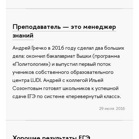
Преподаватель — это менеджер
знаний
Андрей Гречко в 2016 году сделал два больших
дела: окончил бакалавриат Вышки (программа
«Политология») и выпустил первый поток
учеников собственного образовательного
центра LUDI. Андрей с коллегой Ильей
Созонтовым готовят школьников к успешной
сдаче ЕГЭ по системе «перевернутый класс».
29 июля 2016
Хорошие результаты ЕГЭ