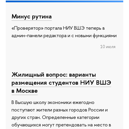
Минус рутина
«Проверятор» портала НИУ ВШЭ теперь в
админ-панели редактора и с новыми функциями
10 июля
Жилищный вопрос: варианты
размещения студентов НИУ ВШЭ
в Москве
В Высшую школу экономики ежегодно
поступают жители разных городов России и
других стран. Определенные категории
обучающихся могут претендовать на место в