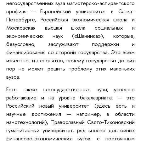
негосударственных вуза магистерско-аспирантского
профиля — Европейский университет в Санкт-
Петербурге, Российская экономическая школа и
Московская высшая школа социальных и
экономических наук («Шанинка»), которые,
безусловно, заслуживают поддержки и
финансирования со стороны государства. Это всем
известно, и непонятно, почему государство до сих
пор не может решить проблему этих маленьких
вузов.
Есть также негосударственные вузы, успешно
работающие и на уровне бакалавриата, — это
Российский новый университет (здесь есть и
научные достижения — например, в области
нанотехнологий), Православный Свято-Тихоновский
гуманитарный университет, ряд вполне достойных
финансово-экономических вузов, с постоянным