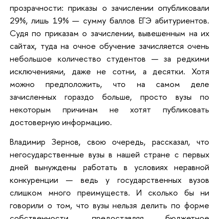
прозрачности: приказы о зачислении опубликовали
29%, лишь 19% — сумму баллов ЕГЭ абитуриентов.
Судя по приказам о зачислении, вывешенным на их
сайтах, туда на очное обучение зачисляется очень
небольшое количество студентов — за редкими
исключениями, даже не сотни, а десятки. Хотя
можно предположить, что на самом деле
зачисленных гораздо больше, просто вузы по
некоторым причинам не хотят публиковать
достоверную информацию.
Владимир Зернов, свою очередь, рассказал, что
негосударственные вузы в нашей стране с первых
дней вынуждены работать в условиях неравной
конкуренции — ведь у государственных вузов
слишком много преимуществ. И сколько бы ни
говорили о том, что вузы нельзя делить по форме
собственности, предоставляя бюджетное