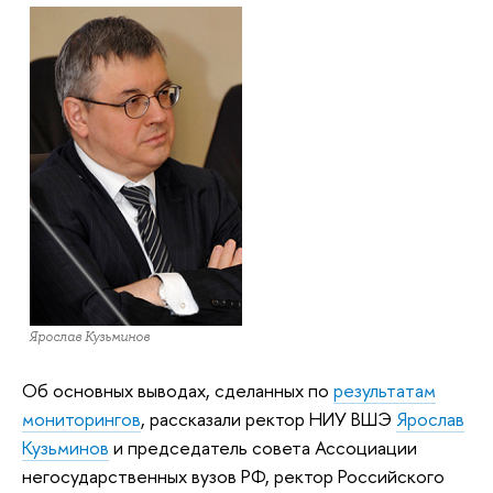
Ярослав Кузьминов
Об основных выводах, сделанных по
результатам
мониторингов
, рассказали ректор НИУ ВШЭ
Ярослав
Кузьминов
и председатель совета Ассоциации
негосударственных вузов РФ, ректор Российского