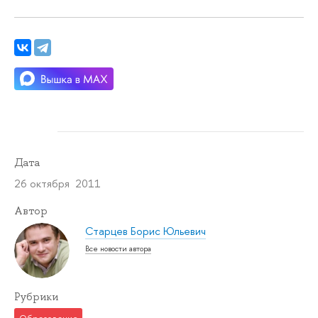
Дата
26 октября 2011
Автор
Старцев Борис Юльевич
Все новости автора
Рубрики