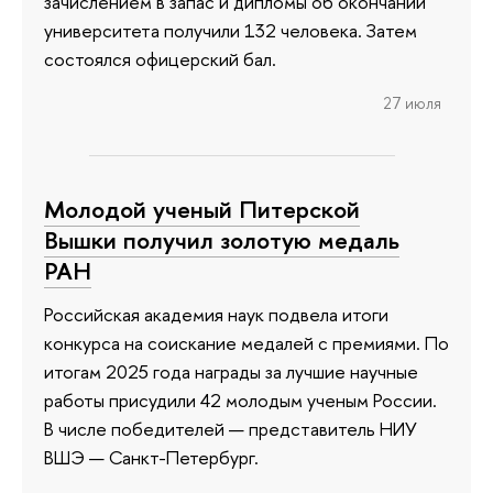
зачислением в запас и дипломы об окончании
университета получили 132 человека. Затем
состоялся офицерский бал.
27 июля
Молодой ученый Питерской
Вышки получил золотую медаль
РАН
Российская академия наук подвела итоги
конкурса на соискание медалей с премиями. По
итогам 2025 года награды за лучшие научные
работы присудили 42 молодым ученым России.
В числе победителей — представитель НИУ
ВШЭ — Санкт-Петербург.