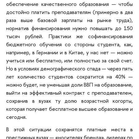
обеспечение качественного образования — чтобы
достойно платить преподавателям (примерно в два
раза выше базовой зарплаты на рынке труда),
норматив финансирования нужно повышать до 150
тысяч рублей. Практики же софинансирования
бюджетного обучения со стороны студента, как,
например, в Германии и в Китае, у нас нет — можно
учиться или бесплатно, или полностью за свой счет.
Но в условиях демографического спада — через пять
лет количество студентов сократится на 40% —
можно будет, не уменьшая доли ВВП на образование,
выйти на эффективный контракт с преподавателем,
сохранив в вузах ту долю возрастной когорты,
которая получает бесплатное высшее образование и
сегодня.
В этой ситуации сохранятся платные места в
престижных вузах — «носителях бренда», лидерах по