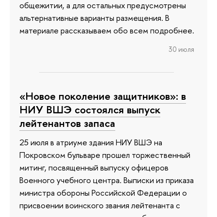
общежитии, а для остальных предусмотрены
альтернативные варианты размещения. В
материале рассказываем обо всем подробнее.
30 июля
«Новое поколение защитников»: в
НИУ ВШЭ состоялся выпуск
лейтенантов запаса
25 июля в атриуме здания НИУ ВШЭ на
Покровском бульваре прошел торжественный
митинг, посвященный выпуску офицеров
Военного учебного центра. Выписки из приказа
министра обороны Российской Федерации о
присвоении воинского звания лейтенанта с