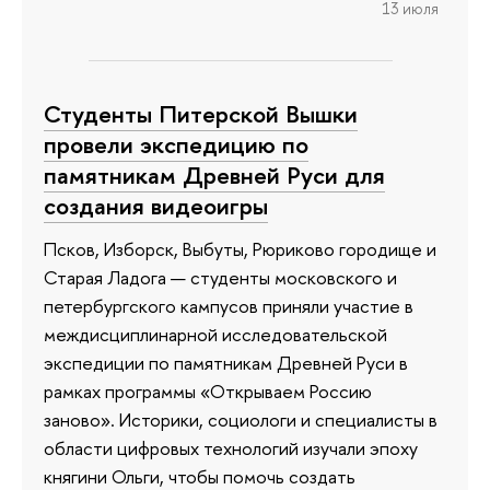
13 июля
Студенты Питерской Вышки
провели экспедицию по
памятникам Древней Руси для
создания видеоигры
Псков, Изборск, Выбуты, Рюриково городище и
Старая Ладога — студенты московского и
петербургского кампусов приняли участие в
междисциплинарной исследовательской
экспедиции по памятникам Древней Руси в
рамках программы «Открываем Россию
заново». Историки, социологи и специалисты в
области цифровых технологий изучали эпоху
княгини Ольги, чтобы помочь создать