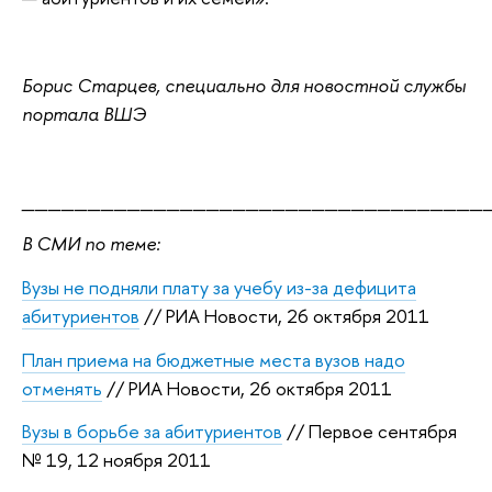
Борис Старцев, специально для новостной службы
портала ВШЭ
___________________________________
В СМИ по теме:
Вузы не подняли плату за учебу из-за дефицита
абитуриентов
// РИА Новости, 26 октября 2011
План приема на бюджетные места вузов надо
отменять
// РИА Новости, 26 октября 2011
Вузы в борьбе за абитуриентов
// Первое сентября
№ 19, 12 ноября 2011