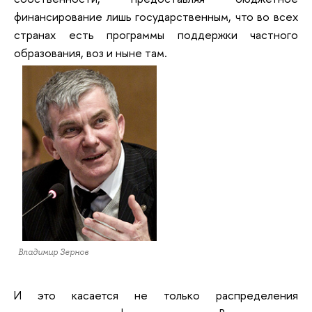
финансирование лишь государственным, что во всех
странах есть программы поддержки частного
образования, воз и ныне там.
Владимир Зернов
И это касается не только распределения