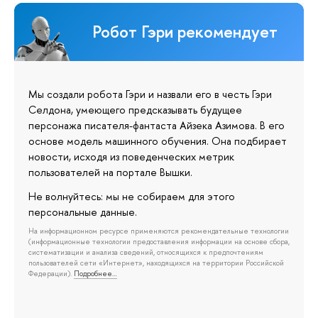
Робот Гэри рекомендует
Мы создали робота Гэри и назвали его в честь Гэри
Селдона, умеющего предсказывать будущее
персонажа писателя-фантаста Айзека Азимова. В его
основе модель машинного обучения. Она подбирает
новости, исходя из поведенческих метрик
пользователей на портале Вышки.
Не волнуйтесь: мы не собираем для этого
персональные данные.
На информационном ресурсе применяются рекомендательные технологии
(информационные технологии предоставления информации на основе сбора,
систематизации и анализа сведений, относящихся к предпочтениям
пользователей сети «Интернет», находящихся на территории Российской
Федерации).
Подробнее…