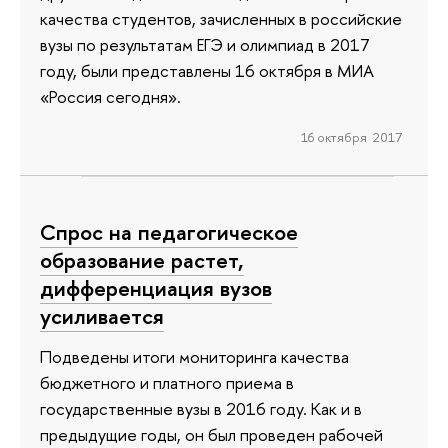
качества студентов, зачисленных в российские
вузы по результатам ЕГЭ и олимпиад в 2017
году, были представлены 16 октября в МИА
«Россия сегодня».
16 октября 2017
Спрос на педагогическое
образование растет,
дифференциация вузов
усиливается
Подведены итоги мониторинга качества
бюджетного и платного приема в
государственные вузы в 2016 году. Как и в
предыдущие годы, он был проведен рабочей