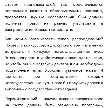
штатом преподавателей, где обеспечивается
нормальное качество образовательных программ,
проводятся научные исследования. Они должны
получить право на равных участвовать в
распределении бюджетных средств.
Как можно организовать такое распределение?
Провести конкурс. Была дискуссия о том, как именно
допускать к конкурсу негосударственные вузы.
Готовы поправки в действующее законодательство,
но чтобы они не остались декларацией, необходимы
подзаконные акты. Ярослав Кузьминов назвал 4
критерия, при соответствии которым
негосударственные вузы могли бы получить допуск к
выполнению государственного задания.
Первый критерий — наличие «пакета прозрачности»:
на сайте должны быть размещены программы,