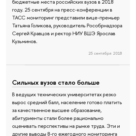
бюджетные места российских вузов в 2018
году. 25 сентября на пресс-конференции в
ТАСС мониторинг представили вице-премьер
Татьяна Голикова, руководитель Рособрнадзора
Сергей Кравцов и ректор НИУ ВШЭ Ярослав
Кузьминов.
25 сентября 2018
Сильных вузов стало больше
В ведущих технических университетах резко
вырос средний балл, население готово платить
за качественное высшее образование,
абитуриенты стали более рационально
оценивать перспективы на рынке труда. Эти и
другие выводы 8-го ежегодного мониторинга