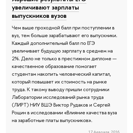
увеличивают зарплаты
выпускников вузов
Чем выше проходной балл при поступлении в
вуз, тем больше зарабатывают его выпускники.
Каждый дополнительный балл по ЕГЭ
увеличивает будущую зарплату в среднем на
2%. Дело не только в престижном дипломе —
качественное образование помогает
студентам накопить человеческий капитал,
который повышает их стоимость на рынке
труда. К такому выводу пришли сотрудники
Лаборатории исследований рынка труда
(ЛИРТ) НИУ ВШЭ Виктор Рудаков и Сергей
Рощин в исследовании «Влияние качества вуза
на заработные платы выпускников».
17 февраля 2016