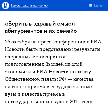
Высшая школа экономики
Меню
«Верить в здравый смысл
абитуриентов и их семей»
26 октября на пресс-конференции в РИА
Новости были представлены результаты
очередных мониторингов,
подготовленных Высшей школой
экономики и РИА Новости по заказу
Общественной палаты РФ, — качества
платного приема в государственные
вузы и качества приема в
негосударственные вузы в 2011 году.