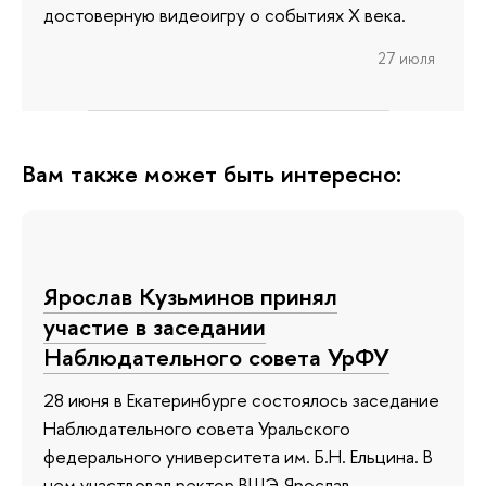
достоверную видеоигру о событиях X века.
27 июля
Вам также может быть интересно:
Ярослав Кузьминов принял
участие в заседании
Наблюдательного совета УрФУ
28 июня в Екатеринбурге состоялось заседание
Наблюдательного совета Уральского
федерального университета им. Б.Н. Ельцина. В
нем участвовал ректор ВШЭ Ярослав