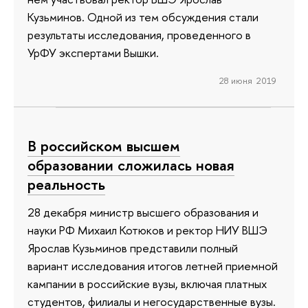
Кузьминов. Одной из тем обсуждения стали
результаты исследования, проведенного в
УрФУ экспертами Вышки.
28 июня 2019
В российском высшем
образовании сложилась новая
реальность
28 декабря министр высшего образования и
науки РФ Михаил Котюков и ректор НИУ ВШЭ
Ярослав Кузьминов представили полный
вариант исследования итогов летней приемной
кампании в российские вузы, включая платных
студентов, филиалы и негосударственные вузы.