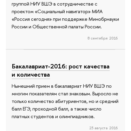
группой НИУ ВШЭ в сотрудничестве с
проектом «Социальный навигатор» МИА
«Россия сегодня» при поддержке Минобрнауки
России и Общественной палаты России.
8 сентября 2016
Бакалавриат-2016: рост качества
и количества
Нынешний прием в бакалавриат НИУ ВШЭ по
многим показателям стал знаковым. Выросло не
только количество абитуриентов, но и средний
балл ЕГЭ, проходной балл, а также число
платных студентов и олимпиадников.
23 августа 2016