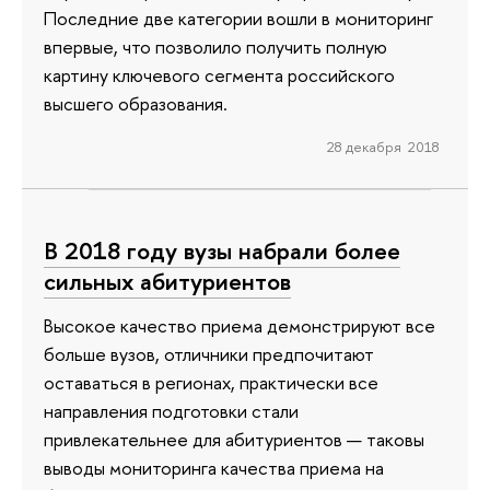
Последние две категории вошли в мониторинг
впервые, что позволило получить полную
картину ключевого сегмента российского
высшего образования.
28 декабря 2018
В 2018 году вузы набрали более
сильных абитуриентов
Высокое качество приема демонстрируют все
больше вузов, отличники предпочитают
оставаться в регионах, практически все
направления подготовки стали
привлекательнее для абитуриентов — таковы
выводы мониторинга качества приема на