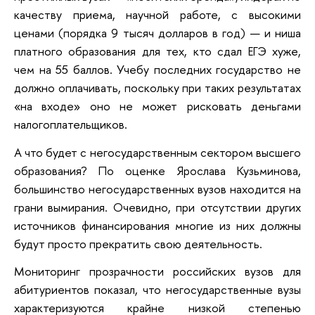
качеству приема, научной работе, с высокими
ценами (порядка 9 тысяч долларов в год) — и ниша
платного образования для тех, кто сдал ЕГЭ хуже,
чем на 55 баллов. Учебу последних государство не
должно оплачивать, поскольку при таких результатах
«на входе» оно не может рисковать деньгами
налогоплательщиков.
А что будет с негосударственным сектором высшего
образования? По оценке Ярослава Кузьминова,
большинство негосударственных вузов находится на
грани вымирания. Очевидно, при отсутствии других
источников финансирования многие из них должны
будут просто прекратить свою деятельность.
Мониторинг прозрачности российских вузов для
абитуриентов показал, что негосударственные вузы
характеризуются крайне низкой степенью