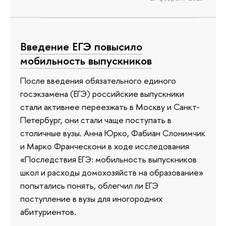
Введение ЕГЭ повысило
мобильность выпускников
После введения обязательного единого
госэкзамена (ЕГЭ) российские выпускники
стали активнее переезжать в Москву и Санкт-
Петербург, они стали чаще поступать в
столичные вузы. Анна Юрко, Фабиан Слонимчик
и Марко Франческони в ходе исследования
«Последствия ЕГЭ: мобильность выпускников
школ и расходы домохозяйств на образование»
попытались понять, облегчил ли ЕГЭ
поступление в вузы для иногородних
абитуриентов.