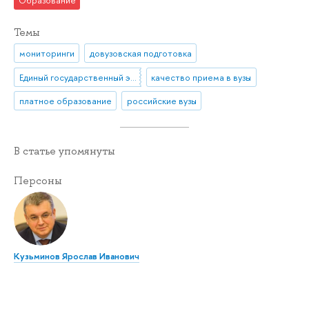
Образование
Темы
мониторинги
довузовская подготовка
Единый государственный экзамен (ЕГЭ)
качество приема в вузы
платное образование
российские вузы
В статье упомянуты
Персоны
Кузьминов Ярослав Иванович