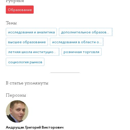
Рубрики
Образование
Темы
исследования и аналитика
дополнительное образование
высшее образование
исследования в области образования
летняя школа институционального анализа
розничная торговля
социология рынков
В статье упомянуты
Персоны
Андрущак Григорий Викторович