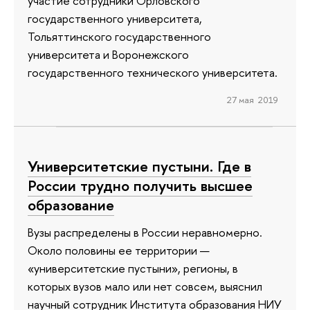
участие сотрудники Орловского
государственного университета,
Тольяттинского государственного
университета и Воронежского
государственного технического университета.
27 мая 2019
Университетские пустыни. Где в
России трудно получить высшее
образование
Вузы распределены в России неравномерно.
Около половины ее территории —
«университетские пустыни», регионы, в
которых вузов мало или нет совсем, выяснил
научный сотрудник Института образования НИУ