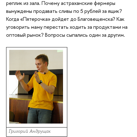
реплик из зала. Почему астраханские фермеры
вынуждены продавать сливы по 5 рублей за ящик?
Когда «Пятерочка» дойдет до Благовещенска? Как
уговорить маму перестать ходить за продуктами на
оптовый рынок? Вопросы сыпались один за другим.
Григорий Андрущак