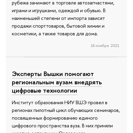
рубежа занимают в торговле автозапчастями,
играми и игрушками, одеждой и обувью. В
наименьшей степени от импорта зависят
продажи спорттоваров, бытовой химии и
косметики, а также товаров для дома.
16 ноября 2021
Эксперты Вышки помогают
региональным вузам внедрять
цифровые технологии
Институт образования НИУ ВШЭ провел в
регионах пилотный цикл обучающих семинаров,
посвященных формированию единого
цифрового пространства вуза. В них приняли