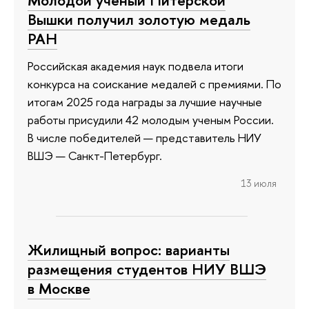
Вышки получил золотую медаль
РАН
Российская академия наук подвела итоги
конкурса на соискание медалей с премиями. По
итогам 2025 года награды за лучшие научные
работы присудили 42 молодым ученым России.
В числе победителей — представитель НИУ
ВШЭ — Санкт-Петербург.
13 июля
Жилищный вопрос: варианты
размещения студентов НИУ ВШЭ
в Москве