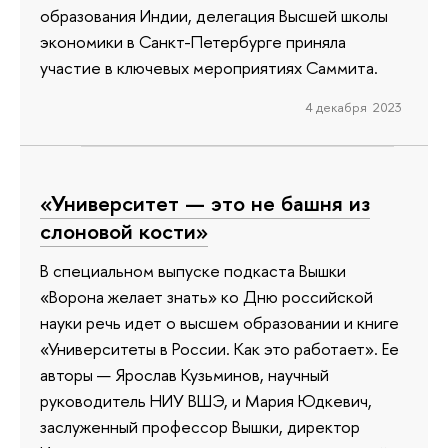
образования Индии, делегация Высшей школы
экономики в Санкт-Петербурге приняла
участие в ключевых мероприятиях Саммита.
4 декабря 2023
«Университет — это не башня из
слоновой кости»
В специальном выпуске подкаста Вышки
«Ворона желает знать» ко Дню российской
науки речь идет о высшем образовании и книге
«Университеты в России. Как это работает». Ее
авторы — Ярослав Кузьминов, научный
руководитель НИУ ВШЭ, и Мария Юдкевич,
заслуженный профессор Вышки, директор