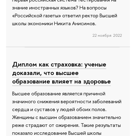
знание иностранных языков? На вопросы
«Российской газеты» ответил ректор Высшей
школы экономики Никита Анисимов.
22 ноября 2022
Диплом как страховка: ученые
доказали, что высшее
образование влияет на здоровье
Высшее образование является причиной
значимого снижения вероятности заболеваний
сердца и суставов у людей обоих полов.
Женщины с высшим образованием значительно
реже страдают от ожирения. Такие результаты
показало исследование Высшей школы