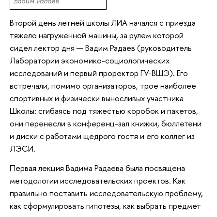
Вадим Радаев
Второй день летней школы ЛИА начался с приезда
тяжело нагруженной машины, за рулем которой
сидел лектор дня — Вадим Радаев (руководитель
Лаборатории экономико-социологических
исследований и первый проректор ГУ-ВШЭ). Его
встречали, помимо организаторов, трое наиболее
спортивных и физически выносливых участника
Школы: сгибаясь под тяжестью коробок и пакетов,
они перенесли в конференц-зал книжки, бюллетени
и диски с работами щедрого гостя и его коллег из
ЛЭСИ.
Первая лекция Вадима Радаева была посвящена
методологии исследовательских проектов. Как
правильно поставить исследовательскую проблему,
как сформулировать гипотезы, как выбрать предмет