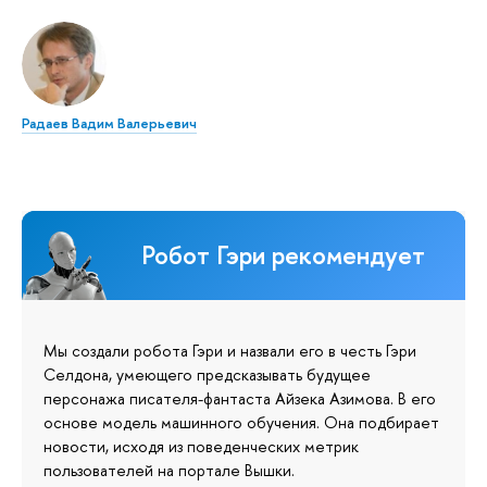
Радаев Вадим Валерьевич
Робот Гэри рекомендует
Мы создали робота Гэри и назвали его в честь Гэри
Селдона, умеющего предсказывать будущее
персонажа писателя-фантаста Айзека Азимова. В его
основе модель машинного обучения. Она подбирает
новости, исходя из поведенческих метрик
пользователей на портале Вышки.