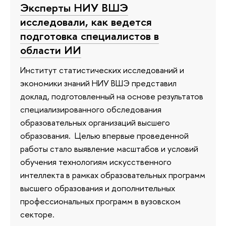
Эксперты НИУ ВШЭ
исследовали, как ведется
подготовка специалистов в
области ИИ
Институт статистических исследований и
экономики знаний НИУ ВШЭ представил
доклад, подготовленный на основе результатов
специализированного обследования
образовательных организаций высшего
образования. Целью впервые проведенной
работы стало выявление масштабов и условий
обучения технологиям искусственного
интеллекта в рамках образовательных программ
высшего образования и дополнительных
профессиональных программ в вузовском
секторе.