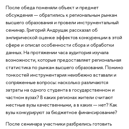
После обеда поменяли объект и предмет
обсуждения — обратились к региональным рынкам
высшего образования и провели инструментальный
семинар. Григорий Андрущак рассказал об
эмпирической оценке эффектов конкуренции в этой
сфере и описал особенности сбора и обработки
данных. На протяжении часа аудитория изучала
возможности, которые предоставляет региональная
статистика по рынкам высшего образования. Помимо
тонкостей инструментария неизбежно вставали и
сопряженные вопросы: насколько различаются
затраты на одного студента в государственном и
частном вузах? В каких регионах жители считают
местные вузы качественными, а в каких — нет? Как
вузы конкурируют за бюджетное финансирование?
После семинара участники разбрелись готовить