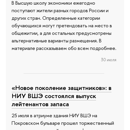
В Высшую школу экономики ежегодно
поступают жители разных городов России и
других стран. Определенные категории
обучающихся могут претендовать на место в
общежитии, а для остальных предусмотрены
альтернативные варианты размещения. В
материале рассказываем обо всем подробнее.
30 июля
«Новое поколение защитников»: в
НИУ ВШЭ состоялся выпуск
лейтенантов запаса
25 июля в атриуме здания НИУ ВШЭ на
Покровском бульваре прошел торжественный