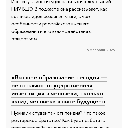
Института институциональных исследований
НИУ ВШЭ. В подкасте она рассказывает, как
возникла идея создания книги, в чем
особенности российского высшего
образования и его взаимодействия с
обществом.
8 февраля 2023
«Высшее образование сегодня —
не столько государственная
инвестиция в человека, сколько
вклад человека в свое будущее»
Нужна ли студентам стипендия? Что такое
ректорское братство? Как будет работать
первая российская система тестирования на