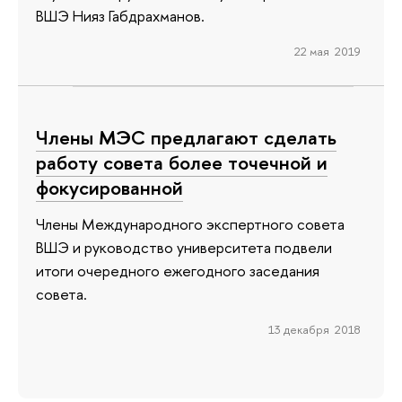
ВШЭ Нияз Габдрахманов.
22 мая 2019
Члены МЭС предлагают сделать
работу совета более точечной и
фокусированной
Члены Международного экспертного совета
ВШЭ и руководство университета подвели
итоги очередного ежегодного заседания
совета.
13 декабря 2018