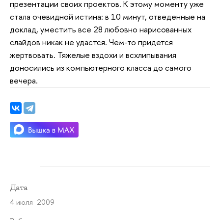
презентации своих проектов. К этому моменту уже
стала очевидной истина: в 10 минут, отведенные на
доклад, уместить все 28 любовно нарисованных
слайдов никак не удастся. Чем-то придется
жертвовать. Тяжелые вздохи и всхлипывания
доносились из компьютерного класса до самого
вечера.
Дата
4 июля 2009