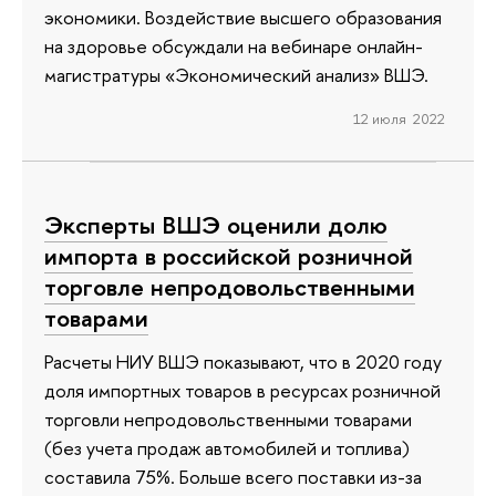
экономики. Воздействие высшего образования
на здоровье обсуждали на вебинаре онлайн-
магистратуры «Экономический анализ» ВШЭ.
12 июля 2022
Эксперты ВШЭ оценили долю
импорта в российской розничной
торговле непродовольственными
товарами
Расчеты НИУ ВШЭ показывают, что в 2020 году
доля импортных товаров в ресурсах розничной
торговли непродовольственными товарами
(без учета продаж автомобилей и топлива)
составила 75%. Больше всего поставки из-за