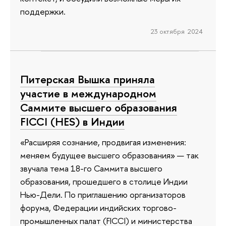
поддержки.
23 октября 2024
Питерская Вышка приняла
участие в международном
Саммите высшего образования
FICCI (HES) в Индии
«Расширяя сознание, продвигая изменения:
меняем будущее высшего образования» — так
звучала тема 18-го Саммита высшего
образования, прошедшего в столице Индии
Нью-Дели. По приглашению организаторов
форума, Федерации индийских торгово-
промышленных палат (FICCI) и министерства