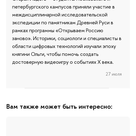
петербургского кампусов приняли участие в
междисциплинарной исследовательской
экспедиции по памятникам Древней Руси в
рамках программы «Открываем Россию
заново». Историки, социологи и специалисты в
области цифровых технологий изучали эпоху
княгини Ольги, чтобы помочь создать
достоверную видеоигру о событиях X века.
27 июля
Вам также может быть интересно: