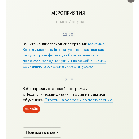
МЕРОПРИЯТИЯ
Пятница, 7 августа
12:00
Защита кандидатской диссертации
Максима
Котельникова «Литературные практики как
ресурс трансформации биографических
проектов молодых мужчин из семей с низким
социально-экономическим статусом»
19:00
Вебинар магистерской программы
«Педагогический дизайн: теория и практика
обучения»:
Ответы на вопросы по поступлению
онлайн
Показать все