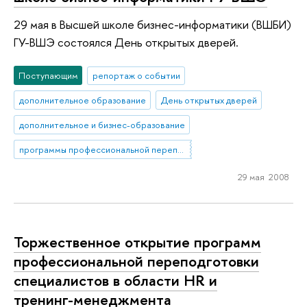
29 мая в Высшей школе бизнес-информатики (ВШБИ)
ГУ-ВШЭ состоялся День открытых дверей.
Поступающим
репортаж о событии
дополнительное образование
День открытых дверей
дополнительное и бизнес-образование
программы профессиональной переподготовки
29 мая 2008
Торжественное открытие программ
профессиональной переподготовки
специалистов в области HR и
тренинг-менеджмента