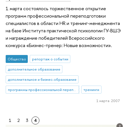
1 марта состоялось торжественное открытие
программ профессиональной переподготовки
специалистов в области HR и тренинг-менеджмента
на базе Института практической психологии ГУ-ВШЭ
и награждение победителей Всероссийского
конкурса «Бизнес-тренер: Новые возможности».
Общество
репортаж о событии
дополнительное образование
дополнительное и бизнес-образование
программы профессиональной переподготовки
тренинги
1 марта 2007
1
2
3
4
2