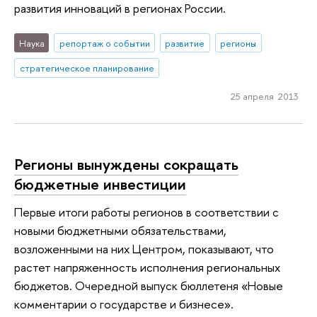
развития инноваций в регионах России.
Наука
репортаж о событии
развитие
регионы
стратегическое планирование
25 апреля 2013
Регионы вынуждены сокращать
бюджетные инвестиции
Первые итоги работы регионов в соответствии с
новыми бюджетными обязательствами,
возложенными на них Центром, показывают, что
растет напряженность исполнения региональных
бюджетов. Очередной выпуск бюллетеня «Новые
комментарии о государстве и бизнесе».