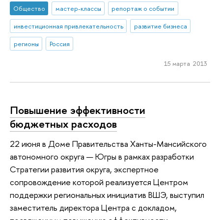
Общество
мастер-классы
репортаж о событии
инвестиционная привлекательность
развитие бизнеса
регионы
Россия
15 марта 2013
Повышение эффективности
бюджетных расходов
22 июня в Доме Правительства Ханты-Мансийского
автономного округа — Югры в рамках разработки
Стратегии развития округа, экспертное
сопровождение которой реализуется Центром
поддержки региональных инициатив ВШЭ, выступил
заместитель директора Центра с докладом,