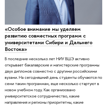
«Особое внимание мы уделяем
развитию совместных программ с
университетами Сибири и Дальнего
Востока»
В последние несколько лет НИУ ВШЭ активно
открывает бакалаврские и магистерские программы
двух дипломов совместно с другими российскими
вузами. На сегодняшний день студенты обучаются по
семи таким программам, еще несколько стартуют в
новом учебном году. Как организовано
университетское сотрудничество, какие
направления и регионы приоритетны, какие