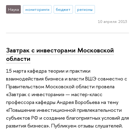
Наука
мониторинги
бюджет
регионы
10 апреля 2013
Завтрак с инвесторами Московской
области
15 марта кафедра теории и практики
взаимодействия бизнеса и власти ВШЭ совместно с
Правительством Московской области провела
«Завтрак с инвесторами» — мастер-класс
профессора кафедры Андрея Воробьева на тему
«Повышение инвестиционной привлекательности
субъектов РФ и создание благоприятных условий для
развития бизнеса». Публикуем отзывы слушателей.