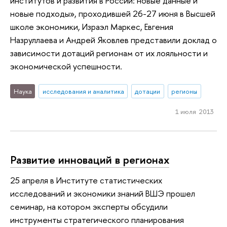
институтов и развития в России: новые данные и
новые подходы», проходившей 26-27 июня в Высшей
школе экономики, Израэл Маркес, Евгения
Назруллаева и Андрей Яковлев представили доклад о
зависимости дотаций регионам от их лояльности и
экономической успешности.
Наука
исследования и аналитика
дотации
регионы
1 июля 2013
Развитие инноваций в регионах
25 апреля в Институте статистических
исследований и экономики знаний ВШЭ прошел
семинар, на котором эксперты обсудили
инструменты стратегического планирования