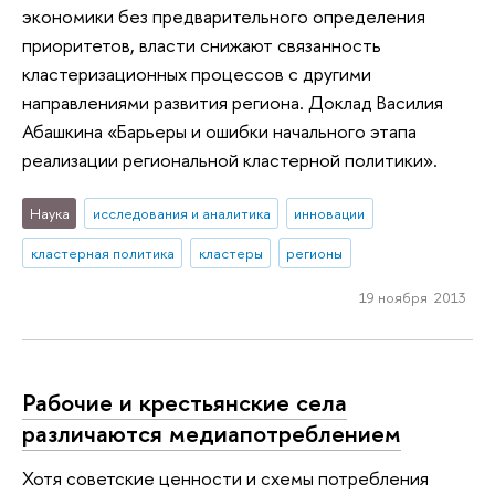
экономики без предварительного определения
приоритетов, власти снижают связанность
кластеризационных процессов с другими
направлениями развития региона. Доклад Василия
Абашкина «Барьеры и ошибки начального этапа
реализации региональной кластерной политики».
Наука
исследования и аналитика
инновации
кластерная политика
кластеры
регионы
19 ноября 2013
Рабочие и крестьянские села
различаются медиапотреблением
Хотя советские ценности и схемы потребления