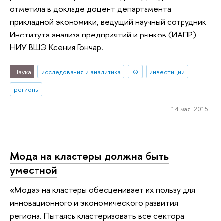
отметила в докладе доцент департамента
прикладной экономики, ведущий научный сотрудник
Института анализа предприятий и рынков (ИАПР)
НИУ ВШЭ Ксения Гончар.
Наука
исследования и аналитика
IQ
инвестиции
регионы
14 мая 2015
Мода на кластеры должна быть
уместной
«Мода» на кластеры обесценивает их пользу для
инновационного и экономического развития
региона. Пытаясь кластеризовать все сектора