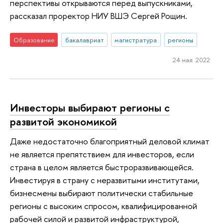
перспективы открываются перед выпускниками,
рассказал проректор НИУ ВШЭ Сергей Рощин.
Образование
бакалавриат
магистратура
регионы
24 мая 2022
Инвесторы выбирают регионы с
развитой экономикой
Даже недостаточно благоприятный деловой климат
не является препятствием для инвесторов, если
страна в целом является быстроразвивающейся.
Инвестируя в страну с неразвитыми институтами,
бизнесмены выбирают политически стабильные
регионы с высоким спросом, квалифицированной
рабочей силой и развитой инфраструктурой,